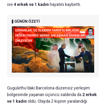
ise
4 erkek ve 1 kadın
hayatını kaybetti.
GÜNÜN ÖZETİ
Gugulethu'daki Barcelona düzensiz yerleşim
bölgesinde yaşanan üçüncü saldırıda da
2 erkek
ve 1 kadın
öldü. Olayda 2 kişinin yaralandığı