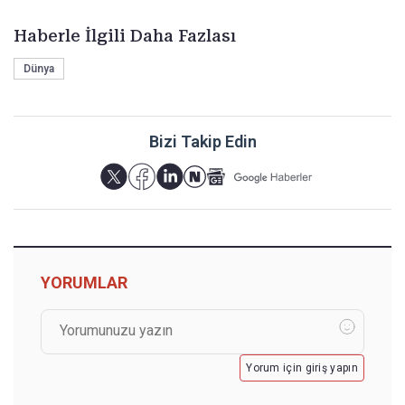
Haberle İlgili Daha Fazlası
Dünya
Bizi Takip Edin
YORUMLAR
Yorum için giriş yapın