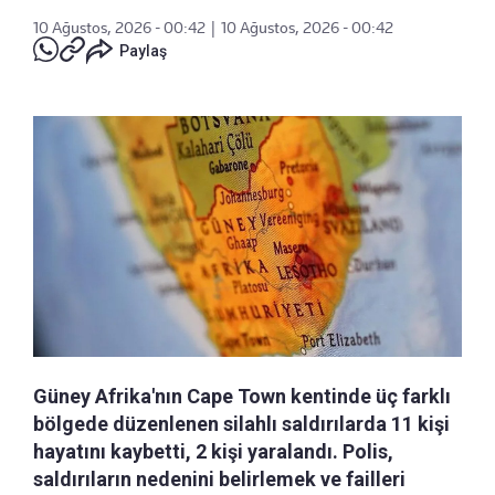
10 Ağustos, 2026 - 00:42
|
10 Ağustos, 2026 - 00:42
Paylaş
Güney Afrika'nın Cape Town kentinde üç farklı
bölgede düzenlenen silahlı saldırılarda 11 kişi
hayatını kaybetti, 2 kişi yaralandı. Polis,
saldırıların nedenini belirlemek ve failleri