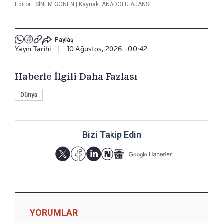
Editör :
SİNEM GÖNEN
|
Kaynak: ANADOLU AJANSI
Paylaş
Yayın Tarihi
|
10 Ağustos, 2026 - 00:42
Haberle İlgili Daha Fazlası
Dünya
Bizi Takip Edin
YORUMLAR