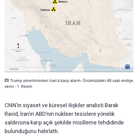
Trump yönetiminden İran’a karşı alarm: Önümüzdeki 48 saat endişe
verici - 1. Resim
CNN’in siyaset ve küresel ilişkiler analisti Barak
Ravid, İran’ın ABD’nin nükleer tesislere yönelik
saldırısına karşı açık şekilde misilleme tehdidinde
bulunduğunu hatırlattı.