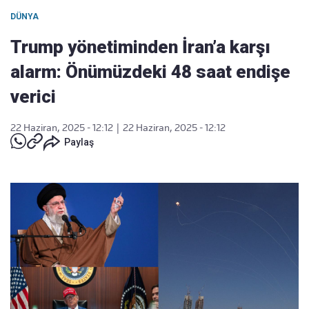
DÜNYA
Trump yönetiminden İran’a karşı
alarm: Önümüzdeki 48 saat endişe
verici
22 Haziran, 2025 - 12:12
|
22 Haziran, 2025 - 12:12
Paylaş