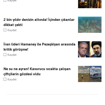
Kaydet
2 bin yıldır denizin altında! İçinden çıkanlar
dikkat çekti
Kaydet
İran lideri Hamaney ile Pezeşkiyan arasında
kritik görüşme!
Kaydet
Ne su ne ayran! Kavurucu sıcakta çalışan
çiftçilerin gözdesi oldu
Kaydet