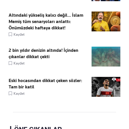
Altındaki yükseliş kalıcı değil... İslam
Memiş tüm senaryoları anlattı:
Önümüzdeki haftaya dikkat!
Kaydet
2 bin yıldır denizin altında! İçinden
çıkanlar dikkat çekti
Kaydet
Eski hocasından dikkat çeken sözler:
Tam bir katil
Kaydet