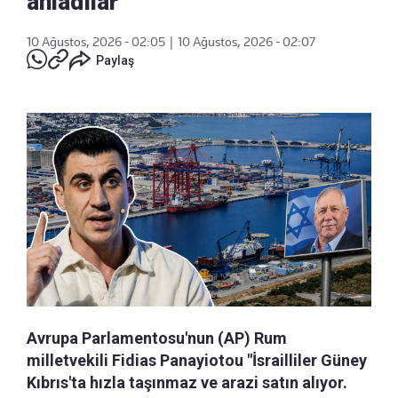
anladılar
10 Ağustos, 2026 - 02:05
|
10 Ağustos, 2026 - 02:07
Paylaş
Avrupa Parlamentosu'nun (AP) Rum
milletvekili Fidias Panayiotou "İsrailliler Güney
Kıbrıs'ta hızla taşınmaz ve arazi satın alıyor.