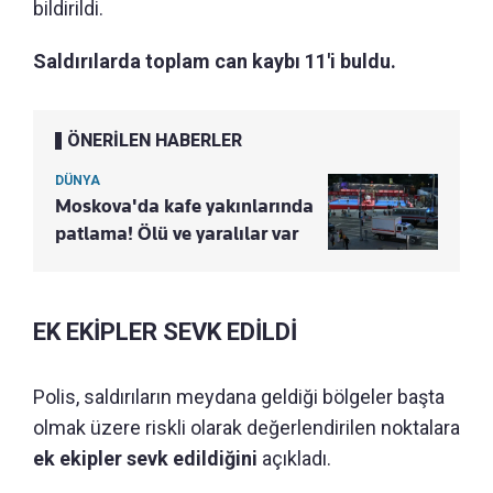
bildirildi.
Saldırılarda toplam can kaybı 11'i buldu.
ÖNERİLEN HABERLER
DÜNYA
Moskova'da kafe yakınlarında
patlama! Ölü ve yaralılar var
EK EKİPLER SEVK EDİLDİ
Polis, saldırıların meydana geldiği bölgeler başta
olmak üzere riskli olarak değerlendirilen noktalara
ek ekipler sevk edildiğini
açıkladı.