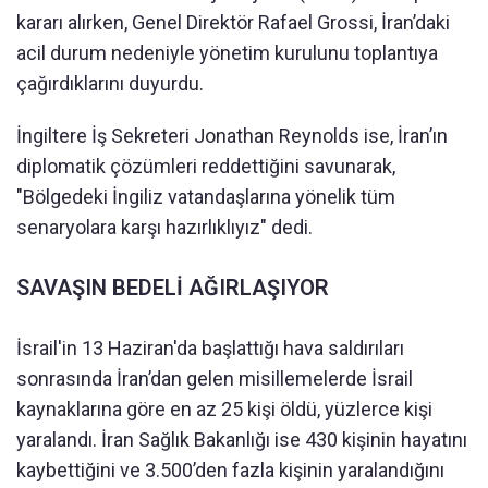
kararı alırken, Genel Direktör Rafael Grossi, İran’daki
acil durum nedeniyle yönetim kurulunu toplantıya
çağırdıklarını duyurdu.
İngiltere İş Sekreteri Jonathan Reynolds ise, İran’ın
diplomatik çözümleri reddettiğini savunarak,
"Bölgedeki İngiliz vatandaşlarına yönelik tüm
senaryolara karşı hazırlıklıyız" dedi.
SAVAŞIN BEDELİ AĞIRLAŞIYOR
İsrail'in 13 Haziran'da başlattığı hava saldırıları
sonrasında İran’dan gelen misillemelerde İsrail
kaynaklarına göre en az 25 kişi öldü, yüzlerce kişi
yaralandı. İran Sağlık Bakanlığı ise 430 kişinin hayatını
kaybettiğini ve 3.500’den fazla kişinin yaralandığını