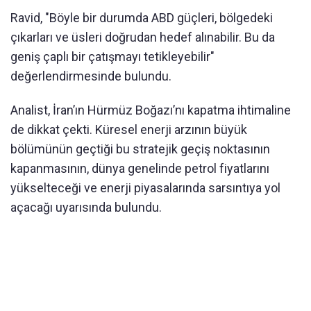
Ravid, "Böyle bir durumda ABD güçleri, bölgedeki
çıkarları ve üsleri doğrudan hedef alınabilir. Bu da
geniş çaplı bir çatışmayı tetikleyebilir"
değerlendirmesinde bulundu.
Analist, İran’ın Hürmüz Boğazı’nı kapatma ihtimaline
de dikkat çekti. Küresel enerji arzının büyük
bölümünün geçtiği bu stratejik geçiş noktasının
kapanmasının, dünya genelinde petrol fiyatlarını
yükselteceği ve enerji piyasalarında sarsıntıya yol
açacağı uyarısında bulundu.