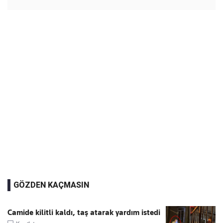
GÖZDEN KAÇMASIN
Camide kilitli kaldı, taş atarak yardım istedi