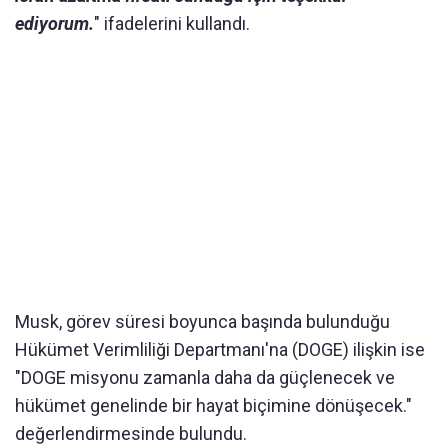
ediyorum.
" ifadelerini kullandı.
Musk, görev süresi boyunca başında bulunduğu
Hükümet Verimliliği Departmanı'na (DOGE) ilişkin ise
"DOGE misyonu zamanla daha da güçlenecek ve
hükümet genelinde bir hayat biçimine dönüşecek."
değerlendirmesinde bulundu.