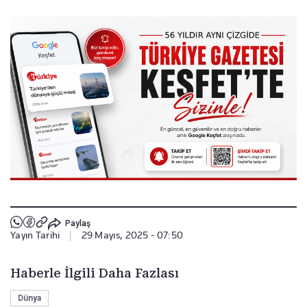
Paylaş
Yayın Tarihi
|
29 Mayıs, 2025 - 07:50
Haberle İlgili Daha Fazlası
Dünya