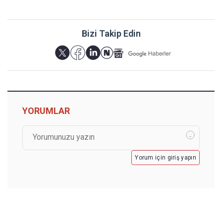
Bizi Takip Edin
YORUMLAR
Yorum için giriş yapın