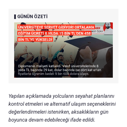
GÜNÜN ÖZETİ
Yapılan açıklamada yolcuların seyahat planlarını
kontrol etmeleri ve alternatif ulaşım seçeneklerini
değerlendirmeleri istenirken, aksaklıkların gün
boyunca devam edebileceği ifade edildi.