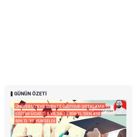
GÜNÜN ÖZETİ