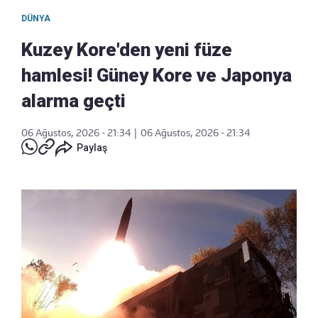
DÜNYA
Kuzey Kore'den yeni füze
hamlesi! Güney Kore ve Japonya
alarma geçti
06 Ağustos, 2026 - 21:34
|
06 Ağustos, 2026 - 21:34
Paylaş