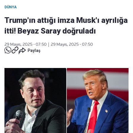
DÜNYA
Trump'ın attığı imza Musk'ı ayrılığa
itti! Beyaz Saray doğruladı
29 Mayıs, 2025 - 07:50
|
29 Mayıs, 2025 - 07:50
Paylaş