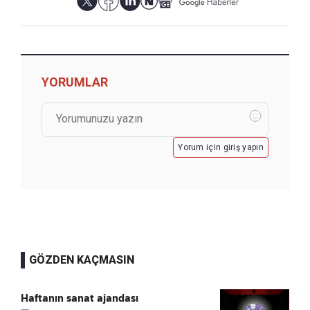
YORUMLAR
Yorum için giriş yapın
GÖZDEN KAÇMASIN
Haftanın sanat ajandası