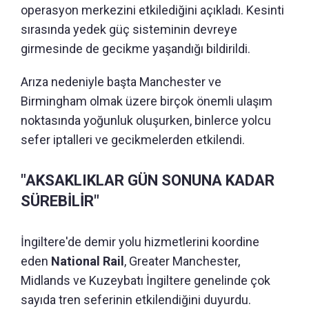
operasyon merkezini etkilediğini açıkladı. Kesinti
sırasında yedek güç sisteminin devreye
girmesinde de gecikme yaşandığı bildirildi.
Arıza nedeniyle başta Manchester ve
Birmingham olmak üzere birçok önemli ulaşım
noktasında yoğunluk oluşurken, binlerce yolcu
sefer iptalleri ve gecikmelerden etkilendi.
"AKSAKLIKLAR GÜN SONUNA KADAR
SÜREBİLİR"
İngiltere'de demir yolu hizmetlerini koordine
eden
National Rail
, Greater Manchester,
Midlands ve Kuzeybatı İngiltere genelinde çok
sayıda tren seferinin etkilendiğini duyurdu.