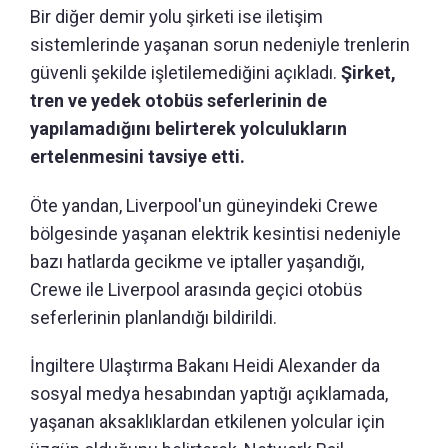
Bir diğer demir yolu şirketi ise iletişim
sistemlerinde yaşanan sorun nedeniyle trenlerin
güvenli şekilde işletilemediğini açıkladı.
Şirket,
tren ve yedek otobüs seferlerinin de
yapılamadığını belirterek yolculukların
ertelenmesini tavsiye etti.
Öte yandan, Liverpool'un güneyindeki Crewe
bölgesinde yaşanan elektrik kesintisi nedeniyle
bazı hatlarda gecikme ve iptaller yaşandığı,
Crewe ile Liverpool arasında geçici otobüs
seferlerinin planlandığı bildirildi.
İngiltere Ulaştırma Bakanı Heidi Alexander da
sosyal medya hesabından yaptığı açıklamada,
yaşanan aksaklıklardan etkilenen yolcular için