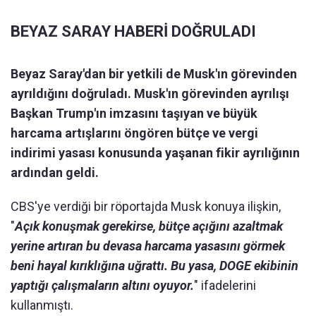
BEYAZ SARAY HABERİ DOĞRULADI
Beyaz Saray'dan bir yetkili de Musk'ın görevinden
ayrıldığını doğruladı. Musk'ın görevinden ayrılışı
Başkan Trump'ın imzasını taşıyan ve büyük
harcama artışlarını öngören bütçe ve vergi
indirimi yasası konusunda yaşanan fikir ayrılığının
ardından geldi.
CBS'ye verdiği bir röportajda Musk konuya ilişkin,
"
Açık konuşmak gerekirse, bütçe açığını azaltmak
yerine artıran bu devasa harcama yasasını görmek
beni hayal kırıklığına uğrattı. Bu yasa, DOGE ekibinin
yaptığı çalışmaların altını oyuyor.
" ifadelerini
kullanmıştı.