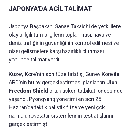
JAPONYA'DA ACİL TALİMAT
Japonya Başbakanı Sanae Takaichi de yetkililere
olayla ilgili tüm bilgilerin toplanması, hava ve
deniz trafiğinin güvenliğinin kontrol edilmesi ve
olası gelişmelere karşı hazırlıklı olunması
yönünde talimat verdi.
Kuzey Kore'nin son füze fırlatışı, Güney Kore ile
ABD'nin bu ay gerçekleştirmesi planlanan
Ulchi
Freedom Shield
ortak askeri tatbikatı öncesinde
yaşandı. Pyongyang yönetimi en son 25
Haziran'da taktik balistik füze ve yeni çok
namlulu roketatar sistemlerinin test atışlarını
gerçekleştirmişti.