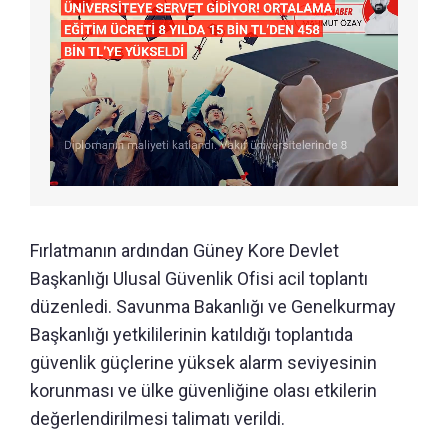
Fırlatmanın ardından Güney Kore Devlet
Başkanlığı Ulusal Güvenlik Ofisi acil toplantı
düzenledi. Savunma Bakanlığı ve Genelkurmay
Başkanlığı yetkililerinin katıldığı toplantıda
güvenlik güçlerine yüksek alarm seviyesinin
korunması ve ülke güvenliğine olası etkilerin
değerlendirilmesi talimatı verildi.