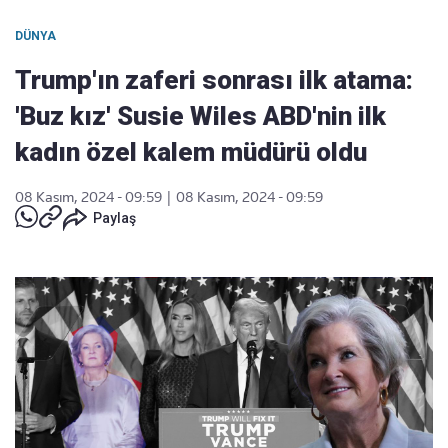
DÜNYA
Trump'ın zaferi sonrası ilk atama:
'Buz kız' Susie Wiles ABD'nin ilk
kadın özel kalem müdürü oldu
08 Kasım, 2024 - 09:59
|
08 Kasım, 2024 - 09:59
Paylaş