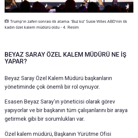
Trump'ın zaferi sonrası ilk atama: 'Buz kız' Susie Wiles ABD'nin ilk
kadın özel kalem müdürü oldu - 4. Resim
BEYAZ SARAY ÖZEL KALEM MÜDÜRÜ NE İŞ
YAPAR?
Beyaz Saray Özel Kalem Müdürü başkanların
yönetiminde çok önemli bir rol oynuyor.
Esasen Beyaz Saray'ın yöneticisi olarak görev
yapıyorlar ve bir başkanın tüm çalışanlarını bir araya
getirmek gibi bir sorumlukları var.
Özel kalem müdürü, Başkanın Yürütme Ofisi