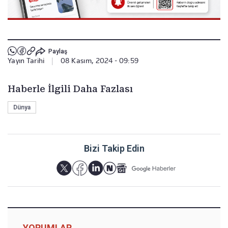
Paylaş
Yayın Tarihi
|
08 Kasım, 2024 - 09:59
Haberle İlgili Daha Fazlası
Dünya
Bizi Takip Edin
YORUMLAR