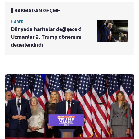
BAKMADAN GEÇME
HABER
Dünyada haritalar değişecek!
Uzmanlar 2. Trump dönemini
değerlendirdi