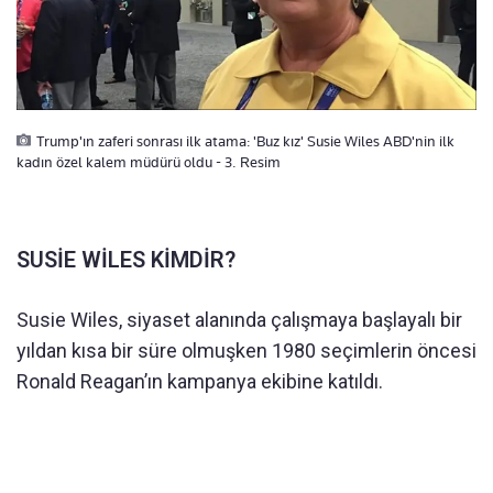
Trump'ın zaferi sonrası ilk atama: 'Buz kız' Susie Wiles ABD'nin ilk
kadın özel kalem müdürü oldu - 3. Resim
SUSİE WİLES KİMDİR?
Susie Wiles, siyaset alanında çalışmaya başlayalı bir
yıldan kısa bir süre olmuşken 1980 seçimlerin öncesi
Ronald Reagan’ın kampanya ekibine katıldı.