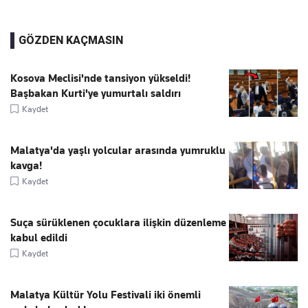
GÖZDEN KAÇMASIN
Kosova Meclisi'nde tansiyon yükseldi!
Başbakan Kurti'ye yumurtalı saldırı
Kaydet
Malatya'da yaşlı yolcular arasında yumruklu
kavga!
Kaydet
Suça sürüklenen çocuklara ilişkin düzenleme
kabul edildi
Kaydet
Malatya Kültür Yolu Festivali iki önemli