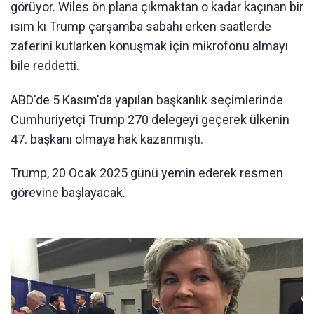
görüyor. Wiles ön plana çıkmaktan o kadar kaçınan bir
isim ki
Trump çarşamba sabahı erken saatlerde
zaferini kutlarken konuşmak için mikrofonu almayı
bile reddetti.
ABD'de 5 Kasım'da yapılan başkanlık seçimlerinde
Cumhuriyetçi Trump 270 delegeyi geçerek ülkenin
47. başkanı olmaya hak kazanmıştı.
Trump, 20 Ocak 2025 günü yemin ederek resmen
görevine başlayacak.