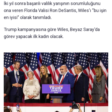
İki yıl sonra başarılı valilik yarışının sorumluluğunu
ona veren Florida Valisi Ron DeSantis, Wiles'ı “bu işin
en iyisi” olarak tanımladı.
Trump kampanyasına göre Wiles, Beyaz Saray'da
görev yapacak ilk kadın olacak.