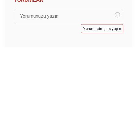
Yorum için giriş yapın