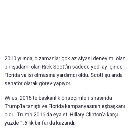
2010 yılında, o zamanlar çok az siyasi deneyimi olan
bir işadamı olan Rick Scott’ın sadece yedi ay içinde
Florida valisi olmasına yardımcı oldu. Scott şu anda
senatör olarak görev yapıyor.
Wiles, 2015'te başkanlık önseçimleri sırasında
Trump'la tanıştı ve Florida kampanyasının eşbaşkanı
oldu. Trump 2016'da eyaleti Hillary Clinton'a karşı
yüzde 1.6'lık bir farkla kazandı.