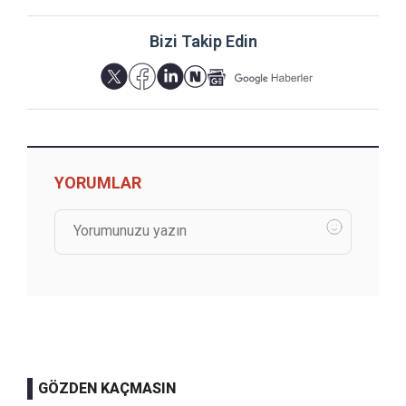
Bizi Takip Edin
YORUMLAR
GÖZDEN KAÇMASIN