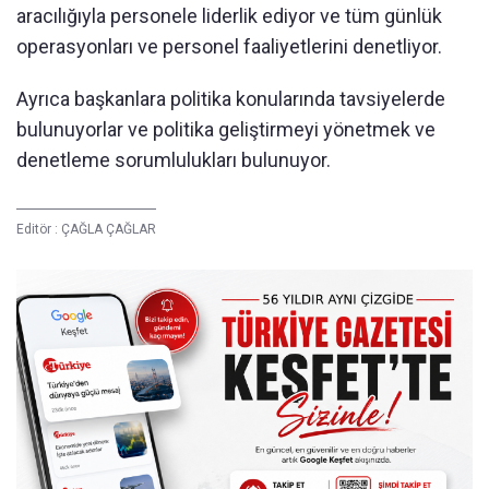
aracılığıyla personele liderlik ediyor ve tüm günlük
operasyonları ve personel faaliyetlerini denetliyor.
Ayrıca başkanlara politika konularında tavsiyelerde
bulunuyorlar ve politika geliştirmeyi yönetmek ve
denetleme sorumlulukları bulunuyor.
Editör :
ÇAĞLA ÇAĞLAR