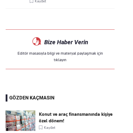
Kaydet
Bize Haber Verin
Editör masasıyla bilgi ve materyal paylaşmak için
tıklayın
GÖZDEN KAÇMASIN
Konut ve araç finansmanında kişiye
özel dönem!
Kaydet