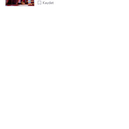
Kaydet