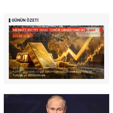
GÜNÜN ÖZETİ