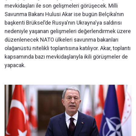
mevkidaşları ile son gelişmeleri görüşecek. Milli
Savunma Bakanı Hulusi Akar ise bugün Belçika’nın
başkenti Brüksel’de Rusya'nın Ukrayna'ya saldırısı
nedeniyle yaşanan gelişmeleri değerlendirmek üzere
düzenlenecek NATO ülkeleri savunma bakanları
olağanüstü nitelikli toplantısına katılıyor. Akar, toplantı
kapsamında bazı mevkidaşlarıyla ikili görüşmeler de
yapacak.