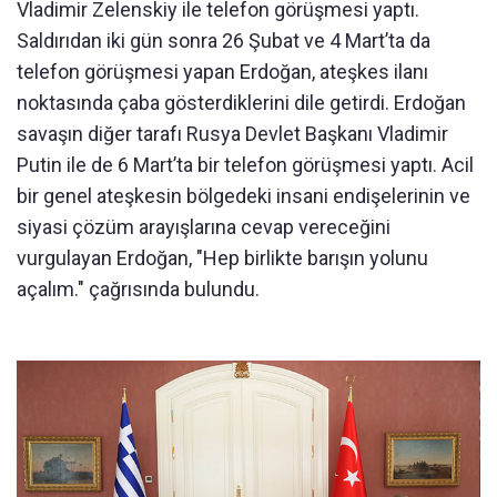
Vladimir Zelenskiy ile telefon görüşmesi yaptı.
Saldırıdan iki gün sonra 26 Şubat ve 4 Mart’ta da
telefon görüşmesi yapan Erdoğan, ateşkes ilanı
noktasında çaba gösterdiklerini dile getirdi. Erdoğan
savaşın diğer tarafı Rusya Devlet Başkanı Vladimir
Putin ile de 6 Mart’ta bir telefon görüşmesi yaptı. Acil
bir genel ateşkesin bölgedeki insani endişelerinin ve
siyasi çözüm arayışlarına cevap vereceğini
vurgulayan Erdoğan, "Hep birlikte barışın yolunu
açalım." çağrısında bulundu.