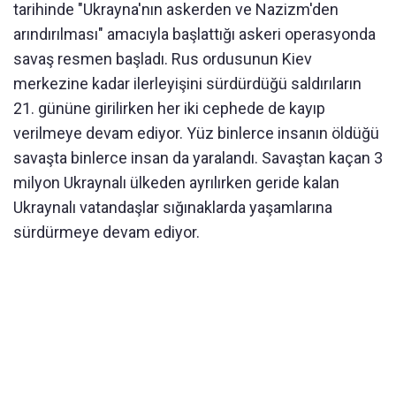
tarihinde "Ukrayna'nın askerden ve Nazizm'den
arındırılması" amacıyla başlattığı askeri operasyonda
savaş resmen başladı. Rus ordusunun Kiev
merkezine kadar ilerleyişini sürdürdüğü saldırıların
21. gününe girilirken her iki cephede de kayıp
verilmeye devam ediyor. Yüz binlerce insanın öldüğü
savaşta binlerce insan da yaralandı. Savaştan kaçan 3
milyon Ukraynalı ülkeden ayrılırken geride kalan
Ukraynalı vatandaşlar sığınaklarda yaşamlarına
sürdürmeye devam ediyor.