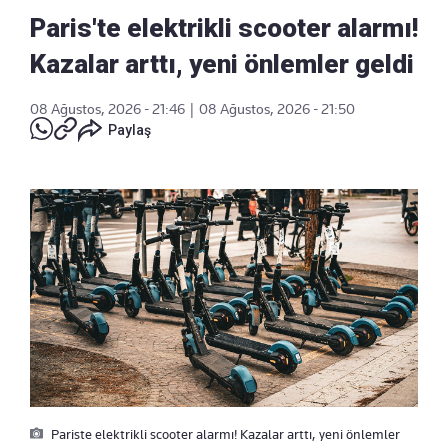
Paris'te elektrikli scooter alarmı!
Kazalar arttı, yeni önlemler geldi
08 Ağustos, 2026 - 21:46
|
08 Ağustos, 2026 - 21:50
Paylaş
Pariste elektrikli scooter alarmı! Kazalar arttı, yeni önlemler