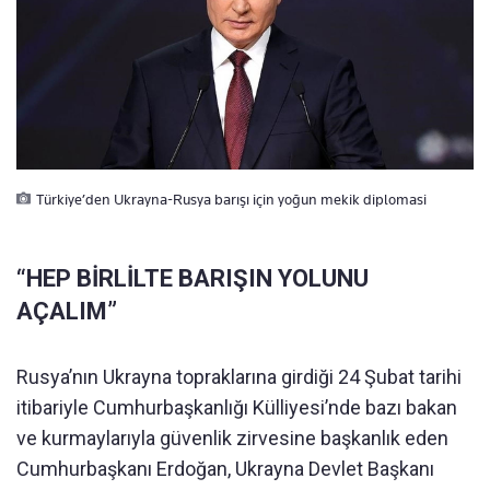
Türkiye’den Ukrayna-Rusya barışı için yoğun mekik diplomasi
“HEP BİRLİLTE BARIŞIN YOLUNU
AÇALIM”
Rusya’nın Ukrayna topraklarına girdiği 24 Şubat tarihi
itibariyle Cumhurbaşkanlığı Külliyesi’nde bazı bakan
ve kurmaylarıyla güvenlik zirvesine başkanlık eden
Cumhurbaşkanı Erdoğan, Ukrayna Devlet Başkanı