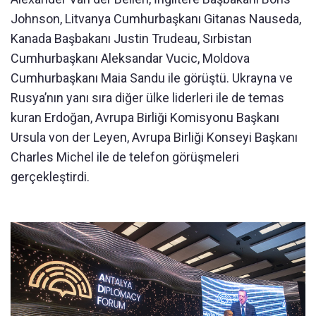
Johnson, Litvanya Cumhurbaşkanı Gitanas Nauseda,
Kanada Başbakanı Justin Trudeau, Sırbistan
Cumhurbaşkanı Aleksandar Vucic, Moldova
Cumhurbaşkanı Maia Sandu ile görüştü. Ukrayna ve
Rusya’nın yanı sıra diğer ülke liderleri ile de temas
kuran Erdoğan, Avrupa Birliği Komisyonu Başkanı
Ursula von der Leyen, Avrupa Birliği Konseyi Başkanı
Charles Michel ile de telefon görüşmeleri
gerçekleştirdi.