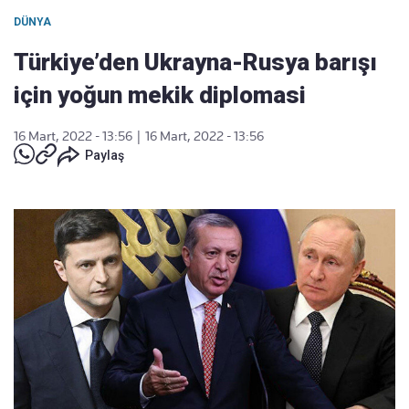
DÜNYA
Türkiye’den Ukrayna-Rusya barışı
için yoğun mekik diplomasi
16 Mart, 2022 - 13:56
|
16 Mart, 2022 - 13:56
Paylaş