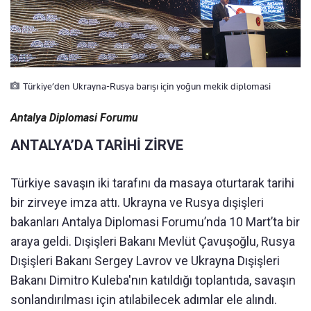
Türkiye’den Ukrayna-Rusya barışı için yoğun mekik diplomasi
Antalya Diplomasi Forumu
ANTALYA’DA TARİHİ ZİRVE
Türkiye savaşın iki tarafını da masaya oturtarak tarihi
bir zirveye imza attı. Ukrayna ve Rusya dışişleri
bakanları Antalya Diplomasi Forumu’nda 10 Mart’ta bir
araya geldi. Dışişleri Bakanı Mevlüt Çavuşoğlu, Rusya
Dışişleri Bakanı Sergey Lavrov ve Ukrayna Dışişleri
Bakanı Dimitro Kuleba'nın katıldığı toplantıda, savaşın
sonlandırılması için atılabilecek adımlar ele alındı.