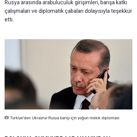
Rusya arasında arabuluculuk girişimleri, barışa katkı
çalışmaları ve diplomatik çabaları dolayısıyla teşekkür
etti.
Türkiye’den Ukrayna-Rusya barışı için yoğun mekik diplomasi