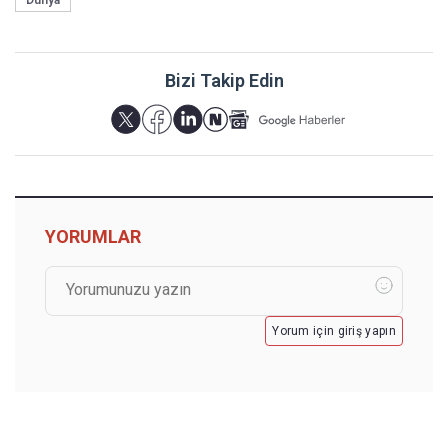
Bizi Takip Edin
YORUMLAR
Yorum için giriş yapın