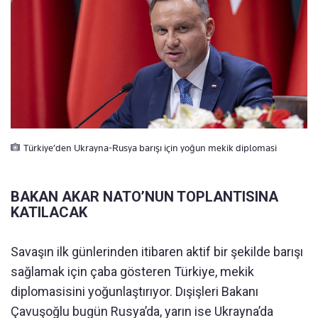
Türkiye’den Ukrayna-Rusya barışı için yoğun mekik diplomasi
BAKAN AKAR NATO’NUN TOPLANTISINA
KATILACAK
Savaşın ilk günlerinden itibaren aktif bir şekilde barışı
sağlamak için çaba gösteren Türkiye, mekik
diplomasisini yoğunlaştırıyor. Dışişleri Bakanı
Çavuşoğlu bugün Rusya’da, yarın ise Ukrayna’da