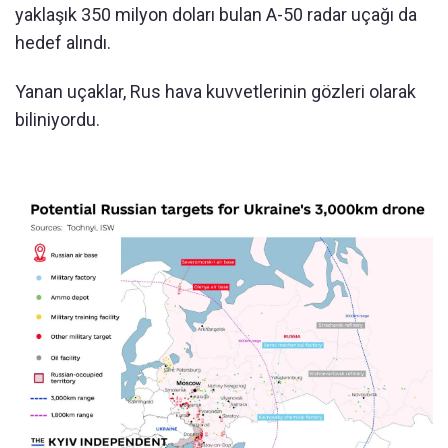
yaklaşık 350 milyon doları bulan A-50 radar uçağı da
hedef alındı.
Yanan uçaklar, Rus hava kuvvetlerinin gözleri olarak
biliniyordu.