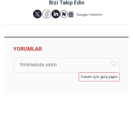
Bizi Takip Edin
YORUMLAR
Yorum için giriş yapın