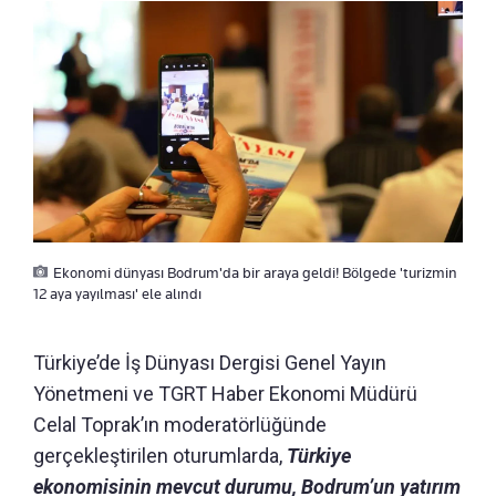
Ekonomi dünyası Bodrum'da bir araya geldi! Bölgede 'turizmin
12 aya yayılması' ele alındı
Türkiye’de İş Dünyası Dergisi Genel Yayın
Yönetmeni ve TGRT Haber Ekonomi Müdürü
Celal Toprak’ın moderatörlüğünde
gerçekleştirilen oturumlarda,
Türkiye
ekonomisinin mevcut durumu, Bodrum’un yatırım