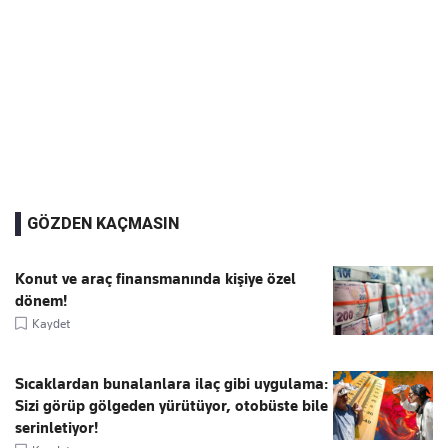
GÖZDEN KAÇMASIN
Konut ve araç finansmanında kişiye özel
dönem!
Kaydet
Sıcaklardan bunalanlara ilaç gibi uygulama:
Sizi görüp gölgeden yürütüyor, otobüste bile
serinletiyor!