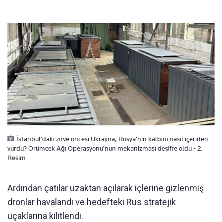
İstanbul'daki zirve öncesi Ukrayna, Rusya’nın kalbini nasıl içeriden
vurdu? Örümcek Ağı Operasyonu'nun mekanizması deşifre oldu - 2.
Resim
Ardından çatılar uzaktan açılarak içlerine gizlenmiş
dronlar havalandı ve hedefteki Rus stratejik
uçaklarına kilitlendi.