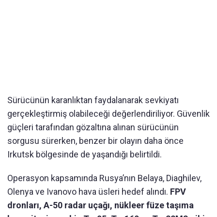
Sürücünün karanlıktan faydalanarak sevkiyatı
gerçekleştirmiş olabileceği değerlendiriliyor. Güvenlik
güçleri tarafından gözaltına alınan sürücünün
sorgusu sürerken, benzer bir olayın daha önce
Irkutsk bölgesinde de yaşandığı belirtildi.
Operasyon kapsamında Rusya’nın Belaya, Diaghilev,
Olenya ve Ivanovo hava üsleri hedef alındı.
FPV
dronları, A-50 radar uçağı, nükleer füze taşıma