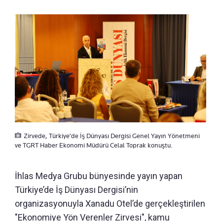
Zirvede, Türkiye’de İş Dünyası Dergisi Genel Yayın Yönetmeni
ve TGRT Haber Ekonomi Müdürü Celal Toprak konuştu.
İhlas Medya Grubu bünyesinde yayın yapan
Türkiye’de İş Dünyası Dergisi’nin
organizasyonuyla Xanadu Otel’de gerçekleştirilen
"Ekonomiye Yön Verenler Zirvesi", kamu