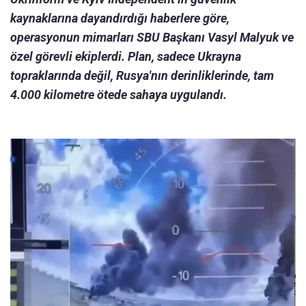
kaynaklarına dayandırdığı haberlere göre,
operasyonun mimarları SBU Başkanı Vasyl Malyuk ve
özel görevli ekiplerdi. Plan, sadece Ukrayna
topraklarında değil, Rusya'nın derinliklerinde, tam
4.000 kilometre ötede sahaya uygulandı.