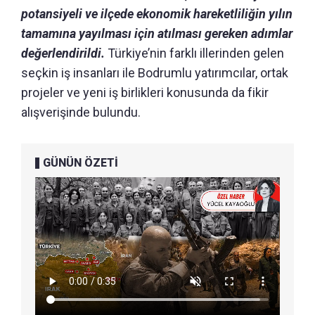
potansiyeli ve ilçede ekonomik hareketliliğin yılın
tamamına yayılması için atılması gereken adımlar
değerlendirildi.
Türkiye’nin farklı illerinden gelen
seçkin iş insanları ile Bodrumlu yatırımcılar, ortak
projeler ve yeni iş birlikleri konusunda da fikir
alışverişinde bulundu.
GÜNÜN ÖZETİ