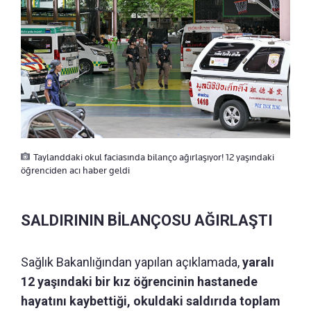
Taylanddaki okul faciasında bilanço ağırlaşıyor! 12 yaşındaki
öğrenciden acı haber geldi
SALDIRININ BİLANÇOSU AĞIRLAŞTI
Sağlık Bakanlığından yapılan açıklamada,
yaralı
12 yaşındaki bir kız öğrencinin hastanede
hayatını kaybettiği, okuldaki saldırıda toplam