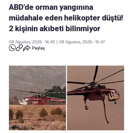
ABD'de orman yangınına
müdahale eden helikopter düştü!
2 kişinin akıbeti bilinmiyor
08 Ağustos, 2026 - 16:45
|
08 Ağustos, 2026 - 16:47
Paylaş