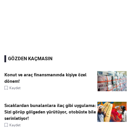
GÖZDEN KAÇMASIN
Konut ve araç finansmanında kişiye özel
dönem!
Kaydet
Sıcaklardan bunalanlara ilaç gibi uygulama:
Sizi görüp gölgeden yürütüyor, otobüste bile
serinletiyor!
Kaydet