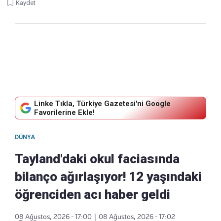
Kaydet
Linke Tıkla, Türkiye Gazetesi'ni Google
Favorilerine Ekle!
DÜNYA
Tayland'daki okul faciasında
bilanço ağırlaşıyor! 12 yaşındaki
öğrenciden acı haber geldi
08 Ağustos, 2026 - 17:00
|
08 Ağustos, 2026 - 17:02