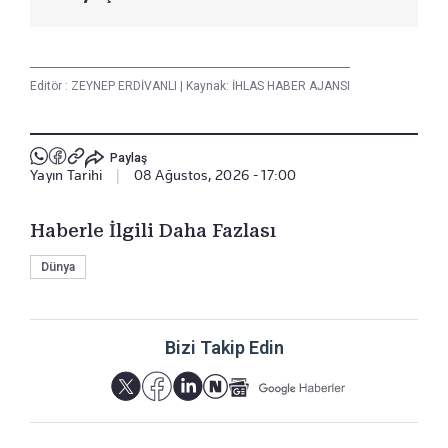
Editör :
ZEYNEP ERDİVANLI
|
Kaynak: İHLAS HABER AJANSI
Paylaş
Yayın Tarihi
|
08 Ağustos, 2026 - 17:00
Haberle İlgili Daha Fazlası
Dünya
Bizi Takip Edin