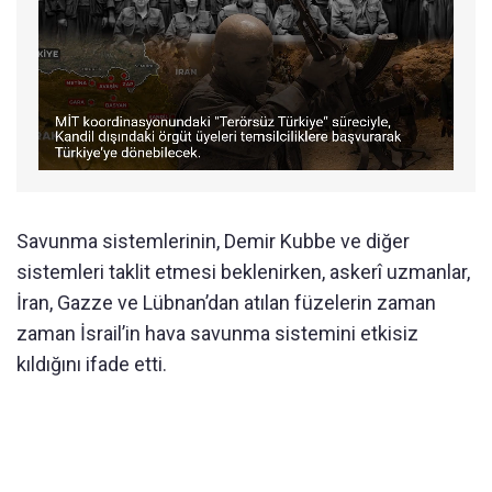
Savunma sistemlerinin, Demir Kubbe ve diğer
sistemleri taklit etmesi beklenirken, askerî uzmanlar,
İran, Gazze ve Lübnan’dan atılan füzelerin zaman
zaman İsrail’in hava savunma sistemini etkisiz
kıldığını ifade etti.