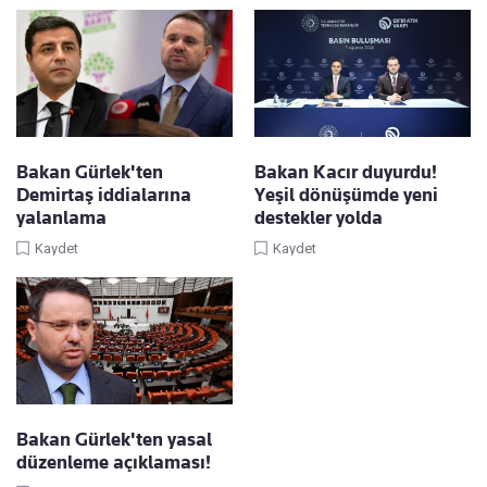
Bakan Gürlek'ten
Bakan Kacır duyurdu!
Demirtaş iddialarına
Yeşil dönüşümde yeni
yalanlama
destekler yolda
Kaydet
Kaydet
Bakan Gürlek'ten yasal
düzenleme açıklaması!