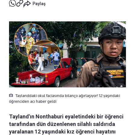
Paylaş
Taylanddaki okul faciasında bilanço ağırlaşıyor! 12 yaşındaki
öğrenciden acı haber geldi
Tayland'ın Nonthaburi eyaletindeki bir öğrenci
tarafından dün düzenlenen silahlı saldırıda
yaralanan 12 yaşındaki kız öğrenci hayatını