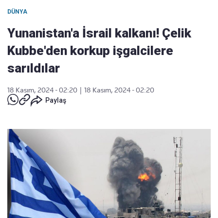
DÜNYA
Yunanistan'a İsrail kalkanı! Çelik
Kubbe'den korkup işgalcilere
sarıldılar
18 Kasım, 2024 - 02:20
|
18 Kasım, 2024 - 02:20
Paylaş