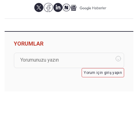
YORUMLAR
Yorum için giriş yapın