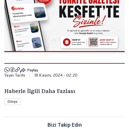
Paylaş
Yayın Tarihi
|
18 Kasım, 2024 - 02:20
Haberle İlgili Daha Fazlası
Dünya
Bizi Takip Edin