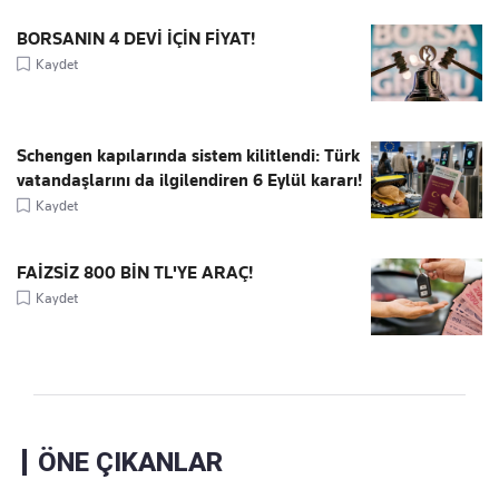
BORSANIN 4 DEVİ İÇİN FİYAT!
Kaydet
Schengen kapılarında sistem kilitlendi: Türk
vatandaşlarını da ilgilendiren 6 Eylül kararı!
Kaydet
FAİZSİZ 800 BİN TL'YE ARAÇ!
Kaydet
ÖNE ÇIKANLAR