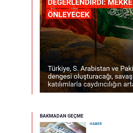
BAKMADAN GEÇME
HABER