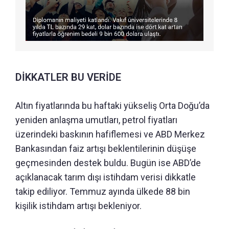
DİKKATLER BU VERİDE
Altın fiyatlarında bu haftaki yükseliş Orta Doğu’da
yeniden anlaşma umutları, petrol fiyatları
üzerindeki baskının hafiflemesi ve ABD Merkez
Bankasından faiz artışı beklentilerinin düşüşe
geçmesinden destek buldu. Bugün ise ABD’de
açıklanacak tarım dışı istihdam verisi dikkatle
takip ediliyor. Temmuz ayında ülkede 88 bin
kişilik istihdam artışı bekleniyor.