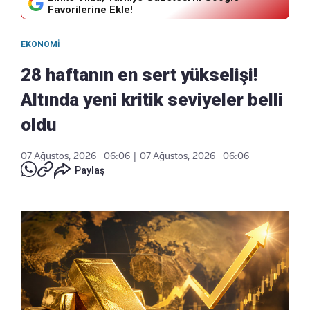
Favorilerine Ekle!
EKONOMI
28 haftanın en sert yükselişi!
Altında yeni kritik seviyeler belli
oldu
07 Ağustos, 2026 - 06:06
|
07 Ağustos, 2026 - 06:06
Paylaş