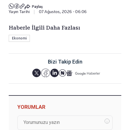
Paylaş
Yayın Tarihi
|
07 Ağustos, 2026 - 06:06
Haberle İlgili Daha Fazlası
Ekonomi
Bizi Takip Edin
YORUMLAR