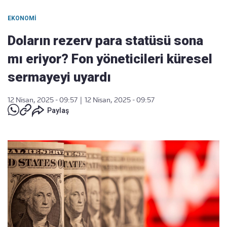
EKONOMI
Doların rezerv para statüsü sona
mı eriyor? Fon yöneticileri küresel
sermayeyi uyardı
12 Nisan, 2025 - 09:57
|
12 Nisan, 2025 - 09:57
Paylaş