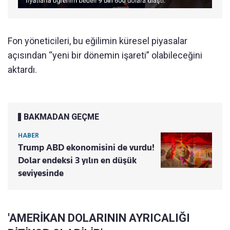
Fon yöneticileri, bu eğilimin küresel piyasalar
açısından “yeni bir dönemin işareti” olabileceğini
aktardı.
BAKMADAN GEÇME
HABER
Trump ABD ekonomisini de vurdu!
Dolar endeksi 3 yılın en düşük
seviyesinde
'AMERİKAN DOLARININ AYRICALIĞI