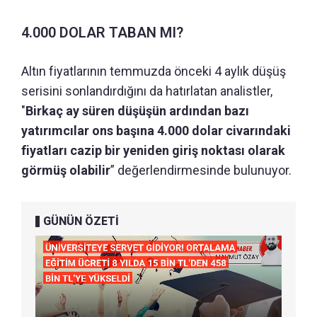
4.000 DOLAR TABAN MI?
Altın fiyatlarının temmuzda önceki 4 aylık düşüş
serisini sonlandırdığını da hatırlatan analistler,
"
Birkaç ay süren düşüşün ardından bazı
yatırımcılar ons başına 4.000 dolar civarındaki
fiyatları cazip bir yeniden giriş noktası olarak
görmüş olabilir
” değerlendirmesinde bulunuyor.
GÜNÜN ÖZETİ