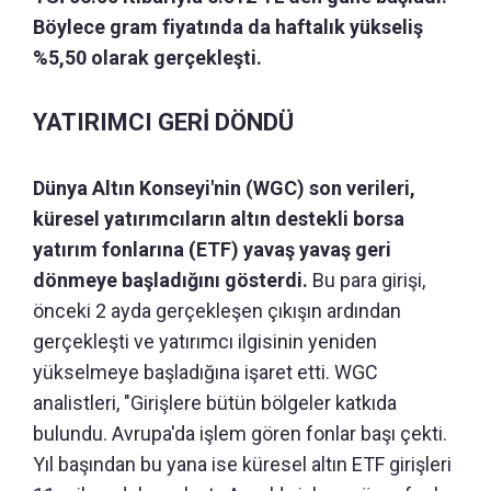
Böylece gram fiyatında da haftalık yükseliş
%5,50 olarak gerçekleşti.
YATIRIMCI GERİ DÖNDÜ
Dünya Altın Konseyi'nin (WGC) son verileri,
küresel yatırımcıların altın destekli borsa
yatırım fonlarına (ETF) yavaş yavaş geri
dönmeye başladığını gösterdi.
Bu para girişi,
önceki 2 ayda gerçekleşen çıkışın ardından
gerçekleşti ve yatırımcı ilgisinin yeniden
yükselmeye başladığına işaret etti. WGC
analistleri, "Girişlere bütün bölgeler katkıda
bulundu. Avrupa'da işlem gören fonlar başı çekti.
Yıl başından bu yana ise küresel altın ETF girişleri