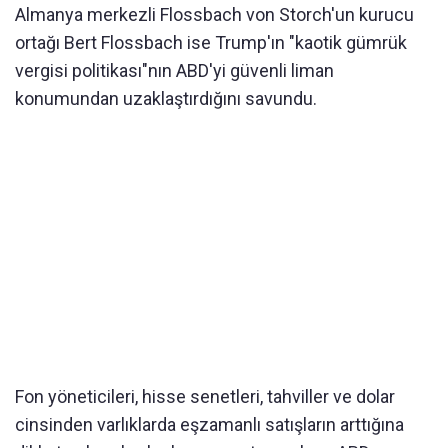
Almanya merkezli Flossbach von Storch'un kurucu
ortağı Bert Flossbach ise Trump'ın "kaotik gümrük
vergisi politikası"nın ABD'yi güvenli liman
konumundan uzaklaştırdığını savundu.
Fon yöneticileri, hisse senetleri, tahviller ve dolar
cinsinden varlıklarda eşzamanlı satışların arttığına