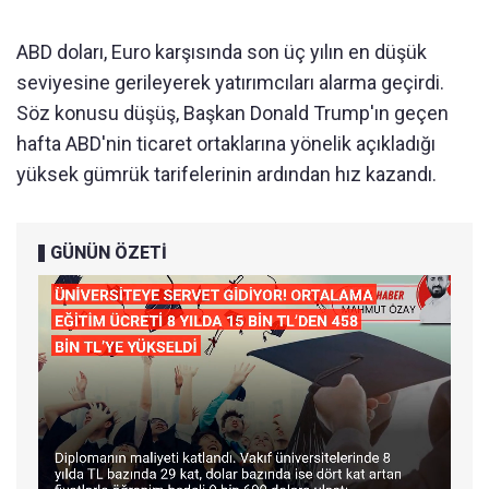
ABD doları, Euro karşısında son üç yılın en düşük
seviyesine gerileyerek yatırımcıları alarma geçirdi.
Söz konusu düşüş, Başkan Donald Trump'ın geçen
hafta ABD'nin ticaret ortaklarına yönelik açıkladığı
yüksek gümrük tarifelerinin ardından hız kazandı.
GÜNÜN ÖZETİ