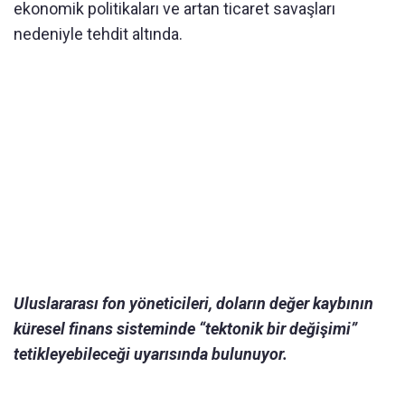
ekonomik politikaları ve artan ticaret savaşları
nedeniyle tehdit altında.
Uluslararası fon yöneticileri, doların değer kaybının
küresel finans sisteminde “tektonik bir değişimi”
tetikleyebileceği uyarısında bulunuyor.