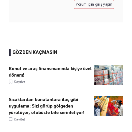
Yorum için giriş yapın
GÖZDEN KAÇMASIN
Konut ve araç finansmanında kişiye özel
dönem!
Kaydet
Sıcaklardan bunalanlara ilaç gibi
uygulama: Sizi görüp gölgeden
yürütüyor, otobüste bile serinletiyor!
Kaydet