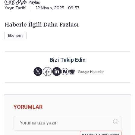
Paylaş
Yayın Tarihi
|
12 Nisan, 2025 - 09:57
Haberle İlgili Daha Fazlası
Ekonomi
Bizi Takip Edin
YORUMLAR