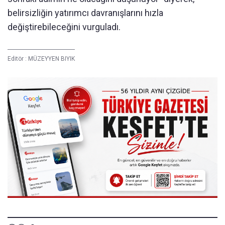
belirsizliğin yatırımcı davranışlarını hızla
değiştirebileceğini vurguladı.
Editör :
MÜZEYYEN BIYIK