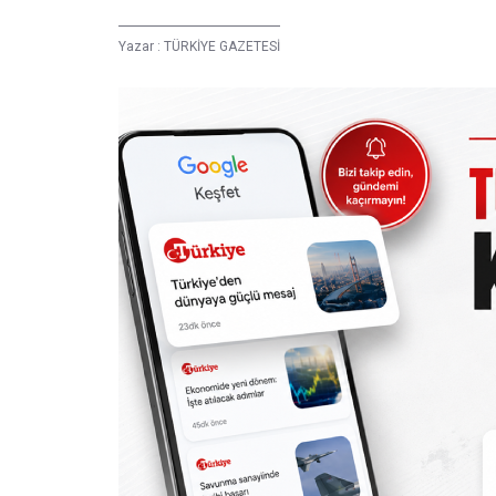
Yazar :
TÜRKİYE GAZETESİ