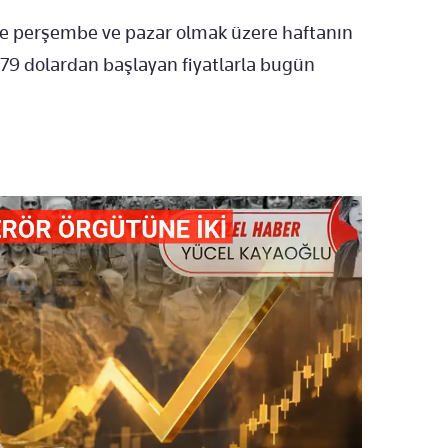
e perşembe ve pazar olmak üzere haftanın
 79 dolardan başlayan fiyatlarla bugün