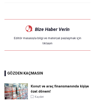
Bize Haber Verin
Editör masasıyla bilgi ve materyal paylaşmak için
tıklayın
GÖZDEN KAÇMASIN
Konut ve araç finansmanında kişiye
özel dönem!
Kaydet