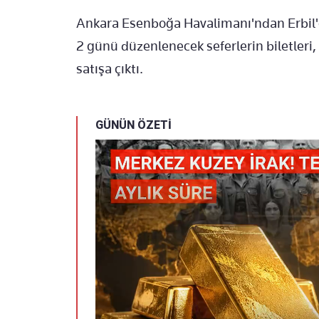
Ankara Esenboğa Havalimanı'ndan Erbil'
2 günü düzenlenecek seferlerin biletleri,
satışa çıktı.
GÜNÜN ÖZETİ