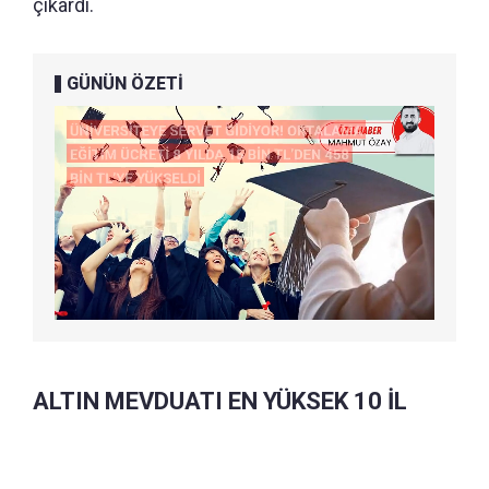
çıkardı.
GÜNÜN ÖZETİ
ALTIN MEVDUATI EN YÜKSEK 10 İL