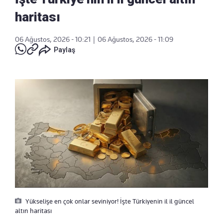
haritası
06 Ağustos, 2026 - 10:21
|
06 Ağustos, 2026 - 11:09
Paylaş
Yükselişe en çok onlar seviniyor! İşte Türkiyenin il il güncel
altın haritası