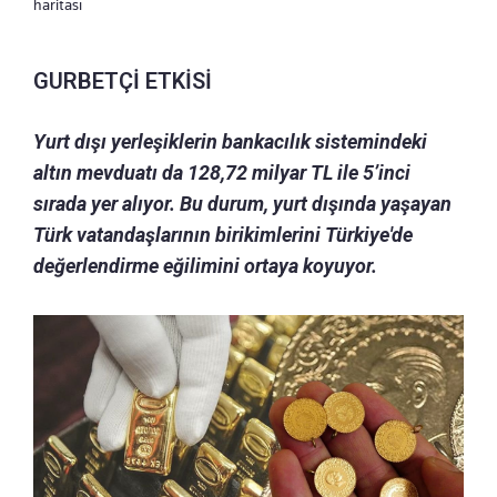
haritası
GURBETÇİ ETKİSİ
Yurt dışı yerleşiklerin bankacılık sistemindeki
altın mevduatı da 128,72 milyar TL ile 5’inci
sırada yer alıyor. Bu durum, yurt dışında yaşayan
Türk vatandaşlarının birikimlerini Türkiye'de
değerlendirme eğilimini ortaya koyuyor.