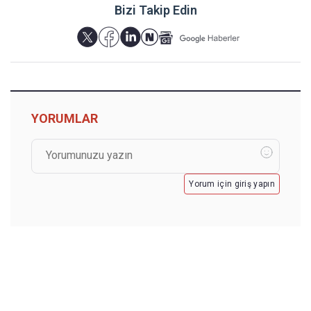
Bizi Takip Edin
YORUMLAR
Yorum için giriş yapın