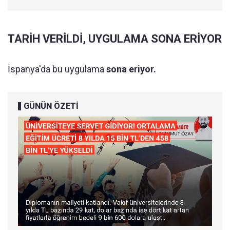
TARİH VERİLDİ, UYGULAMA SONA ERİYOR
İspanya'da bu uygulama
sona eriyor.
GÜNÜN ÖZETİ