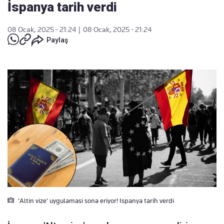
İspanya tarih verdi
08 Ocak, 2025 - 21:24
|
08 Ocak, 2025 - 21:24
Paylaş
'Altin vize' uygulamasi sona eriyor! Ispanya tarih verdi