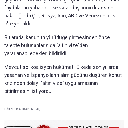
faydalanan yabancı ülke vatandaşlarının listesine
bakıldığında Çin, Rusya, İran, ABD ve Venezuela ilk
5'te yer aldı.
Bu arada, kanunun yürürlüğe girmesinden önce
talepte bulunanların da "altın vize"den
yararlanabilecekleri bildirildi.
Mevcut sol koalisyon hükümeti, ülkede son yıllarda
yaşanan ve İspanyolların alım gücünü düşüren konut
krizinden dolayı "altın vize" uygulamasının
bitirilmesini istiyordu.
Editör :
BATIKAN ALTAŞ