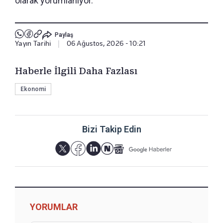
olarak yorumlanıyor.
Paylaş
Yayın Tarihi
|
06 Ağustos, 2026 - 10:21
Haberle İlgili Daha Fazlası
Ekonomi
Bizi Takip Edin
YORUMLAR