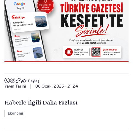
Paylaş
Yayın Tarihi
|
08 Ocak, 2025 - 21:24
Haberle İlgili Daha Fazlası
Ekonomi