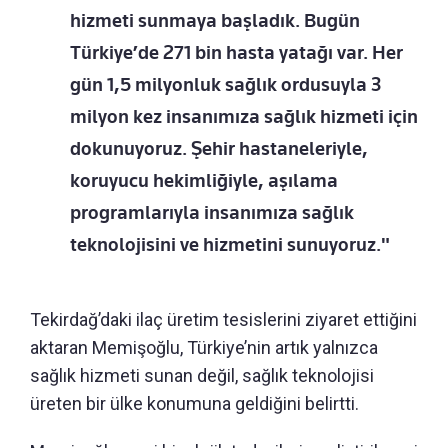
hizmeti sunmaya başladık. Bugün
Türkiye’de 271 bin hasta yatağı var. Her
gün 1,5 milyonluk sağlık ordusuyla 3
milyon kez insanımıza sağlık hizmeti için
dokunuyoruz. Şehir hastaneleriyle,
koruyucu hekimliğiyle, aşılama
programlarıyla insanımıza sağlık
teknolojisini ve hizmetini sunuyoruz."
Tekirdağ’daki ilaç üretim tesislerini ziyaret ettiğini
aktaran Memişoğlu, Türkiye’nin artık yalnızca
sağlık hizmeti sunan değil, sağlık teknolojisi
üreten bir ülke konumuna geldiğini belirtti.