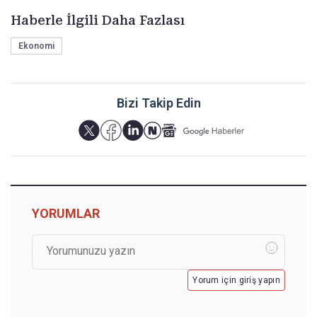
Haberle İlgili Daha Fazlası
Ekonomi
Bizi Takip Edin
YORUMLAR
Yorum için giriş yapın