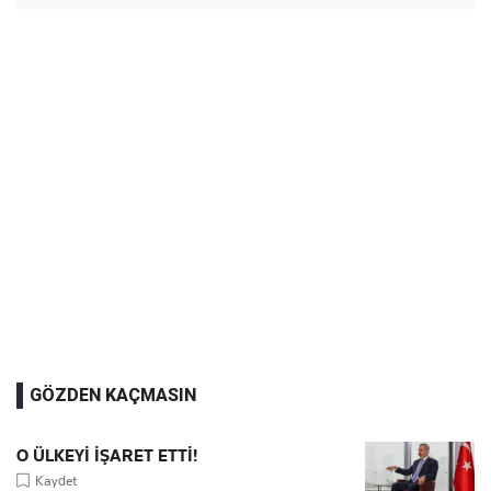
GÖZDEN KAÇMASIN
O ÜLKEYİ İŞARET ETTİ!
Kaydet