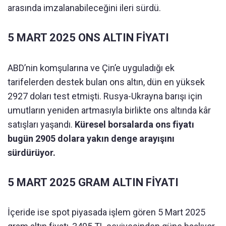
arasında imzalanabileceğini ileri sürdü.
5 MART 2025 ONS ALTIN FİYATI
ABD’nin komşularına ve Çin’e uyguladığı ek
tarifelerden destek bulan ons altın, dün en yüksek
2927 doları test etmişti. Rusya-Ukrayna barışı için
umutların yeniden artmasıyla birlikte ons altında kâr
satışları yaşandı.
Küresel borsalarda ons fiyatı
bugün 2905 dolara yakın denge arayışını
sürdürüyor.
5 MART 2025 GRAM ALTIN FİYATI
İçeride ise spot piyasada işlem gören 5 Mart 2025