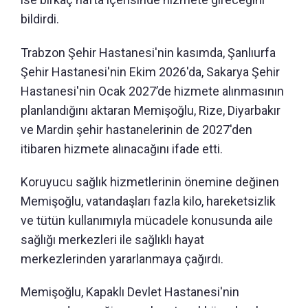
bildirdi.
Trabzon Şehir Hastanesi'nin kasımda, Şanlıurfa
Şehir Hastanesi'nin Ekim 2026'da, Sakarya Şehir
Hastanesi'nin Ocak 2027’de hizmete alınmasının
planlandığını aktaran Memişoğlu, Rize, Diyarbakır
ve Mardin şehir hastanelerinin de 2027'den
itibaren hizmete alınacağını ifade etti.
Koruyucu sağlık hizmetlerinin önemine değinen
Memişoğlu, vatandaşları fazla kilo, hareketsizlik
ve tütün kullanımıyla mücadele konusunda aile
sağlığı merkezleri ile sağlıklı hayat
merkezlerinden yararlanmaya çağırdı.
Memişoğlu, Kapaklı Devlet Hastanesi'nin