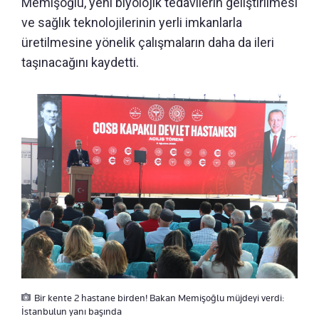
Memişoğlu, yeni biyolojik tedavilerin geliştirilmesi
ve sağlık teknolojilerinin yerli imkanlarla
üretilmesine yönelik çalışmaların daha da ileri
taşınacağını kaydetti.
Bir kente 2 hastane birden! Bakan Memişoğlu müjdeyi verdi:
İstanbulun yanı başında