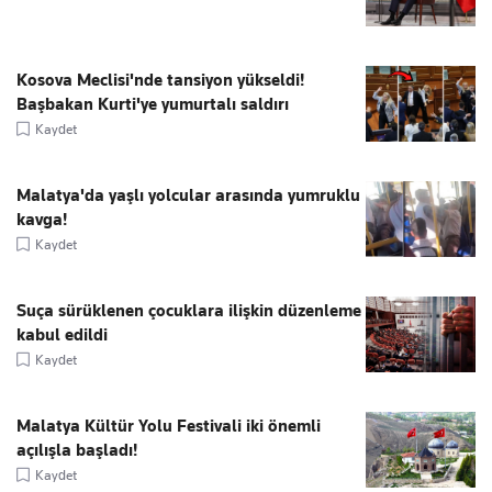
Kosova Meclisi'nde tansiyon yükseldi!
Başbakan Kurti'ye yumurtalı saldırı
Kaydet
Malatya'da yaşlı yolcular arasında yumruklu
kavga!
Kaydet
Suça sürüklenen çocuklara ilişkin düzenleme
kabul edildi
Kaydet
Malatya Kültür Yolu Festivali iki önemli
açılışla başladı!
Kaydet