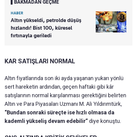
BAKMADAN GEÇME
HABER
Altın yükseldi, petrolde düşüş
hızlandı! Bist 100, küresel
fırtınayla geriledi
KAR SATIŞLARI NORMAL
Altın fiyatlarında son iki ayda yaşanan yukarı yönlü
sert hareketin ardından, geçen haftaki gibi kâr
satışlarının normal karşılanması gerektiğini belirten
Altın ve Para Piyasaları Uzmanı M. Ali Yıldırımtürk,
“Bundan sonraki süreçte ise hızlı olmasa da
kademli yükseliş devam edebilir”
diye konuştu.