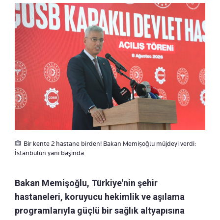
Bir kente 2 hastane birden! Bakan Memişoğlu müjdeyi verdi:
İstanbulun yanı başında
Bakan Memişoğlu, Türkiye'nin şehir
hastaneleri, koruyucu hekimlik ve aşılama
programlarıyla güçlü bir sağlık altyapısına