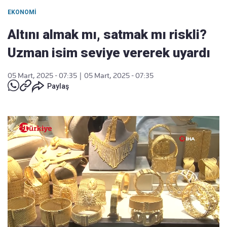
EKONOMI
Altını almak mı, satmak mı riskli?
Uzman isim seviye vererek uyardı
05 Mart, 2025 - 07:35
|
05 Mart, 2025 - 07:35
Paylaş