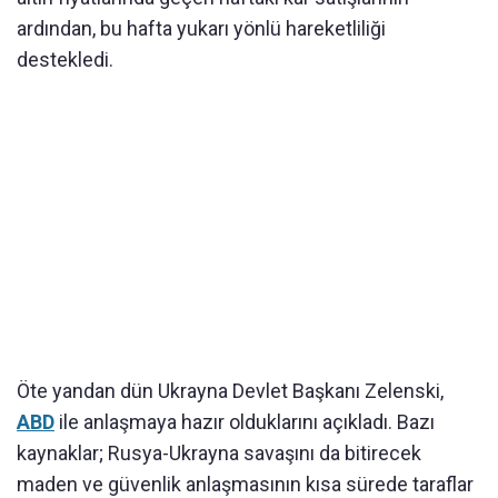
ardından, bu hafta yukarı yönlü hareketliliği
destekledi.
Öte yandan dün Ukrayna Devlet Başkanı Zelenski,
ABD
ile anlaşmaya hazır olduklarını açıkladı. Bazı
kaynaklar; Rusya-Ukrayna savaşını da bitirecek
maden ve güvenlik anlaşmasının kısa sürede taraflar