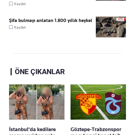
Kaydet
Şifa bulmayı anlatan 1.800 yıllık heykel
Kaydet
ÖNE ÇIKANLAR
İstanbul'da kedilere
Göztepe-Trabzonspor