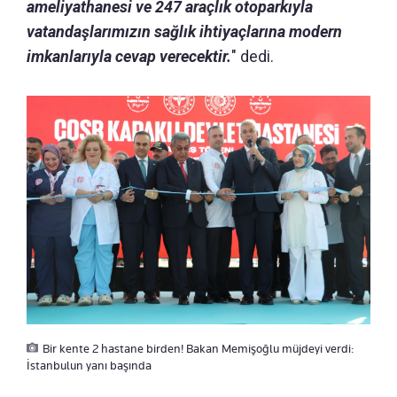
ameliyathanesi ve 247 araçlık otoparkıyla
vatandaşlarımızın sağlık ihtiyaçlarına modern
imkanlarıyla cevap verecektir.
" dedi.
Bir kente 2 hastane birden! Bakan Memişoğlu müjdeyi verdi:
İstanbulun yanı başında