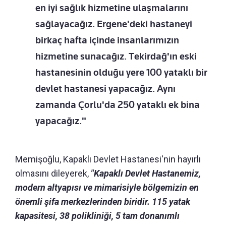
en iyi sağlık hizmetine ulaşmalarını
sağlayacağız. Ergene'deki hastaneyi
birkaç hafta içinde insanlarımızın
hizmetine sunacağız. Tekirdağ'ın eski
hastanesinin olduğu yere 100 yataklı bir
devlet hastanesi yapacağız. Aynı
zamanda Çorlu'da 250 yataklı ek bina
yapacağız."
Memişoğlu, Kapaklı Devlet Hastanesi'nin hayırlı
olmasını dileyerek,
"Kapaklı Devlet Hastanemiz,
modern altyapısı ve mimarisiyle bölgemizin en
önemli şifa merkezlerinden biridir. 115 yatak
kapasitesi, 38 polikliniği, 5 tam donanımlı