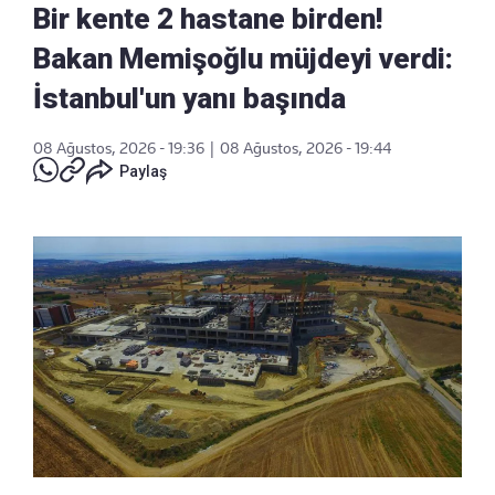
Bir kente 2 hastane birden!
Bakan Memişoğlu müjdeyi verdi:
İstanbul'un yanı başında
08 Ağustos, 2026 - 19:36
|
08 Ağustos, 2026 - 19:44
Paylaş