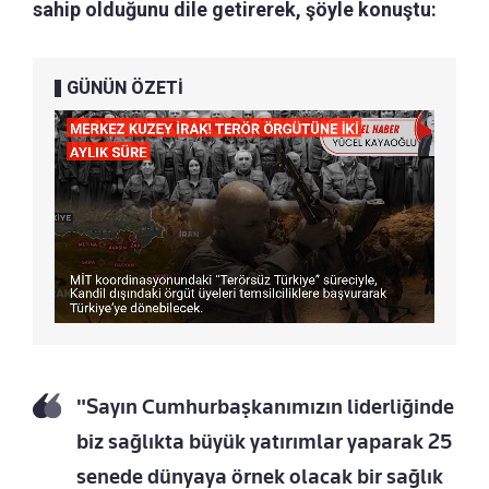
sahip olduğunu dile getirerek, şöyle konuştu:
GÜNÜN ÖZETİ
"Sayın Cumhurbaşkanımızın liderliğinde
biz sağlıkta büyük yatırımlar yaparak 25
senede dünyaya örnek olacak bir sağlık