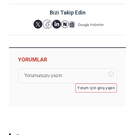
Bizi Takip Edin
YORUMLAR
Yorum için giriş yapın