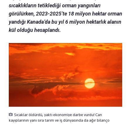
sıcaklıkların tetiklediği orman yangınları
görülürken, 2023-2025’te 18 milyon hektar orman
yandığı Kanada’da bu yıl 6 milyon hektarlık alanın
kül olduğu hesaplandı.
Sıcaklar öldürdü, yaktı ekonomiye darbe vurdu! Can
kayıplarının yanı sıra tarım ve iş dünyasında da ağır bilanço