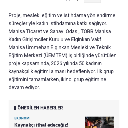
Proje, mesleki eğitim ve istihdama yönlendirme
süreçleriyle kadın istihdamına katkı sağlıyor.
Manisa Ticaret ve Sanayi Odası, TOBB Manisa
Kadın Girişimciler Kurulu ve Elginkan Vakfı
Manisa Ümmehan Elginkan Mesleki ve Teknik
Eğitim Merkezi (ÜEMTEM) iş birliğinde yürütülen
proje kapsamında, 2026 yılında 50 kadının
kaynakçılık eğitimi alması hedefleniyor. İlk grup
eğitimini tamamlarken, ikinci grup eğitimine
devam ediyor.
ÖNERİLEN HABERLER
EKONOMİ
Kaynakçı ithal edeceğiz!