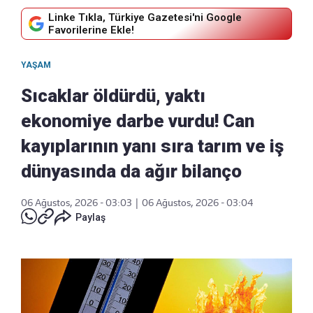
Linke Tıkla, Türkiye Gazetesi'ni Google
Favorilerine Ekle!
YAŞAM
Sıcaklar öldürdü, yaktı
ekonomiye darbe vurdu! Can
kayıplarının yanı sıra tarım ve iş
dünyasında da ağır bilanço
06 Ağustos, 2026 - 03:03
|
06 Ağustos, 2026 - 03:04
Paylaş