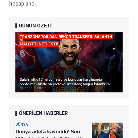
hesaplandı.
GÜNÜN ÖZETİ
ÖNERİLEN HABERLER
DÜNYA
Dünya adeta kavruldu! Son