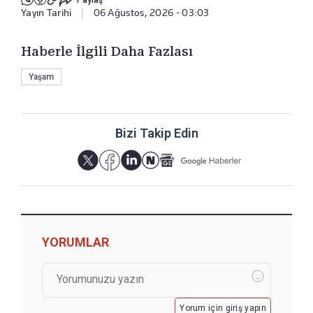
Paylaş
Yayın Tarihi
|
06 Ağustos, 2026 - 03:03
Haberle İlgili Daha Fazlası
Yaşam
Bizi Takip Edin
YORUMLAR
Yorum için giriş yapın