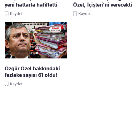
yeni hatlarla hafifletti
Özel, İçişleri'ni verecekti
Kaydet
Kaydet
Özgür Özel hakkındaki
fezleke sayısı 61 oldu!
Kaydet