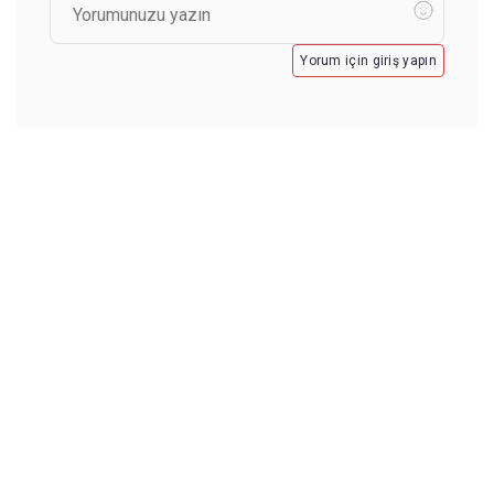
Yorum için giriş yapın