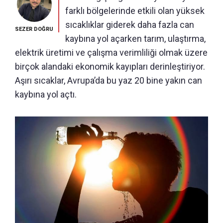
farklı bölgelerinde etkili olan yüksek
sıcaklıklar giderek daha fazla can
SEZER DOĞRU
kaybına yol açarken tarım, ulaştırma,
elektrik üretimi ve çalışma verimliliği olmak üzere
birçok alandaki ekonomik kayıpları derinleştiriyor.
Aşırı sıcaklar, Avrupa’da bu yaz 20 bine yakın can
kaybına yol açtı.