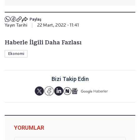
Paylaş
Yayın Tarihi
|
22 Mart, 2022 - 11:41
Haberle İlgili Daha Fazlası
Ekonomi
Bizi Takip Edin
YORUMLAR