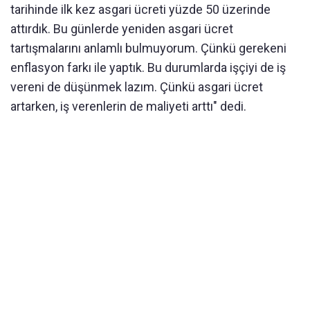
tarihinde ilk kez asgari ücreti yüzde 50 üzerinde
attırdık. Bu günlerde yeniden asgari ücret
tartışmalarını anlamlı bulmuyorum. Çünkü gerekeni
enflasyon farkı ile yaptık. Bu durumlarda işçiyi de iş
vereni de düşünmek lazım. Çünkü asgari ücret
artarken, iş verenlerin de maliyeti arttı" dedi.