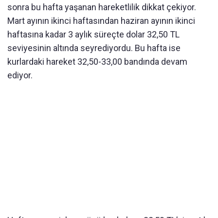
sonra bu hafta yaşanan hareketlilik dikkat çekiyor.
Mart ayının ikinci haftasından haziran ayının ikinci
haftasına kadar 3 aylık süreçte dolar 32,50 TL
seviyesinin altında seyrediyordu. Bu hafta ise
kurlardaki hareket 32,50-33,00 bandında devam
ediyor.