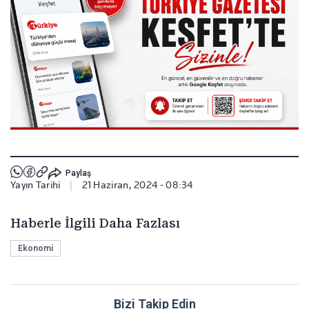
Paylaş
Yayın Tarihi
|
21 Haziran, 2024 - 08:34
Haberle İlgili Daha Fazlası
Ekonomi
Bizi Takip Edin