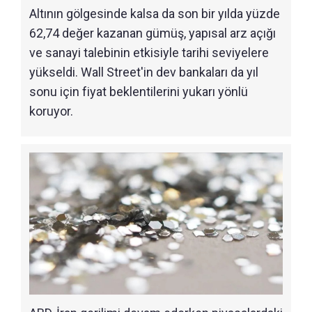
Altının gölgesinde kalsa da son bir yılda yüzde
62,74 değer kazanan gümüş, yapısal arz açığı
ve sanayi talebinin etkisiyle tarihi seviyelere
yükseldi. Wall Street'in dev bankaları da yıl
sonu için fiyat beklentilerini yukarı yönlü
koruyor.