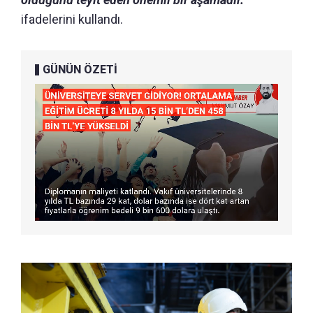
ifadelerini kullandı.
GÜNÜN ÖZETİ