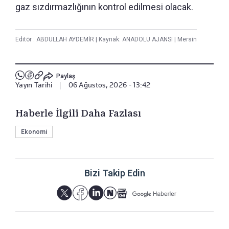
gaz sızdırmazlığının kontrol edilmesi olacak.
Editör :
ABDULLAH AYDEMİR
|
Kaynak: ANADOLU AJANSI
|
Mersin
Paylaş
Yayın Tarihi
|
06 Ağustos, 2026 - 13:42
Haberle İlgili Daha Fazlası
Ekonomi
Bizi Takip Edin