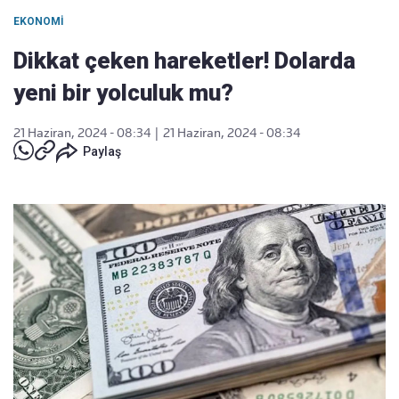
EKONOMI
Dikkat çeken hareketler! Dolarda
yeni bir yolculuk mu?
21 Haziran, 2024 - 08:34
|
21 Haziran, 2024 - 08:34
Paylaş