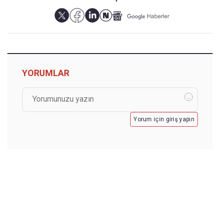
YORUMLAR
Yorum için giriş yapın