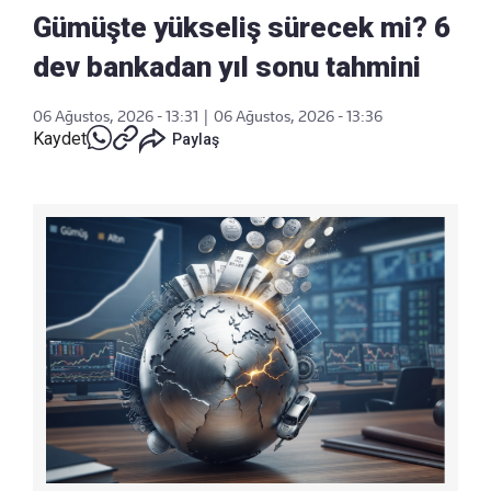
Gümüşte yükseliş sürecek mi? 6
dev bankadan yıl sonu tahmini
06 Ağustos, 2026 - 13:31
|
06 Ağustos, 2026 - 13:36
Kaydet
Paylaş