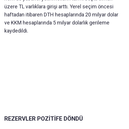
üzere TL varlıklara girişi arttı. Yerel seçim öncesi
haftadan itibaren DTH hesaplarında 20 milyar dolar
ve KKM hesaplarında 5 milyar dolarlık gerileme
kaydedildi.
REZERVLER POZİTİFE DÖNDÜ