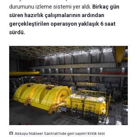
durumunu izleme sistemi yer aldı.
Birkaç gün
süren hazırlık çalışmalarının ardından
gerçekleştirilen operasyon yaklaşık 6 saat
sürdü.
Akkuyu Nükleer Santrali'nde geri sayım! Kritik test