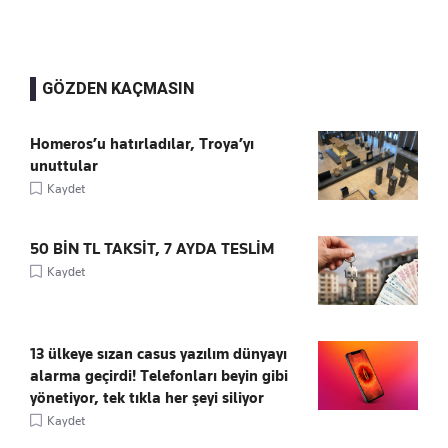
GÖZDEN KAÇMASIN
Homeros’u hatırladılar, Troya’yı
unuttular
Kaydet
50 BİN TL TAKSİT, 7 AYDA TESLİM
Kaydet
13 ülkeye sızan casus yazılım dünyayı
alarma geçirdi! Telefonları beyin gibi
yönetiyor, tek tıkla her şeyi siliyor
Kaydet