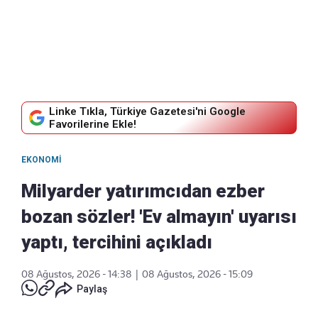
Linke Tıkla, Türkiye Gazetesi'ni Google
Favorilerine Ekle!
EKONOMI
Milyarder yatırımcıdan ezber
bozan sözler! 'Ev almayın' uyarısı
yaptı, tercihini açıkladı
08 Ağustos, 2026 - 14:38
|
08 Ağustos, 2026 - 15:09
Paylaş