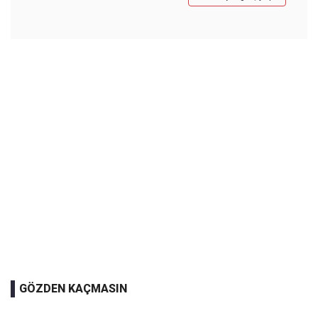
GÖZDEN KAÇMASIN