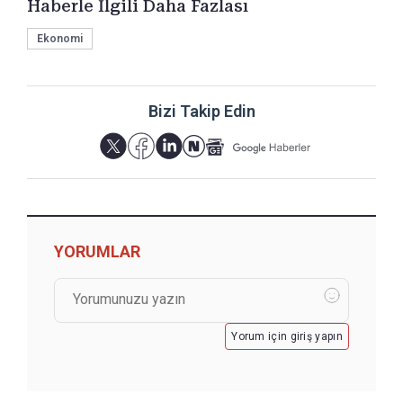
Haberle İlgili Daha Fazlası
Ekonomi
Bizi Takip Edin
YORUMLAR
Yorum için giriş yapın