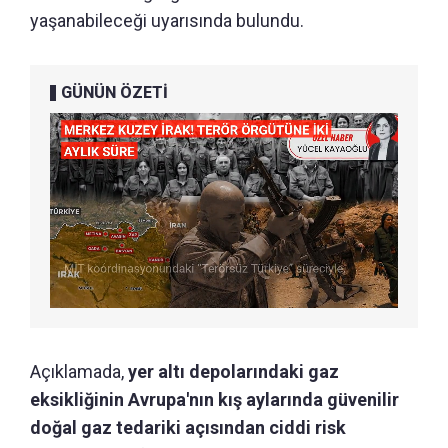
yaşanabileceği uyarısında bulundu.
GÜNÜN ÖZETİ
Açıklamada,
yer altı depolarındaki gaz
eksikliğinin Avrupa'nın kış aylarında güvenilir
doğal gaz tedariki açısından ciddi risk