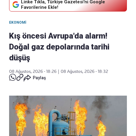
Linke Tıkla, Türkiye Gazetesi'ni Google
Favorilerine Ekle!
EKONOMI
Kış öncesi Avrupa'da alarm!
Doğal gaz depolarında tarihi
düşüş
08 Ağustos, 2026 - 18:26
|
08 Ağustos, 2026 - 18:32
Paylaş