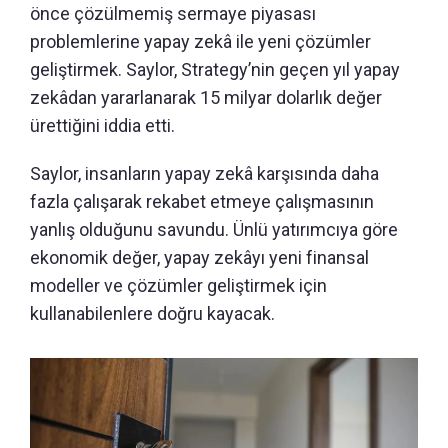
önce çözülmemiş sermaye piyasası
problemlerine yapay zekâ ile yeni çözümler
geliştirmek. Saylor, Strategy’nin geçen yıl yapay
zekâdan yararlanarak 15 milyar dolarlık değer
ürettiğini iddia etti.
Saylor, insanların yapay zekâ karşısında daha
fazla çalışarak rekabet etmeye çalışmasının
yanlış olduğunu savundu. Ünlü yatırımcıya göre
ekonomik değer, yapay zekâyı yeni finansal
modeller ve çözümler geliştirmek için
kullanabilenlere doğru kayacak.