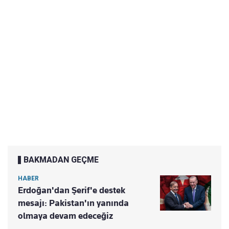
BAKMADAN GEÇME
HABER
Erdoğan'dan Şerif'e destek
mesajı: Pakistan'ın yanında
olmaya devam edeceğiz