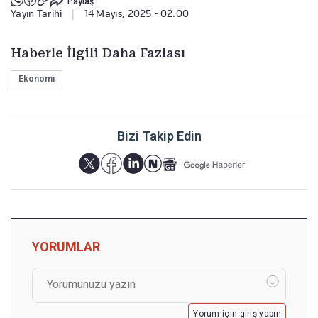
Paylaş
Yayın Tarihi
|
14 Mayıs, 2025 - 02:00
Haberle İlgili Daha Fazlası
Ekonomi
Bizi Takip Edin
YORUMLAR
Yorum için giriş yapın