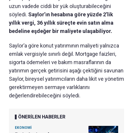
uzun vadede ciddi bir yük oluşturabileceğini
söyledi.
Saylor’ın hesabına göre yüzde 2’lik
yıllık vergi, 36 yıllık süreçte evin satın alma
bedeline eşdeğer bir maliyete ulaşabiliyor.
Saylor’a göre konut yatırımının maliyeti yalnızca
emlak vergisiyle sınırlı değil. Mortgage faizleri,
sigorta ödemeleri ve bakım masraflarının da
yatırımın gerçek getirisini aşağı çektiğini savunan
Saylor, bireysel yatırımcıların daha likit ve yönetim
gerektirmeyen sermaye varlıklarını
değerlendirebileceğini söyledi.
ÖNERİLEN HABERLER
EKONOMİ