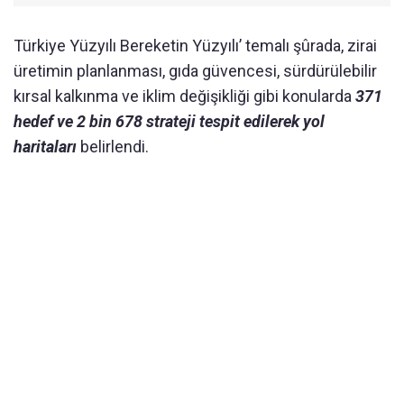
Türkiye Yüzyılı Bereketin Yüzyılı’ temalı şûrada, zirai
üretimin planlanması, gıda güvencesi, sürdürülebilir
kırsal kalkınma ve iklim değişikliği gibi konularda
371
hedef ve 2 bin 678 strateji tespit edilerek yol
haritaları
belirlendi.