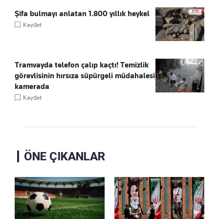
Şifa bulmayı anlatan 1.800 yıllık heykel
Kaydet
Tramvayda telefon çalıp kaçtı! Temizlik
görevlisinin hırsıza süpürgeli müdahalesi
kamerada
Kaydet
ÖNE ÇIKANLAR