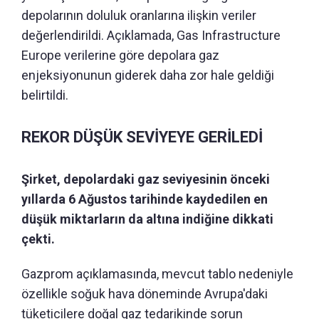
depolarının doluluk oranlarına ilişkin veriler
değerlendirildi. Açıklamada, Gas Infrastructure
Europe verilerine göre depolara gaz
enjeksiyonunun giderek daha zor hale geldiği
belirtildi.
REKOR DÜŞÜK SEVİYEYE GERİLEDİ
Şirket, depolardaki gaz seviyesinin önceki
yıllarda 6 Ağustos tarihinde kaydedilen en
düşük miktarların da altına indiğine dikkati
çekti.
Gazprom açıklamasında, mevcut tablo nedeniyle
özellikle soğuk hava döneminde Avrupa'daki
tüketicilere doğal gaz tedarikinde sorun