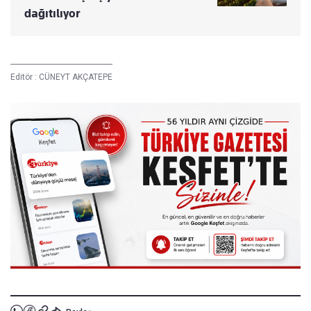
dağıtılıyor
Editör :
CÜNEYT AKÇATEPE