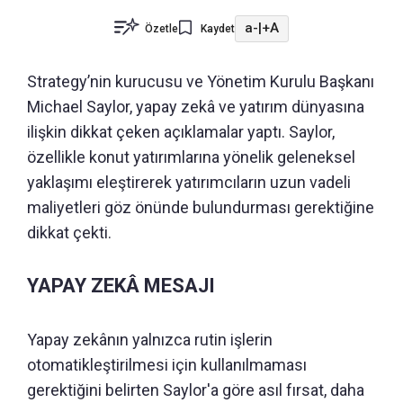
a-
|
+A
Özetle
Kaydet
Strategy’nin kurucusu ve Yönetim Kurulu Başkanı
Michael Saylor, yapay zekâ ve yatırım dünyasına
ilişkin dikkat çeken açıklamalar yaptı. Saylor,
özellikle konut yatırımlarına yönelik geleneksel
yaklaşımı eleştirerek yatırımcıların uzun vadeli
maliyetleri göz önünde bulundurması gerektiğine
dikkat çekti.
YAPAY ZEKÂ MESAJI
Yapay zekânın yalnızca rutin işlerin
otomatikleştirilmesi için kullanılmaması
gerektiğini belirten Saylor'a göre asıl fırsat, daha