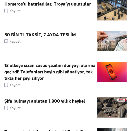
Homeros’u hatırladılar, Troya’yı unuttular
Kaydet
50 BİN TL TAKSİT, 7 AYDA TESLİM
Kaydet
13 ülkeye sızan casus yazılım dünyayı alarma
geçirdi! Telefonları beyin gibi yönetiyor, tek
tıkla her şeyi siliyor
Kaydet
Şifa bulmayı anlatan 1.800 yıllık heykel
Kaydet