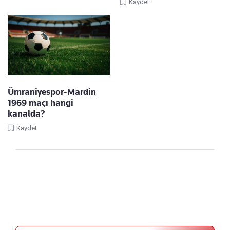
Kaydet
Ümraniyespor-Mardin
1969 maçı hangi
kanalda?
Kaydet