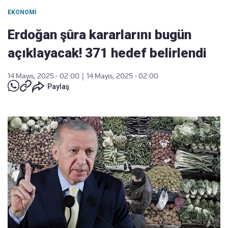
EKONOMI
Erdoğan şûra kararlarını bugün
açıklayacak! 371 hedef belirlendi
14 Mayıs, 2025 - 02:00
|
14 Mayıs, 2025 - 02:00
Paylaş