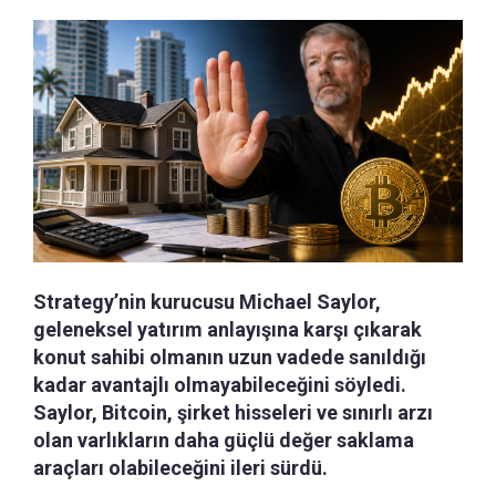
Strategy’nin kurucusu Michael Saylor,
geleneksel yatırım anlayışına karşı çıkarak
konut sahibi olmanın uzun vadede sanıldığı
kadar avantajlı olmayabileceğini söyledi.
Saylor, Bitcoin, şirket hisseleri ve sınırlı arzı
olan varlıkların daha güçlü değer saklama
araçları olabileceğini ileri sürdü.