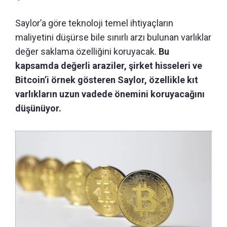
Saylor’a göre teknoloji temel ihtiyaçların
maliyetini düşürse bile sınırlı arzı bulunan varlıklar
değer saklama özelliğini koruyacak.
Bu
kapsamda değerli araziler, şirket hisseleri ve
Bitcoin’i örnek gösteren Saylor, özellikle kıt
varlıkların uzun vadede önemini koruyacağını
düşünüyor.