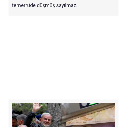
temerrüde düşmüş sayılmaz.