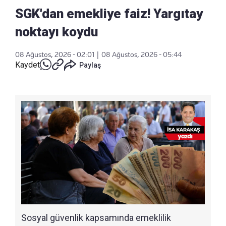
SGK'dan emekliye faiz! Yargıtay
noktayı koydu
08 Ağustos, 2026 - 02:01
|
08 Ağustos, 2026 - 05:44
Kaydet
Paylaş
Sosyal güvenlik kapsamında emeklilik