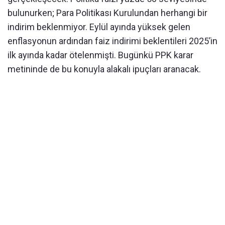
bulunurken; Para Politikası Kurulundan herhangi bir
indirim beklenmiyor. Eylül ayında yüksek gelen
enflasyonun ardından faiz indirimi beklentileri 2025’in
ilk ayında kadar ötelenmişti. Bugünkü PPK karar
metininde de bu konuyla alakalı ipuçları aranacak.