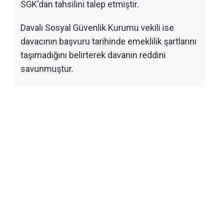
SGK'dan tahsilini talep etmiştir.
Davalı Sosyal Güvenlik Kurumu vekili ise
davacının başvuru tarihinde emeklilik şartlarını
taşımadığını belirterek davanın reddini
savunmuştur.