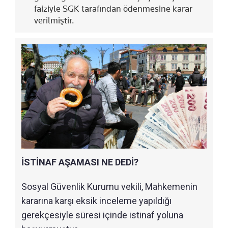
faiziyle SGK tarafından ödenmesine karar
verilmiştir.
İSTİNAF AŞAMASI NE DEDİ?
Sosyal Güvenlik Kurumu vekili, Mahkemenin
kararına karşı eksik inceleme yapıldığı
gerekçesiyle süresi içinde istinaf yoluna