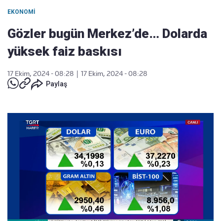
EKONOMI
Gözler bugün Merkez’de… Dolarda
yüksek faiz baskısı
17 Ekim, 2024 - 08:28
|
17 Ekim, 2024 - 08:28
Paylaş