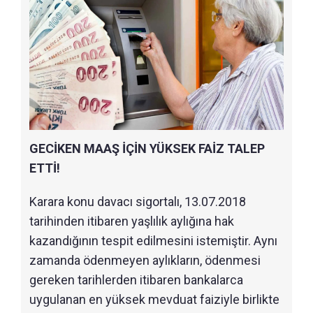
GECİKEN MAAŞ İÇİN YÜKSEK FAİZ TALEP
ETTİ!
Karara konu davacı sigortalı, 13.07.2018
tarihinden itibaren yaşlılık aylığına hak
kazandığının tespit edilmesini istemiştir. Aynı
zamanda ödenmeyen aylıkların, ödenmesi
gereken tarihlerden itibaren bankalarca
uygulanan en yüksek mevduat faiziyle birlikte