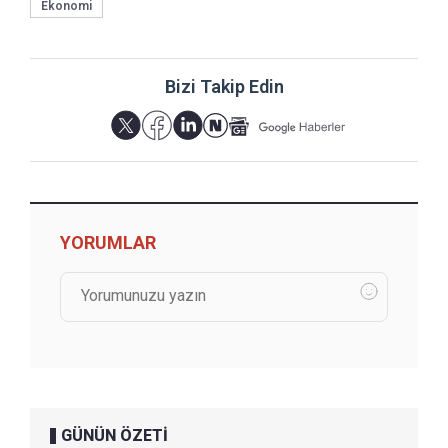
Ekonomi
Bizi Takip Edin
YORUMLAR
GÜNÜN ÖZETİ