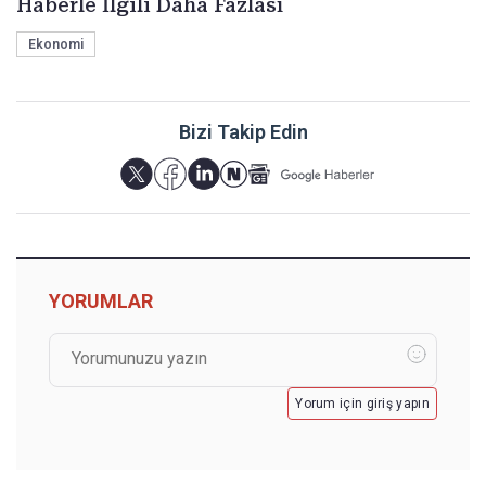
Haberle İlgili Daha Fazlası
Ekonomi
Bizi Takip Edin
YORUMLAR
Yorum için giriş yapın