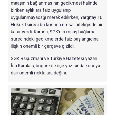
maaşının bağlanmasının gecikmesi halinde,
biriken aylıklara faiz uygulanıp
uygulanmayacağı merak edilirken, Yargıtay 10.
Hukuk Dairesi bu konuda emsal niteliğinde bir
karar verdi. Kararla, SGK’nın maaş bağlama
sürecindeki gecikmelerde faiz başlangıcına
ilişkin önemli bir çerçeve çizildi.
SGK Başuzmanı ve Türkiye Gazetesi yazarı
İsa Karakaş, bugünkü köşe yazısında konuya
dair önemli noktalara değindi.