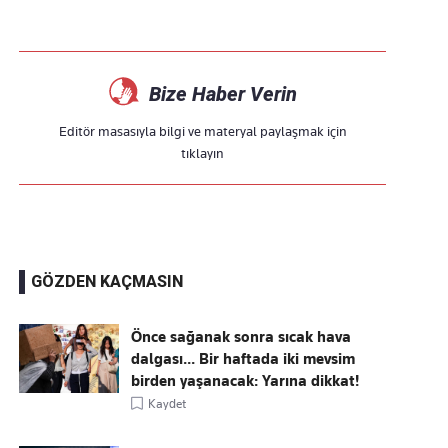
Bize Haber Verin
Editör masasıyla bilgi ve materyal paylaşmak için
tıklayın
GÖZDEN KAÇMASIN
Önce sağanak sonra sıcak hava
dalgası... Bir haftada iki mevsim
birden yaşanacak: Yarına dikkat!
Kaydet