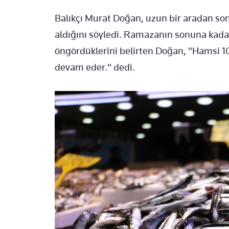
Balıkçı Murat Doğan, uzun bir aradan so
aldığını söyledi. Ramazanın sonuna kada
öngördüklerini belirten Doğan, "Hamsi 1
devam eder." dedi.