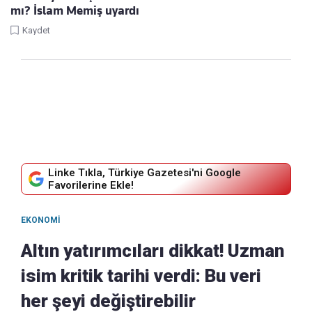
mı? İslam Memiş uyardı
Kaydet
Linke Tıkla, Türkiye Gazetesi'ni Google
Favorilerine Ekle!
EKONOMI
Altın yatırımcıları dikkat! Uzman
isim kritik tarihi verdi: Bu veri
her şeyi değiştirebilir