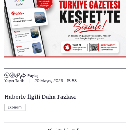
Paylaş
Yayın Tarihi
|
20 Mayıs, 2026 - 15:58
Haberle İlgili Daha Fazlası
Ekonomi