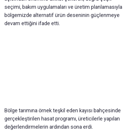
seçimi, bakım uygulamaları ve üretim planlamasıyla
bölgemizde alternatif ürün deseninin güçlenmeye
devam ettiğini ifade etti.
Bölge tarımına örnek teşkil eden kayısı bahçesinde
gerçekleştirilen hasat programı, üreticilerle yapılan
değerlendirmelerin ardından sona erdi.