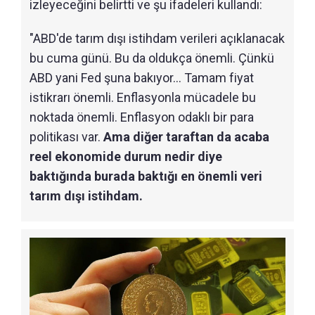
izleyeceğini belirtti ve şu ifadeleri kullandı:
"ABD'de tarım dışı istihdam verileri açıklanacak
bu cuma günü. Bu da oldukça önemli. Çünkü
ABD yani Fed şuna bakıyor... Tamam fiyat
istikrarı önemli. Enflasyonla mücadele bu
noktada önemli. Enflasyon odaklı bir para
politikası var.
Ama diğer taraftan da acaba
reel ekonomide durum nedir diye
baktığında burada baktığı en önemli veri
tarım dışı istihdam.