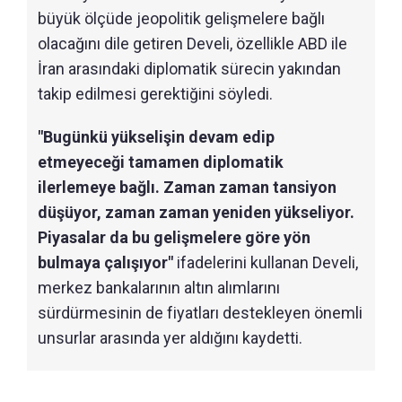
büyük ölçüde jeopolitik gelişmelere bağlı
olacağını dile getiren Develi, özellikle ABD ile
İran arasındaki diplomatik sürecin yakından
takip edilmesi gerektiğini söyledi.
"Bugünkü yükselişin devam edip
etmeyeceği tamamen diplomatik
ilerlemeye bağlı. Zaman zaman tansiyon
düşüyor, zaman zaman yeniden yükseliyor.
Piyasalar da bu gelişmelere göre yön
bulmaya çalışıyor"
ifadelerini kullanan Develi,
merkez bankalarının altın alımlarını
sürdürmesinin de fiyatları destekleyen önemli
unsurlar arasında yer aldığını kaydetti.