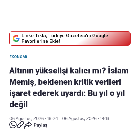
Linke Tıkla, Türkiye Gazetesi'ni Google
Favorilerine Ekle!
EKONOMI
Altının yükselişi kalıcı mı? İslam
Memiş, beklenen kritik verileri
işaret ederek uyardı: Bu yıl o yıl
değil
06 Ağustos, 2026 - 18:24
|
06 Ağustos, 2026 - 19:13
Paylaş