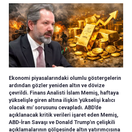
Ekonomi piyasalarındaki olumlu göstergelerin
ardından gözler yeniden altın ve dövize
çevrildi. Finans Analisti İslam Memiş, haftaya
yükselişle giren altına ilişkin 'yükselişi kalıcı
olacak mı' sorusunu cevapladı. ABD'de
açıklanacak kritik verileri işaret eden Memiş,
ABD-İran Savaşı ve Donald Trump'ın çelişkili
açıklamalarının gölgesinde altın yatırımcısına