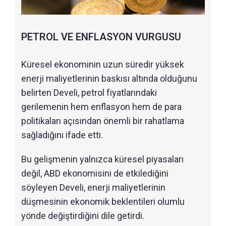
PETROL VE ENFLASYON VURGUSU
Küresel ekonominin uzun süredir yüksek
enerji maliyetlerinin baskısı altında olduğunu
belirten Develi, petrol fiyatlarındaki
gerilemenin hem enflasyon hem de para
politikaları açısından önemli bir rahatlama
sağladığını ifade etti.
Bu gelişmenin yalnızca küresel piyasaları
değil, ABD ekonomisini de etkilediğini
söyleyen Develi, enerji maliyetlerinin
düşmesinin ekonomik beklentileri olumlu
yönde değiştirdiğini dile getirdi.