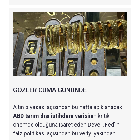
GÖZLER CUMA GÜNÜNDE
Altın piyasası açısından bu hafta açıklanacak
ABD tarım dışı istihdam verisi
nin kritik
önemde olduğuna işaret eden Develi, Fed'in
faiz politikası açısından bu veriyi yakından