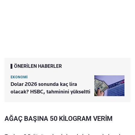
ÖNERİLEN HABERLER
EKONOMİ
Dolar 2026 sonunda kaç lira
olacak? HSBC, tahminini yükseltti
AĞAÇ BAŞINA 50 KİLOGRAM VERİM