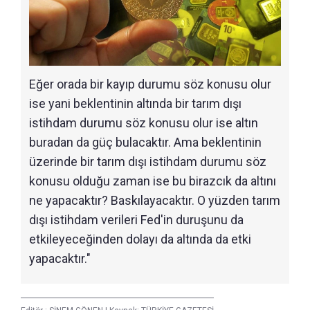
Eğer orada bir kayıp durumu söz konusu olur
ise yani beklentinin altında bir tarım dışı
istihdam durumu söz konusu olur ise altın
buradan da güç bulacaktır. Ama beklentinin
üzerinde bir tarım dışı istihdam durumu söz
konusu olduğu zaman ise bu birazcık da altını
ne yapacaktır? Baskılayacaktır. O yüzden tarım
dışı istihdam verileri Fed'in duruşunu da
etkileyeceğinden dolayı da altında da etki
yapacaktır."