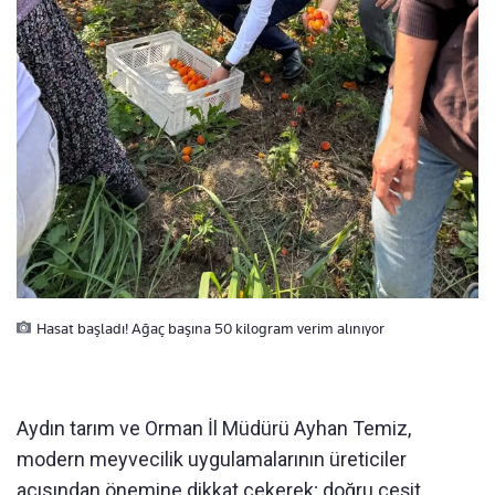
Hasat başladı! Ağaç başına 50 kilogram verim alınıyor
Aydın tarım ve Orman İl Müdürü Ayhan Temiz,
modern meyvecilik uygulamalarının üreticiler
açısından önemine dikkat çekerek; doğru çeşit