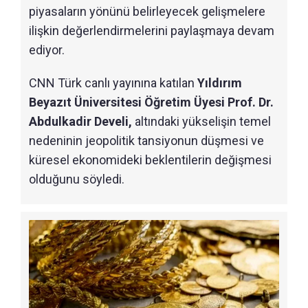
piyasaların yönünü belirleyecek gelişmelere
ilişkin değerlendirmelerini paylaşmaya devam
ediyor.
CNN Türk canlı yayınına katılan
Yıldırım
Beyazıt Üniversitesi Öğretim Üyesi Prof. Dr.
Abdulkadir Develi,
altındaki yükselişin temel
nedeninin jeopolitik tansiyonun düşmesi ve
küresel ekonomideki beklentilerin değişmesi
olduğunu söyledi.