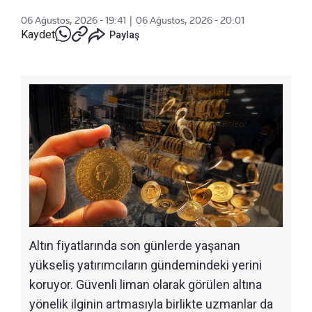
06 Ağustos, 2026 - 19:41
|
06 Ağustos, 2026 - 20:01
Kaydet
Paylaş
Altın fiyatlarında son günlerde yaşanan
yükseliş yatırımcıların gündemindeki yerini
koruyor. Güvenli liman olarak görülen altına
yönelik ilginin artmasıyla birlikte uzmanlar da