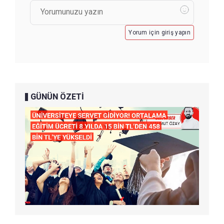
Yorum için giriş yapın
GÜNÜN ÖZETİ