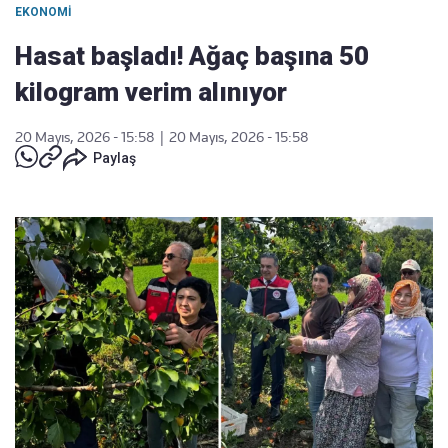
EKONOMI
Hasat başladı! Ağaç başına 50
kilogram verim alınıyor
20 Mayıs, 2026 - 15:58
|
20 Mayıs, 2026 - 15:58
Paylaş