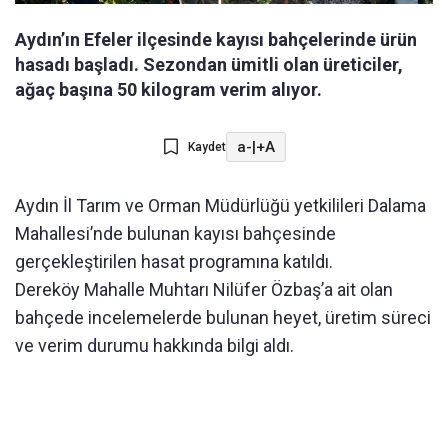
Aydın’ın Efeler ilçesinde kayısı bahçelerinde ürün
hasadı başladı. Sezondan ümitli olan üreticiler,
ağaç başına 50 kilogram verim alıyor.
a-
|
+A
Kaydet
Aydın İl Tarım ve Orman Müdürlüğü yetkilileri Dalama
Mahallesi’nde bulunan kayısı bahçesinde
gerçekleştirilen hasat programına katıldı.
Dereköy Mahalle Muhtarı Nilüfer Özbaş’a ait olan
bahçede incelemelerde bulunan heyet, üretim süreci
ve verim durumu hakkında bilgi aldı.