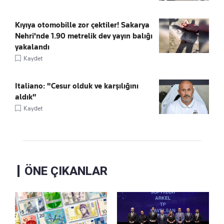
Kıyıya otomobille zor çektiler! Sakarya
Nehri'nde 1.90 metrelik dev yayın balığı
yakalandı
Kaydet
Italiano: "Cesur olduk ve karşılığını
aldık"
Kaydet
ÖNE ÇIKANLAR