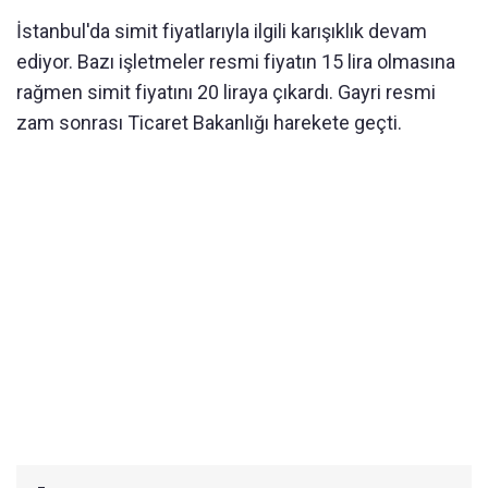
İstanbul'da simit fiyatlarıyla ilgili karışıklık devam
ediyor. Bazı işletmeler resmi fiyatın 15 lira olmasına
rağmen simit fiyatını 20 liraya çıkardı. Gayri resmi
zam sonrası Ticaret Bakanlığı harekete geçti.