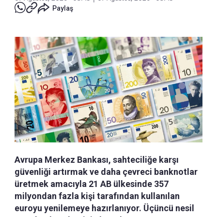
Paylaş
Avrupa Merkez Bankası, sahteciliğe karşı
güvenliği artırmak ve daha çevreci banknotlar
üretmek amacıyla 21 AB ülkesinde 357
milyondan fazla kişi tarafından kullanılan
euroyu yenilemeye hazırlanıyor. Üçüncü nesil