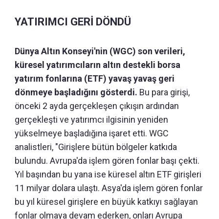
YATIRIMCI GERİ DÖNDÜ
Dünya Altın Konseyi'nin (WGC) son verileri,
küresel yatırımcıların altın destekli borsa
yatırım fonlarına (ETF) yavaş yavaş geri
dönmeye başladığını gösterdi.
Bu para girişi,
önceki 2 ayda gerçekleşen çıkışın ardından
gerçekleşti ve yatırımcı ilgisinin yeniden
yükselmeye başladığına işaret etti. WGC
analistleri, "Girişlere bütün bölgeler katkıda
bulundu. Avrupa'da işlem gören fonlar başı çekti.
Yıl başından bu yana ise küresel altın ETF girişleri
11 milyar dolara ulaştı. Asya'da işlem gören fonlar
bu yıl küresel girişlere en büyük katkıyı sağlayan
fonlar olmaya devam ederken, onları Avrupa