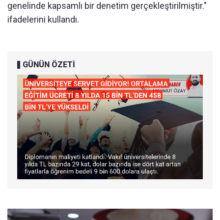
genelinde kapsamlı bir denetim gerçekleştirilmiştir."
ifadelerini kullandı.
GÜNÜN ÖZETİ