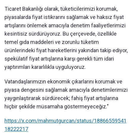
Ticaret Bakanlığı olarak, tüketicilerimizi korumak,
piyasalarda fiyat istikrarını sağlamak ve haksız fiyat
artışlarını önlemek amacıyla denetim faaliyetlerimizi
kesintisiz sürdürüyoruz. Bu çerçevede, özellikle
temel gıda maddeleri ve zorunlu tüketim
ürünlerindeki fiyat hareketlerini yakından takip ediyor,
spekülatif fiyat artışlarına karşı gerekli tüm idari
yaptırımları kararlılıkla uyguluyoruz.
Vatandaşlarımızın ekonomik çıkarlarını korumak ve
piyasa dengesini sağlamak amacıyla denetimlerimizi
yaygınlaştırarak sürdürecek; fahiş fiyat artışlarına
hiçbir şekilde müsamaha göstermeyeceğiz."
https://x.com/mahmutgurcan/status/18866559541
18222217