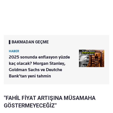
BAKMADAN GEÇME
HABER
2025 sonunda enflasyon yüzde
kaç olacak? Morgan Stanley,
Goldman Sachs ve Deutche
Bank'tan yeni tahmin
"FAHİL FİYAT ARTIŞINA MÜSAMAHA
GÖSTERMEYECEĞİZ"