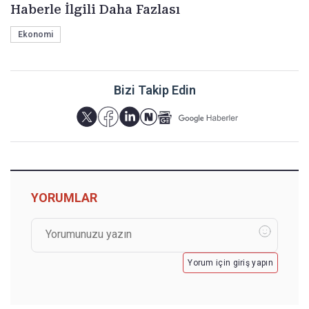
Haberle İlgili Daha Fazlası
Ekonomi
Bizi Takip Edin
YORUMLAR
Yorum için giriş yapın