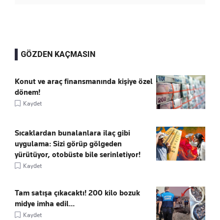
GÖZDEN KAÇMASIN
Konut ve araç finansmanında kişiye özel
dönem!
Kaydet
Sıcaklardan bunalanlara ilaç gibi
uygulama: Sizi görüp gölgeden
yürütüyor, otobüste bile serinletiyor!
Kaydet
Tam satışa çıkacaktı! 200 kilo bozuk
midye imha edil...
Kaydet