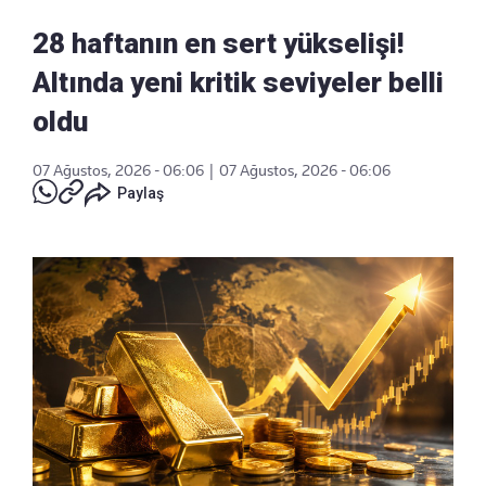
28 haftanın en sert yükselişi!
Altında yeni kritik seviyeler belli
oldu
07 Ağustos, 2026 - 06:06
|
07 Ağustos, 2026 - 06:06
Paylaş