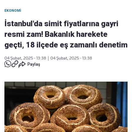
EKONOMI
İstanbul'da simit fiyatlarına gayri
resmi zam! Bakanlık harekete
geçti, 18 ilçede eş zamanlı denetim
04 Şubat, 2025 - 13:38
|
04 Şubat, 2025 - 13:38
Paylaş