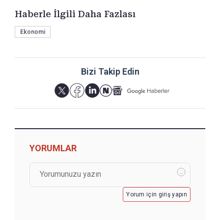
Haberle İlgili Daha Fazlası
Ekonomi
Bizi Takip Edin
YORUMLAR
Yorum için giriş yapın