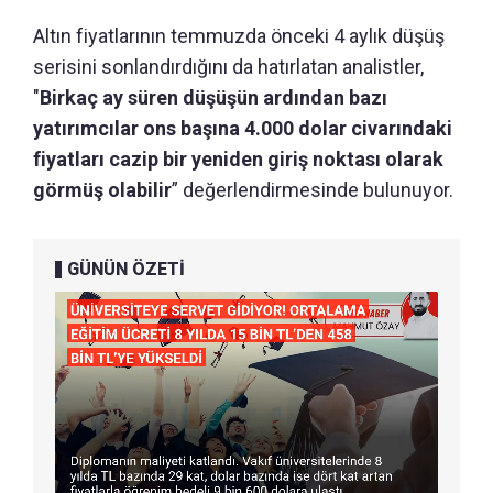
Altın fiyatlarının temmuzda önceki 4 aylık düşüş
serisini sonlandırdığını da hatırlatan analistler,
"
Birkaç ay süren düşüşün ardından bazı
yatırımcılar ons başına 4.000 dolar civarındaki
fiyatları cazip bir yeniden giriş noktası olarak
görmüş olabilir
” değerlendirmesinde bulunuyor.
GÜNÜN ÖZETİ