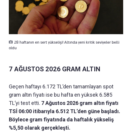
28 haftanın en sert yükselişi! Altında yeni kritik seviyeler belli
oldu
7 AĞUSTOS 2026 GRAM ALTIN
Geçen haftayı 6.172 TL’den tamamlayan spot
gram altın fiyatı ise bu hafta en yüksek 6.585
TL’yi test etti.
7 Ağustos 2026 gram altın fiyatı
TSİ 06:00 itibarıyla 6.512 TL’den güne başladı.
Böylece gram fiyatında da haftalık yükseliş
%5,50 olarak gerçekleşti.