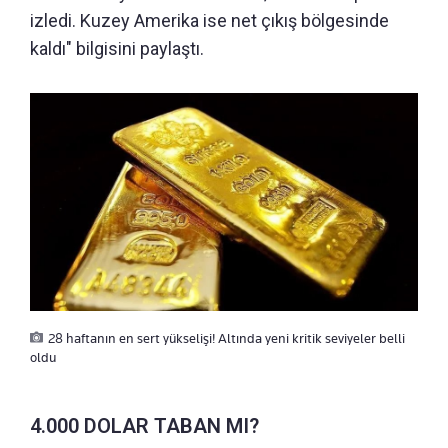
izledi. Kuzey Amerika ise net çıkış bölgesinde
kaldı" bilgisini paylaştı.
28 haftanın en sert yükselişi! Altında yeni kritik seviyeler belli
oldu
4.000 DOLAR TABAN MI?