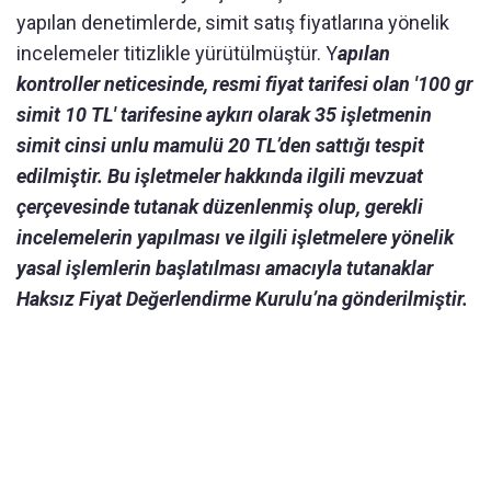
yapılan denetimlerde, simit satış fiyatlarına yönelik
incelemeler titizlikle yürütülmüştür. Y
apılan
kontroller neticesinde, resmi fiyat tarifesi olan '100 gr
simit 10 TL' tarifesine aykırı olarak 35 işletmenin
simit cinsi unlu mamulü 20 TL’den sattığı tespit
edilmiştir. Bu işletmeler hakkında ilgili mevzuat
çerçevesinde tutanak düzenlenmiş olup, gerekli
incelemelerin yapılması ve ilgili işletmelere yönelik
yasal işlemlerin başlatılması amacıyla tutanaklar
Haksız Fiyat Değerlendirme Kurulu’na gönderilmiştir.