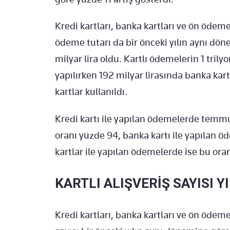
Kredi kartları, banka kartları ve ön ödem
ödeme tutarı da bir önceki yılın aynı dön
milyar lira oldu. Kartlı ödemelerin 1 trilyon
yapılırken 192 milyar lirasında banka kart
kartlar kullanıldı.
Kredi kartı ile yapılan ödemelerde temmu
oranı yüzde 94, banka kartı ile yapılan 
kartlar ile yapılan ödemelerde ise bu ora
KARTLI ALIŞVERİŞ SAYISI Y
Kredi kartları, banka kartları ve ön ödem