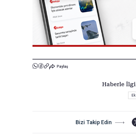
Paylaş
Haberle İlgi
Ek
Bizi Takip Edin