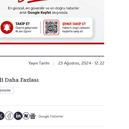
Yayın Tarihi
|
23 Ağustos, 2024 - 12:22
li Daha Fazlası
onomi