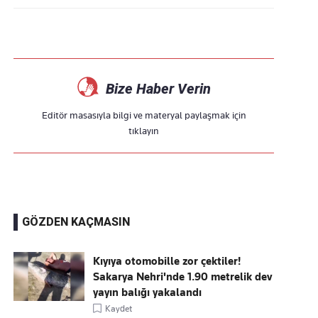
Bize Haber Verin
Editör masasıyla bilgi ve materyal paylaşmak için
tıklayın
GÖZDEN KAÇMASIN
Kıyıya otomobille zor çektiler!
Sakarya Nehri'nde 1.90 metrelik dev
yayın balığı yakalandı
Kaydet