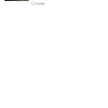
Kaydet