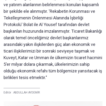
ve yatırım alanlarının belirlenmesi konuları kapsamlı
bir şekilde ele alınmıştır. 'Rekabetin Korunması ve
Tekelleşmenin Önlenmesi Alanında İşbirliği
Protokolü' Bolat ile Al Yousef tarafından devlet
başkanları huzurunda imzalanmıştır. Ticaret Bakanlığı
olarak temel önceliğimiz devlet başkanlarımız
arasındaki yakın ilişkilerden güç alan ekonomik ve
ticari ilişkilerimizi bir sonraki seviyeye taşımak ve
Kuveyt, Katar ve Umman ile ülkemizin ticaret hacmini
5'er milyar dolara çıkarmak, ülkelerimizin sahip
olduğu ekonomik refahı tüm bölgemize yansıtacak iş
birlikleri tesis etmektir."
Editör :
ABDULLAH AYDEMİR