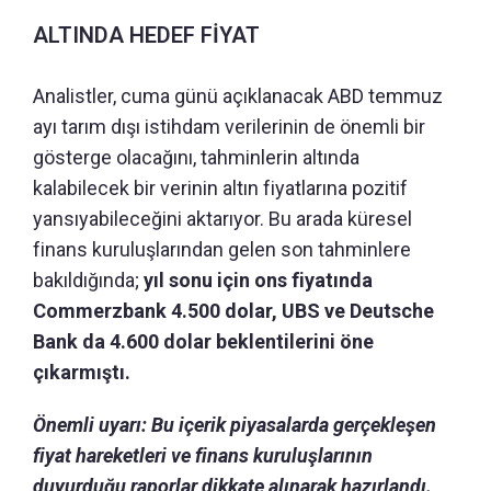
ALTINDA HEDEF FİYAT
Analistler, cuma günü açıklanacak ABD temmuz
ayı tarım dışı istihdam verilerinin de önemli bir
gösterge olacağını, tahminlerin altında
kalabilecek bir verinin altın fiyatlarına pozitif
yansıyabileceğini aktarıyor. Bu arada küresel
finans kuruluşlarından gelen son tahminlere
bakıldığında;
yıl sonu için ons fiyatında
Commerzbank 4.500 dolar, UBS ve Deutsche
Bank da 4.600 dolar beklentilerini öne
çıkarmıştı.
Önemli uyarı: Bu içerik piyasalarda gerçekleşen
fiyat hareketleri ve finans kuruluşlarının
duyurduğu raporlar dikkate alınarak hazırlandı.