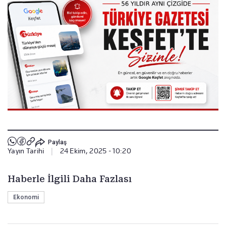
Paylaş
Yayın Tarihi
|
24 Ekim, 2025 - 10:20
Haberle İlgili Daha Fazlası
Ekonomi