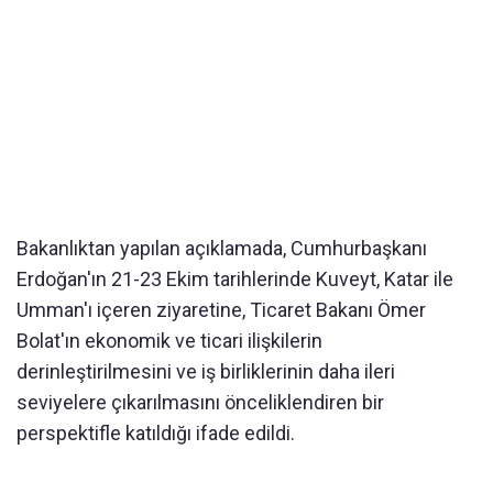
Bakanlıktan yapılan açıklamada, Cumhurbaşkanı
Erdoğan'ın 21-23 Ekim tarihlerinde Kuveyt, Katar ile
Umman'ı içeren ziyaretine, Ticaret Bakanı Ömer
Bolat'ın ekonomik ve ticari ilişkilerin
derinleştirilmesini ve iş birliklerinin daha ileri
seviyelere çıkarılmasını önceliklendiren bir
perspektifle katıldığı ifade edildi.