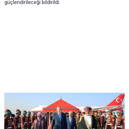
güçlendirileceği bildirildi.