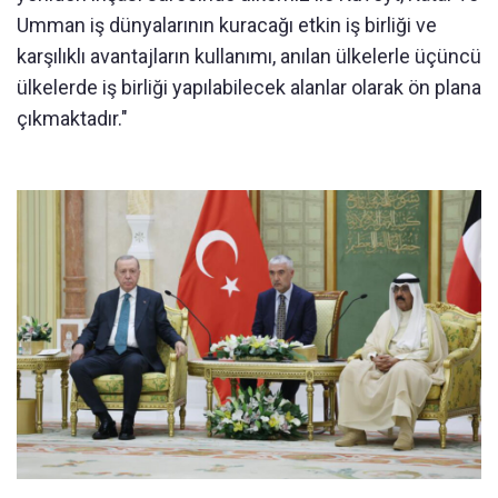
Umman iş dünyalarının kuracağı etkin iş birliği ve
karşılıklı avantajların kullanımı, anılan ülkelerle üçüncü
ülkelerde iş birliği yapılabilecek alanlar olarak ön plana
çıkmaktadır."