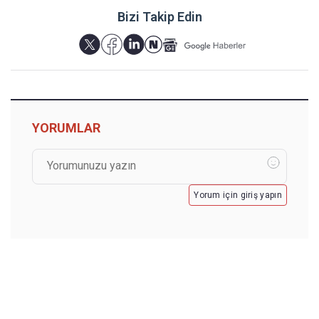
Bizi Takip Edin
YORUMLAR
Yorum için giriş yapın