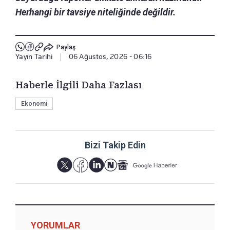
Herhangi bir tavsiye niteliğinde değildir.
Paylaş
Yayın Tarihi
|
06 Ağustos, 2026 - 06:16
Haberle İlgili Daha Fazlası
Ekonomi
Bizi Takip Edin
YORUMLAR