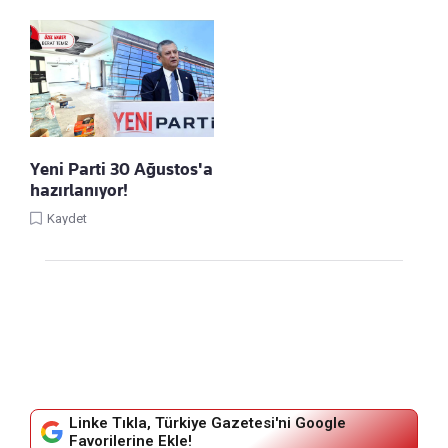
Yeni Parti 30 Ağustos'a
hazırlanıyor!
Kaydet
Linke Tıkla, Türkiye Gazetesi'ni Google
Favorilerine Ekle!