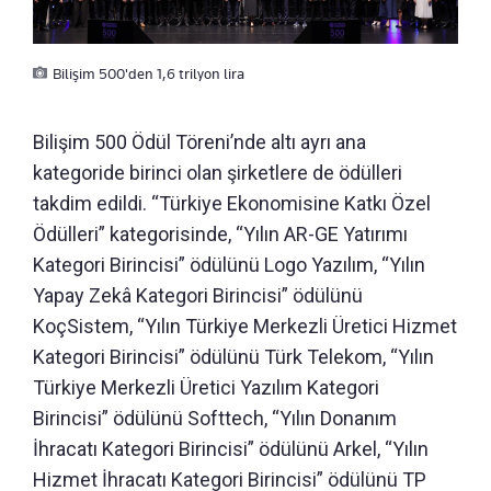
Bilişim 500'den 1,6 trilyon lira
Bilişim 500 Ödül Töreni’nde altı ayrı ana
kategoride birinci olan şirketlere de ödülleri
takdim edildi. “Türkiye Ekonomisine Katkı Özel
Ödülleri” kategorisinde, “Yılın AR-GE Yatırımı
Kategori Birincisi” ödülünü Logo Yazılım, “Yılın
Yapay Zekâ Kategori Birincisi” ödülünü
KoçSistem, “Yılın Türkiye Merkezli Üretici Hizmet
Kategori Birincisi” ödülünü Türk Telekom, “Yılın
Türkiye Merkezli Üretici Yazılım Kategori
Birincisi” ödülünü Softtech, “Yılın Donanım
İhracatı Kategori Birincisi” ödülünü Arkel, “Yılın
Hizmet İhracatı Kategori Birincisi” ödülünü TP