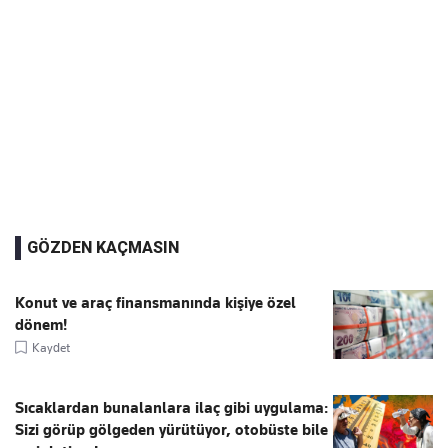
GÖZDEN KAÇMASIN
Konut ve araç finansmanında kişiye özel
dönem!
Kaydet
Sıcaklardan bunalanlara ilaç gibi uygulama:
Sizi görüp gölgeden yürütüyor, otobüste bile