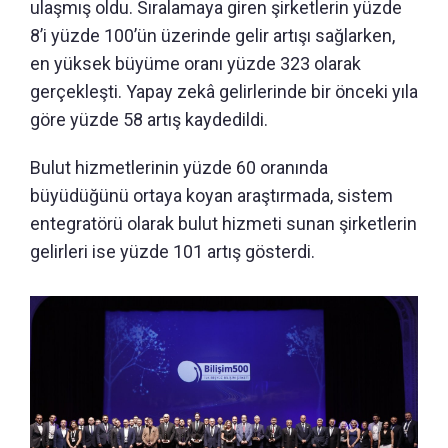
ulaşmış oldu. Sıralamaya giren şirketlerin yüzde
8’i yüzde 100’ün üzerinde gelir artışı sağlarken,
en yüksek büyüme oranı yüzde 323 olarak
gerçekleşti. Yapay zekâ gelirlerinde bir önceki yıla
göre yüzde 58 artış kaydedildi.
Bulut hizmetlerinin yüzde 60 oranında
büyüdüğünü ortaya koyan araştırmada, sistem
entegratörü olarak bulut hizmeti sunan şirketlerin
gelirleri ise yüzde 101 artış gösterdi.