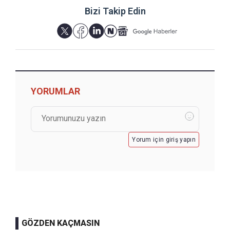
Bizi Takip Edin
YORUMLAR
Yorum için giriş yapın
GÖZDEN KAÇMASIN