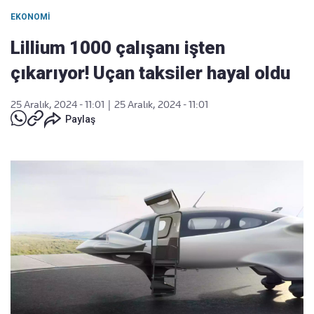
EKONOMI
Lillium 1000 çalışanı işten
çıkarıyor! Uçan taksiler hayal oldu
25 Aralık, 2024 - 11:01
|
25 Aralık, 2024 - 11:01
Paylaş