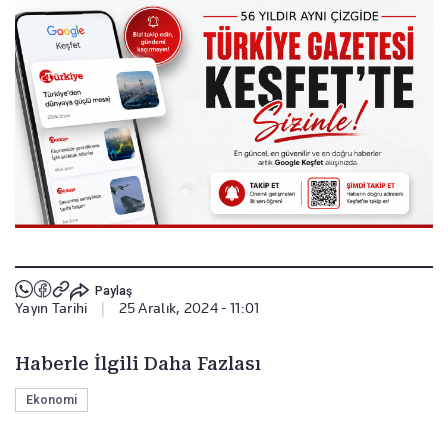
Paylaş
Yayın Tarihi
|
25 Aralık, 2024 - 11:01
Haberle İlgili Daha Fazlası
Ekonomi