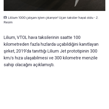
Lillium 1000 çalışanı işten çıkarıyor! Uçan taksiler hayal oldu - 2.
Resim
Lilium, VTOL hava taksilerinin saatte 100
kilometreden fazla hızlarda uçabildiğini kanıtlayan
şirket, 2019'da tanıttığı Lilium Jet prototipinin 300
km/s hıza ulaşabilmesi ve 300 kilometre menzile
sahip olacağını açıklamıştı.