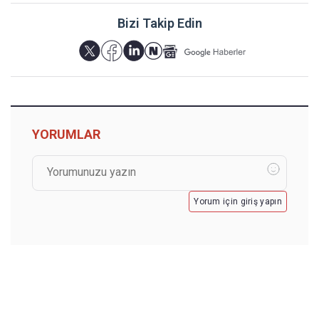
Bizi Takip Edin
YORUMLAR
Yorum için giriş yapın