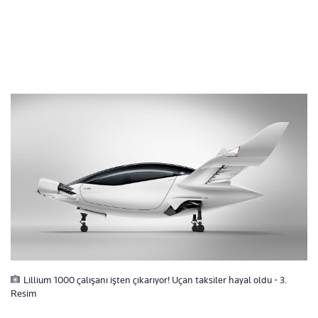
Lillium 1000 çalışanı işten çıkarıyor! Uçan taksiler hayal oldu - 3.
Resim