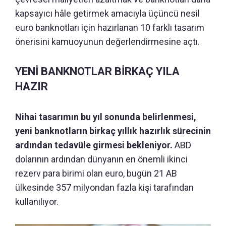
kapsayıcı hâle getirmek amacıyla üçüncü nesil
euro banknotları için hazırlanan 10 farklı tasarım
önerisini kamuoyunun değerlendirmesine açtı.
YENİ BANKNOTLAR BİRKAÇ YILA
HAZIR
Nihai tasarımın bu yıl sonunda belirlenmesi,
yeni banknotların birkaç yıllık hazırlık sürecinin
ardından tedavüle girmesi bekleniyor.
ABD
dolarının ardından dünyanın en önemli ikinci
rezerv para birimi olan euro, bugün 21 AB
ülkesinde 357 milyondan fazla kişi tarafından
kullanılıyor.