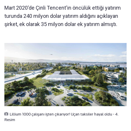
Mart 2020'de Çinli Tencent'in öncülük ettiği yatırım
turunda 240 milyon dolar yatırım aldığını açıklayan
şirket, ek olarak 35 milyon dolar ek yatırım almıştı.
Lillium 1000 çalışanı işten çıkarıyor! Uçan taksiler hayal oldu - 4.
Resim