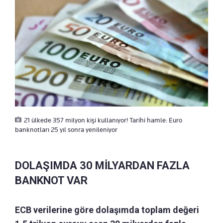
21 ülkede 357 milyon kişi kullanıyor! Tarihi hamle: Euro
banknotları 25 yıl sonra yenileniyor
DOLAŞIMDA 30 MİLYARDAN FAZLA
BANKNOT VAR
ECB verilerine göre dolaşımda toplam değeri