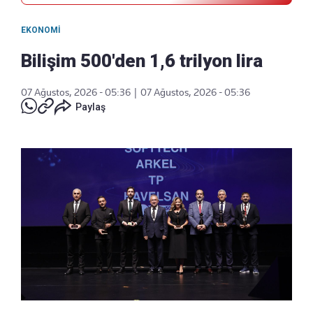
EKONOMI
Bilişim 500'den 1,6 trilyon lira
07 Ağustos, 2026 - 05:36
|
07 Ağustos, 2026 - 05:36
Paylaş