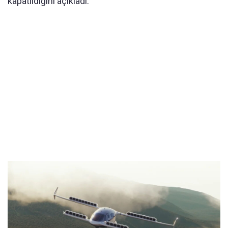
kapatıldığını açıkladı.