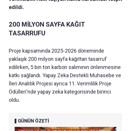
edildi.
200 MİLYON SAYFA KAĞIT
TASARRUFU
Proje kapsamında 2025-2026 döneminde
yaklaşık 200 milyon sayfa kağıttan tasarruf
edilirken, 5 bin ton karbon salımının önlenmesine
katkı sağlandı. Yapay Zeka Destekli Muhasebe ve
İleri Analitik Projesi ayrıca 11. Verimlilik Proje
Ödülleri'nde yapay zeka kategorisinde birinci
oldu.
GÜNÜN ÖZETİ