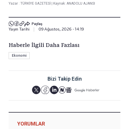
Yazar :
TÜRKİYE GAZETESİ
|
Kaynak: ANADOLU AJANSI
Paylaş
Yayın Tarihi
|
09 Ağustos, 2026 - 14:19
Haberle İlgili Daha Fazlası
Ekonomi
Bizi Takip Edin
YORUMLAR