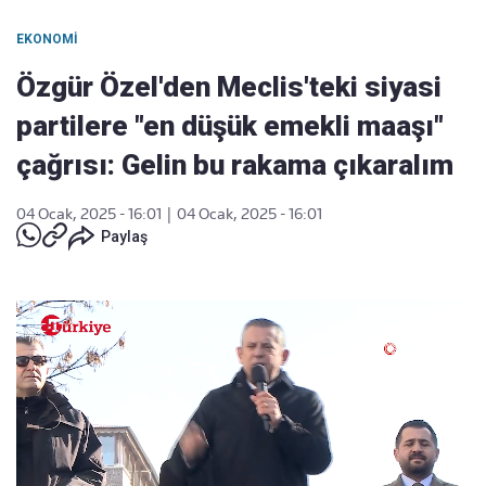
EKONOMI
Özgür Özel'den Meclis'teki siyasi
partilere "en düşük emekli maaşı"
çağrısı: Gelin bu rakama çıkaralım
04 Ocak, 2025 - 16:01
|
04 Ocak, 2025 - 16:01
Paylaş