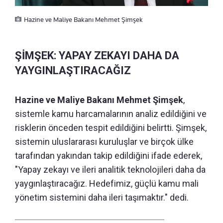
Hazine ve Maliye Bakanı Mehmet Şimşek
ŞİMŞEK: YAPAY ZEKAYI DAHA DA
YAYGINLAŞTIRACAĞIZ
Hazine ve Maliye Bakanı Mehmet Şimşek
,
sistemle kamu harcamalarının analiz edildiğini ve
risklerin önceden tespit edildiğini belirtti. Şimşek,
sistemin uluslararası kuruluşlar ve birçok ülke
tarafından yakından takip edildiğini ifade ederek,
"Yapay zekayı ve ileri analitik teknolojileri daha da
yaygınlaştıracağız. Hedefimiz, güçlü kamu mali
yönetim sistemini daha ileri taşımaktır." dedi.