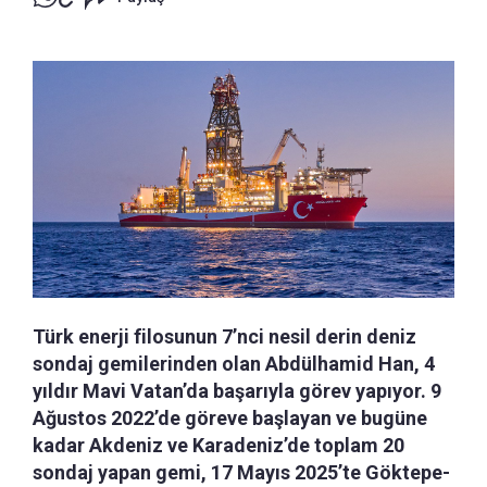
Türk enerji filosunun 7’nci nesil derin deniz
sondaj gemilerinden olan Abdülhamid Han, 4
yıldır Mavi Vatan’da başarıyla görev yapıyor. 9
Ağustos 2022’de göreve başlayan ve bugüne
kadar Akdeniz ve Karadeniz’de toplam 20
sondaj yapan gemi, 17 Mayıs 2025’te Göktepe-