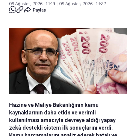
09 Ağustos, 2026 - 14:19
|
09 Ağustos, 2026 - 14:22
Paylaş
Hazine ve Maliye Bakanlığının kamu
kaynaklarının daha etkin ve verimli
kullanılması amacıyla devreye aldığı yapay
zekâ destekli sistem ilk sonuçlarını verdi.
Kamu harcamalarını analiz ederek hatalı ve