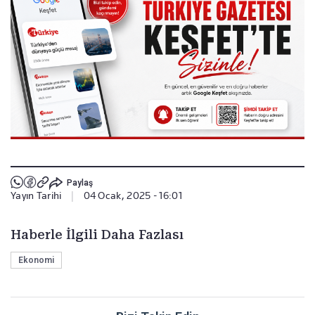
Paylaş
Yayın Tarihi
|
04 Ocak, 2025 - 16:01
Haberle İlgili Daha Fazlası
Ekonomi