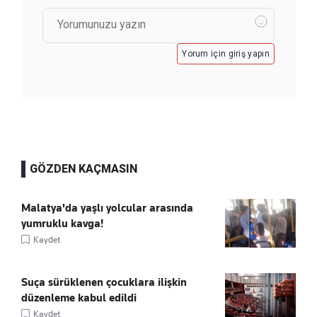
Yorum için giriş yapın
GÖZDEN KAÇMASIN
Malatya'da yaşlı yolcular arasında
yumruklu kavga!
Kaydet
Suça sürüklenen çocuklara ilişkin
düzenleme kabul edildi
Kaydet