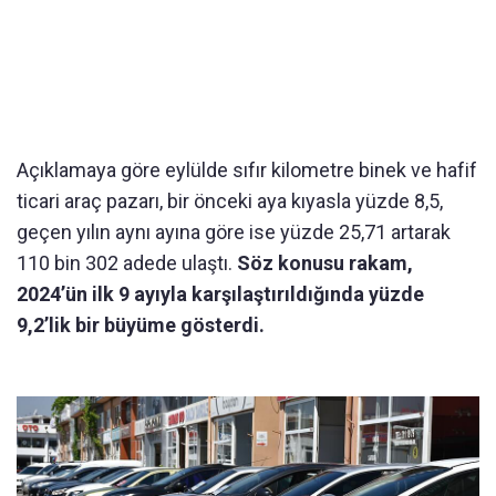
Açıklamaya göre eylülde sıfır kilometre binek ve hafif
ticari araç pazarı, bir önceki aya kıyasla yüzde 8,5,
geçen yılın aynı ayına göre ise yüzde 25,71 artarak
110 bin 302 adede ulaştı.
Söz konusu rakam,
2024’ün ilk 9 ayıyla karşılaştırıldığında yüzde
9,2’lik bir büyüme gösterdi.