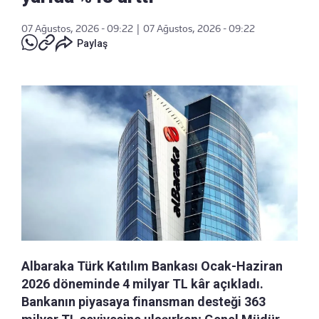
07 Ağustos, 2026 - 09:22
|
07 Ağustos, 2026 - 09:22
Paylaş
Albaraka Türk Katılım Bankası Ocak-Haziran
2026 döneminde 4 milyar TL kâr açıkladı.
Bankanın piyasaya finansman desteği 363