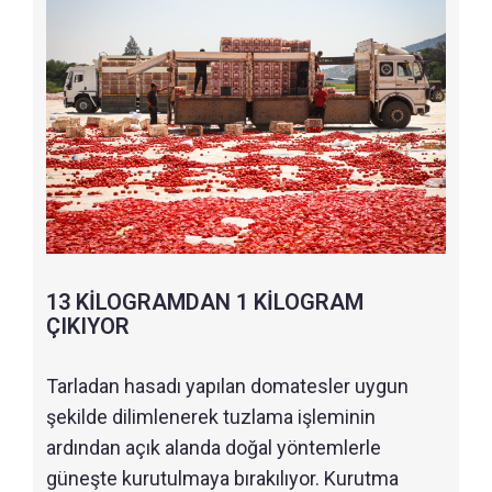
13 KİLOGRAMDAN 1 KİLOGRAM
ÇIKIYOR
Tarladan hasadı yapılan domatesler uygun
şekilde dilimlenerek tuzlama işleminin
ardından açık alanda doğal yöntemlerle
güneşte kurutulmaya bırakılıyor. Kurutma