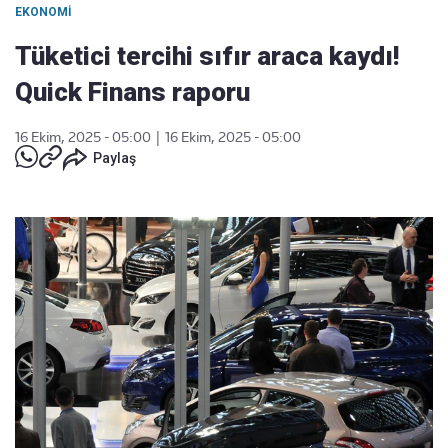
EKONOMI
Tüketici tercihi sıfır araca kaydı!
Quick Finans raporu
16 Ekim, 2025 - 05:00
|
16 Ekim, 2025 - 05:00
Paylaş