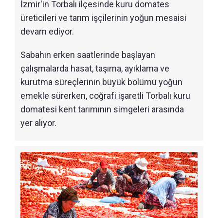
İzmir'in Torbalı ilçesinde kuru domates
üreticileri ve tarım işçilerinin yoğun mesaisi
devam ediyor.
Sabahın erken saatlerinde başlayan
çalışmalarda hasat, taşıma, ayıklama ve
kurutma süreçlerinin büyük bölümü yoğun
emekle sürerken, coğrafi işaretli Torbalı kuru
domatesi kent tarımının simgeleri arasında
yer alıyor.