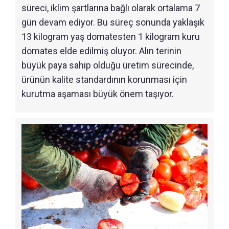
süreci, iklim şartlarına bağlı olarak ortalama 7
gün devam ediyor. Bu süreç sonunda yaklaşık
13 kilogram yaş domatesten 1 kilogram kuru
domates elde edilmiş oluyor. Alın terinin
büyük paya sahip olduğu üretim sürecinde,
ürünün kalite standardının korunması için
kurutma aşaması büyük önem taşıyor.