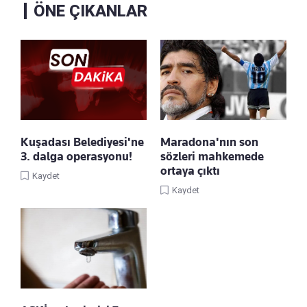
ÖNE ÇIKANLAR
Kuşadası Belediyesi'ne
Maradona'nın son
3. dalga operasyonu!
sözleri mahkemede
ortaya çıktı
Kaydet
Kaydet