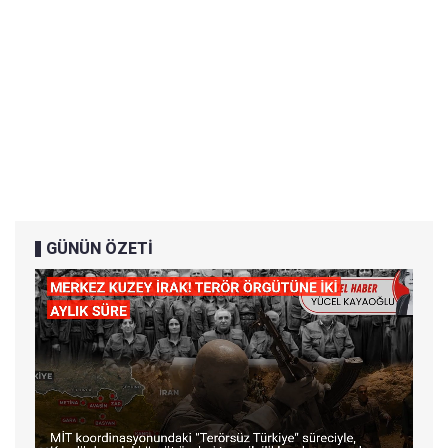
GÜNÜN ÖZETİ