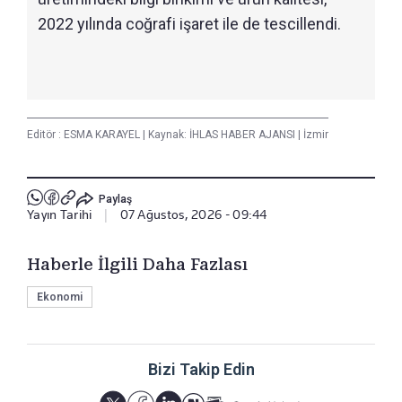
2022 yılında coğrafi işaret ile de tescillendi.
Editör :
ESMA KARAYEL
|
Kaynak: İHLAS HABER AJANSI
|
İzmir
Paylaş
Yayın Tarihi
|
07 Ağustos, 2026 - 09:44
Haberle İlgili Daha Fazlası
Ekonomi
Bizi Takip Edin