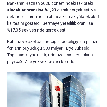
Bankanın Haziran 2026 dönemindeki takipteki
alacaklar oranı ise %1,93
olarak gerçekleşti ve
sektör ortalamalarının altında kalarak yüksek aktif
kalitesini gösterdi. Sermaye yeterlilik oranı ise
%17,05 seviyesinde gerçekleşti.
Katılma ve özel cari hesaplar aracılığıyla toplanan
fonların büyüklüğü 330 milyar TL’ye yükseldi.
Toplanan kaynaklar içinde özel cari hesapların
payı %46,7 ile yüksek seyrini korudu.