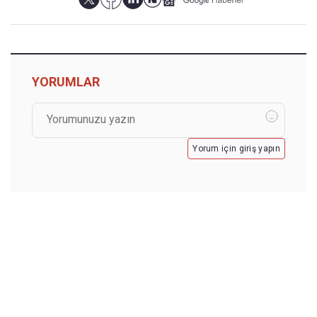
YORUMLAR
Yorum için giriş yapın