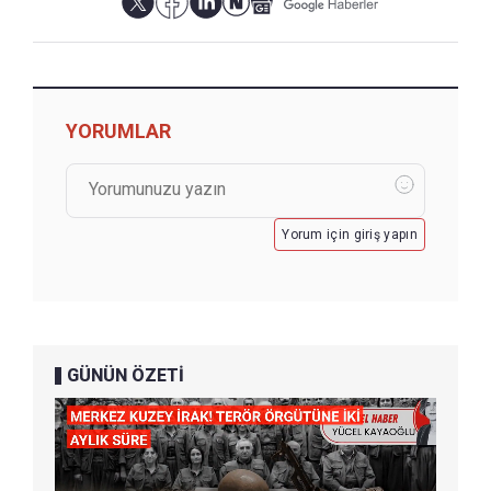
YORUMLAR
Yorum için giriş yapın
GÜNÜN ÖZETİ