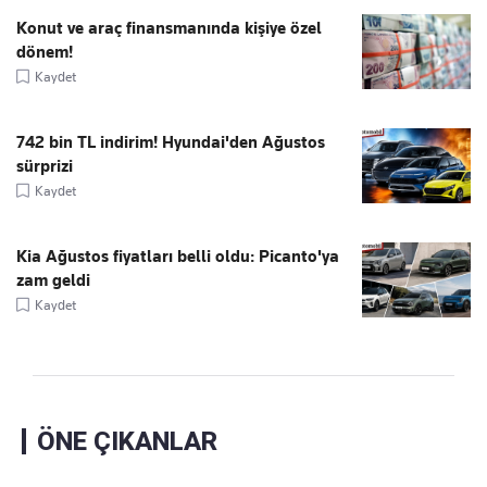
Konut ve araç finansmanında kişiye özel
dönem!
Kaydet
742 bin TL indirim! Hyundai'den Ağustos
sürprizi
Kaydet
Kia Ağustos fiyatları belli oldu: Picanto'ya
zam geldi
Kaydet
ÖNE ÇIKANLAR