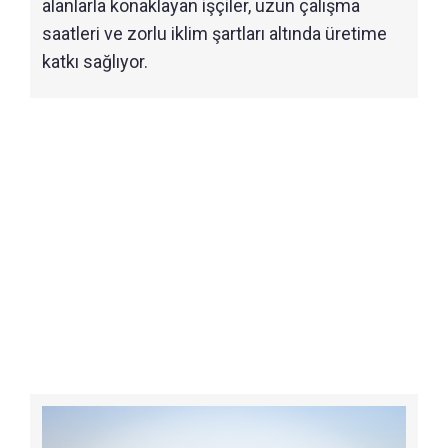
alanlarla konaklayan işçiler, uzun çalışma
saatleri ve zorlu iklim şartları altında üretime
katkı sağlıyor.