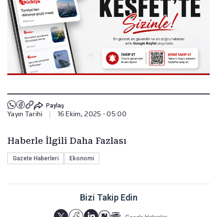
Paylaş
Yayın Tarihi
|
16 Ekim, 2025 - 05:00
Haberle İlgili Daha Fazlası
Gazete Haberleri
Ekonomi
Bizi Takip Edin