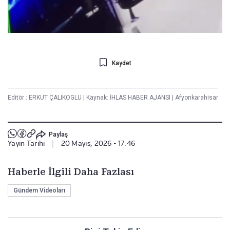
Kaydet
Editör :
ERKUT ÇALIKOGLU
|
Kaynak: İHLAS HABER AJANSI
|
Afyonkarahisar
Paylaş
Yayın Tarihi
|
20 Mayıs, 2026 - 17:46
Haberle İlgili Daha Fazlası
Gündem Videoları