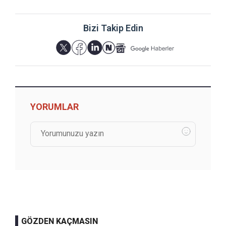
Bizi Takip Edin
YORUMLAR
GÖZDEN KAÇMASIN