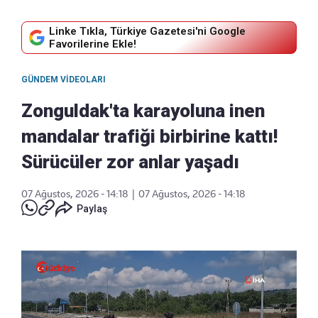
Linke Tıkla, Türkiye Gazetesi'ni Google
Favorilerine Ekle!
GÜNDEM VIDEOLARI
Zonguldak'ta karayoluna inen
mandalar trafiği birbirine kattı!
Sürücüler zor anlar yaşadı
07 Ağustos, 2026 - 14:18
|
07 Ağustos, 2026 - 14:18
Paylaş