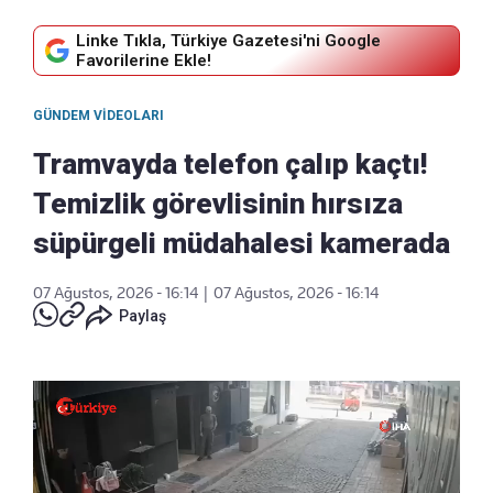
Linke Tıkla, Türkiye Gazetesi'ni Google
Favorilerine Ekle!
GÜNDEM VIDEOLARI
Tramvayda telefon çalıp kaçtı!
Temizlik görevlisinin hırsıza
süpürgeli müdahalesi kamerada
07 Ağustos, 2026 - 16:14
|
07 Ağustos, 2026 - 16:14
Paylaş