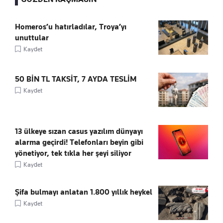
Homeros’u hatırladılar, Troya’yı
unuttular
Kaydet
50 BİN TL TAKSİT, 7 AYDA TESLİM
Kaydet
13 ülkeye sızan casus yazılım dünyayı
alarma geçirdi! Telefonları beyin gibi
yönetiyor, tek tıkla her şeyi siliyor
Kaydet
Şifa bulmayı anlatan 1.800 yıllık heykel
Kaydet