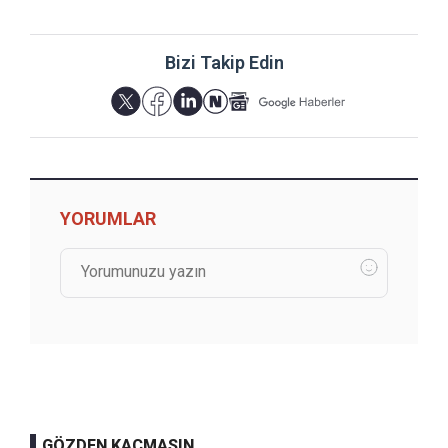
Bizi Takip Edin
YORUMLAR
GÖZDEN KAÇMASIN