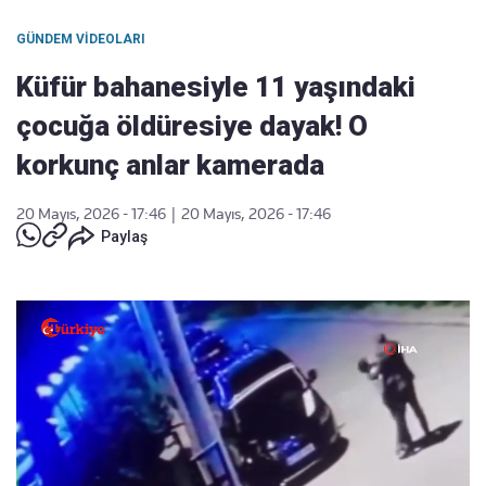
GÜNDEM VIDEOLARI
Küfür bahanesiyle 11 yaşındaki
çocuğa öldüresiye dayak! O
korkunç anlar kamerada
20 Mayıs, 2026 - 17:46
|
20 Mayıs, 2026 - 17:46
Paylaş