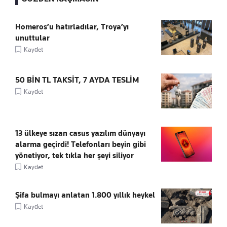
Homeros’u hatırladılar, Troya’yı
unuttular
Kaydet
50 BİN TL TAKSİT, 7 AYDA TESLİM
Kaydet
13 ülkeye sızan casus yazılım dünyayı
alarma geçirdi! Telefonları beyin gibi
yönetiyor, tek tıkla her şeyi siliyor
Kaydet
Şifa bulmayı anlatan 1.800 yıllık heykel
Kaydet