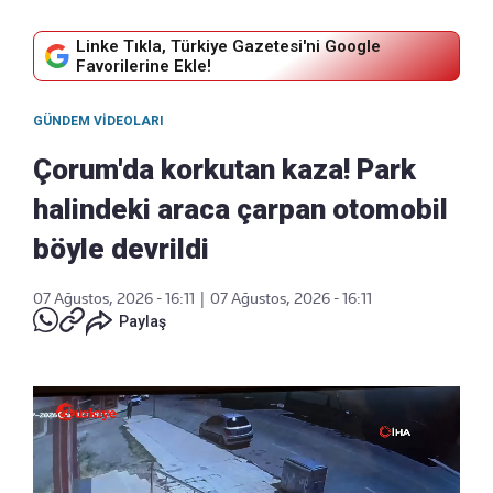
Linke Tıkla, Türkiye Gazetesi'ni Google
Favorilerine Ekle!
GÜNDEM VIDEOLARI
Çorum'da korkutan kaza! Park
halindeki araca çarpan otomobil
böyle devrildi
07 Ağustos, 2026 - 16:11
|
07 Ağustos, 2026 - 16:11
Paylaş