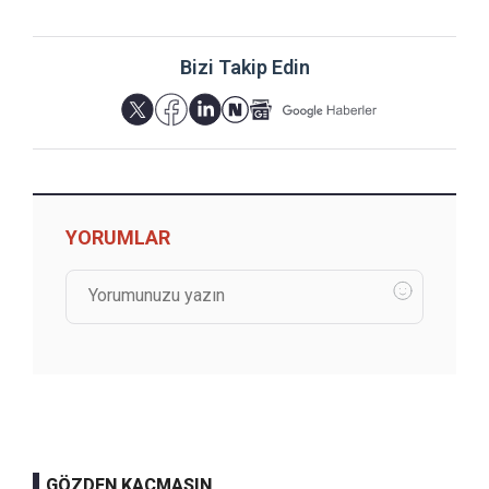
Bizi Takip Edin
YORUMLAR
GÖZDEN KAÇMASIN