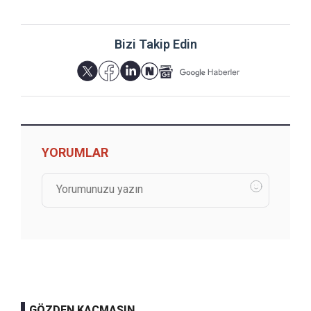
Bizi Takip Edin
YORUMLAR
GÖZDEN KAÇMASIN