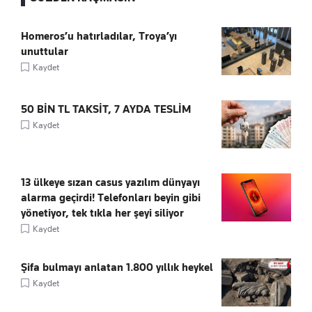
Homeros’u hatırladılar, Troya’yı
unuttular
Kaydet
50 BİN TL TAKSİT, 7 AYDA TESLİM
Kaydet
13 ülkeye sızan casus yazılım dünyayı
alarma geçirdi! Telefonları beyin gibi
yönetiyor, tek tıkla her şeyi siliyor
Kaydet
Şifa bulmayı anlatan 1.800 yıllık heykel
Kaydet