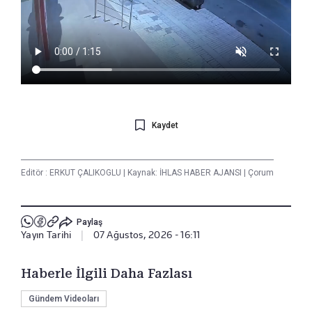
Kaydet
Editör :
ERKUT ÇALIKOGLU
|
Kaynak: İHLAS HABER AJANSI
|
Çorum
Paylaş
Yayın Tarihi
|
07 Ağustos, 2026 - 16:11
Haberle İlgili Daha Fazlası
Gündem Videoları