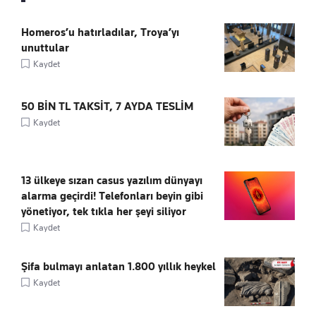
Homeros’u hatırladılar, Troya’yı
unuttular
Kaydet
50 BİN TL TAKSİT, 7 AYDA TESLİM
Kaydet
13 ülkeye sızan casus yazılım dünyayı
alarma geçirdi! Telefonları beyin gibi
yönetiyor, tek tıkla her şeyi siliyor
Kaydet
Şifa bulmayı anlatan 1.800 yıllık heykel
Kaydet