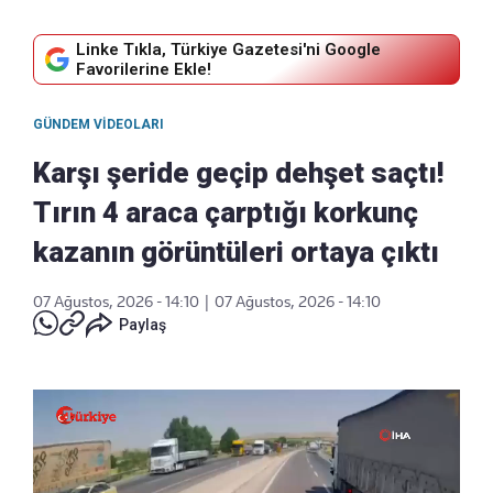
Linke Tıkla, Türkiye Gazetesi'ni Google
Favorilerine Ekle!
GÜNDEM VIDEOLARI
Karşı şeride geçip dehşet saçtı!
Tırın 4 araca çarptığı korkunç
kazanın görüntüleri ortaya çıktı
07 Ağustos, 2026 - 14:10
|
07 Ağustos, 2026 - 14:10
Paylaş