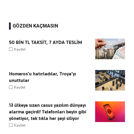
GÖZDEN KAÇMASIN
50 BİN TL TAKSİT, 7 AYDA TESLİM
Kaydet
Homeros’u hatırladılar, Troya’yı
unuttular
Kaydet
13 ülkeye sızan casus yazılım dünyayı
alarma geçirdi! Telefonları beyin gibi
yönetiyor, tek tıkla her şeyi siliyor
Kaydet