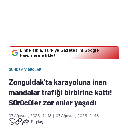
Linke Tıkla, Türkiye Gazetesi'ni Google
Favorilerine Ekle!
GÜNDEM VIDEOLARI
Zonguldak'ta karayoluna inen
mandalar trafiği birbirine kattı!
Sürücüler zor anlar yaşadı
07 Ağustos, 2026 - 14:18
|
07 Ağustos, 2026 - 14:18
Paylaş