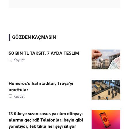
GÖZDEN KAÇMASIN
50 BİN TL TAKSİT, 7 AYDA TESLİM
Kaydet
Homeros’u hatırladılar, Troya’yı
unuttular
Kaydet
13 ülkeye sızan casus yazılım dünyayı
alarma geçirdi! Telefonları beyin gibi
yönetiyor, tek tıkla her şeyi siliyor