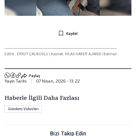
Kaydet
Editör :
ERKUT ÇALIKOGLU
|
Kaynak: İHLAS HABER AJANSI
|
Batman
Paylaş
Yayın Tarihi
|
07 Nisan, 2026 - 13:22
Haberle İlgili Daha Fazlası
Gündem Videoları
Bizi Takip Edin