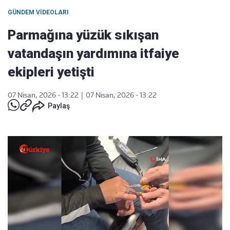
GÜNDEM VIDEOLARI
Parmağına yüzük sıkışan
vatandaşın yardımına itfaiye
ekipleri yetişti
07 Nisan, 2026 - 13:22
|
07 Nisan, 2026 - 13:22
Paylaş