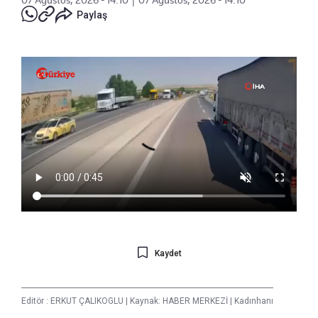
Paylaş
Kaydet
Editör :
ERKUT ÇALIKOGLU
|
Kaynak: HABER MERKEZİ
|
Kadınhanı