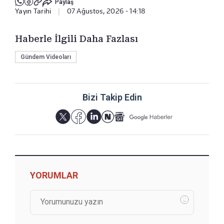
Paylaş
Yayın Tarihi
|
07 Ağustos, 2026 - 14:18
Haberle İlgili Daha Fazlası
Gündem Videoları
Bizi Takip Edin
YORUMLAR