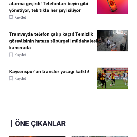
alarma geçirdi! Telefonları beyin gibi
yönetiyor, tek tıkla her şeyi siliyor
Kaydet
Tramvayda telefon çalıp kaçtı! Temizlik
görevlisinin hırsıza süpürgeli müdahalesi
kamerada
Kaydet
Kayserispor'un transfer yasağı kalktı!
Kaydet
ÖNE ÇIKANLAR