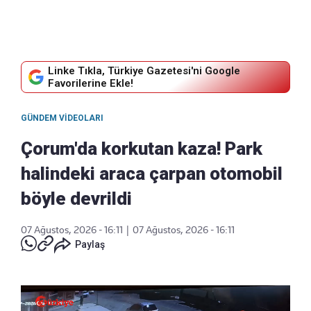
Linke Tıkla, Türkiye Gazetesi'ni Google
Favorilerine Ekle!
GÜNDEM VIDEOLARI
Çorum'da korkutan kaza! Park
halindeki araca çarpan otomobil
böyle devrildi
07 Ağustos, 2026 - 16:11
|
07 Ağustos, 2026 - 16:11
Paylaş