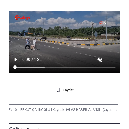
Kaydet
Editör :
ERKUT ÇALIKOGLU
|
Kaynak: İHLAS HABER AJANSI
|
Çaycuma