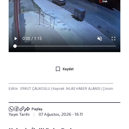
Kaydet
Editör :
ERKUT ÇALIKOGLU
|
Kaynak: İHLAS HABER AJANSI
|
Çorum
Paylaş
Yayın Tarihi
|
07 Ağustos, 2026 - 16:11