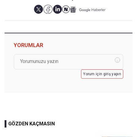
YORUMLAR
Yorum için giriş yapın
GÖZDEN KAÇMASIN