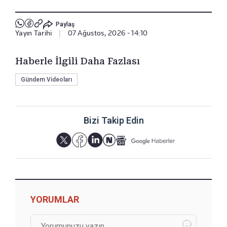
Paylaş
Yayın Tarihi
|
07 Ağustos, 2026 - 14:10
Haberle İlgili Daha Fazlası
Gündem Videoları
Bizi Takip Edin
YORUMLAR