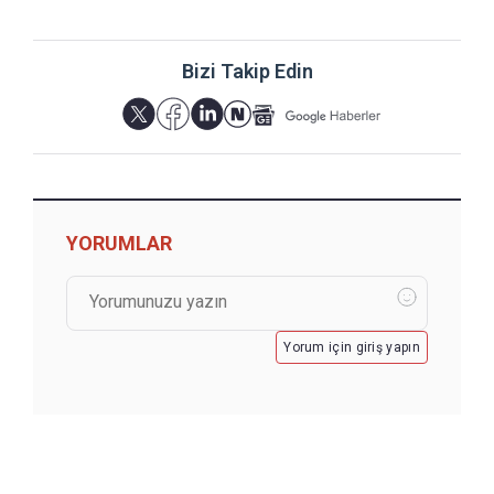
Bizi Takip Edin
YORUMLAR
Yorum için giriş yapın