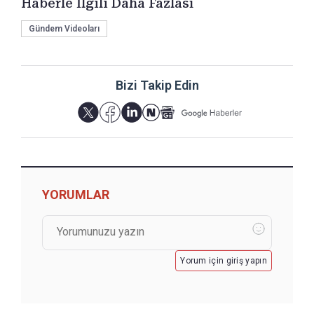
Haberle İlgili Daha Fazlası
Gündem Videoları
Bizi Takip Edin
YORUMLAR
Yorum için giriş yapın