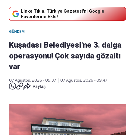
Linke Tıkla, Türkiye Gazetesi'ni Google
Favorilerine Ekle!
GÜNDEM
Kuşadası Belediyesi'ne 3. dalga
operasyonu! Çok sayıda gözaltı
var
07 Ağustos, 2026 - 09:37
|
07 Ağustos, 2026 - 09:47
Paylaş