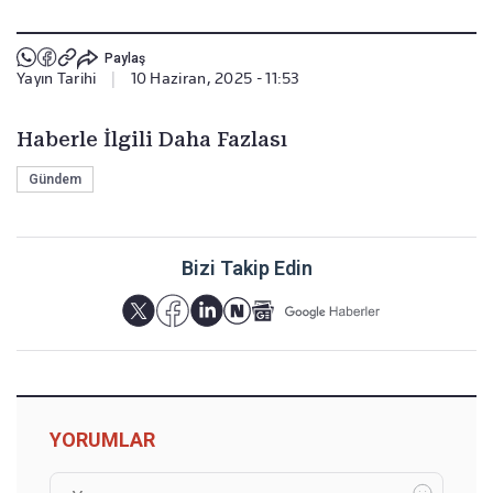
Paylaş
Yayın Tarihi
|
10 Haziran, 2025 - 11:53
Haberle İlgili Daha Fazlası
Gündem
Bizi Takip Edin
YORUMLAR