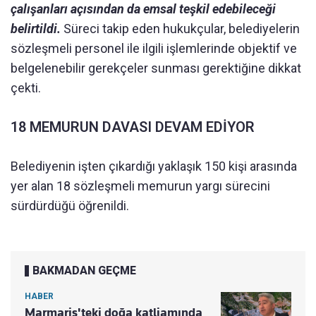
çalışanları açısından da emsal teşkil edebileceği
belirtildi.
Süreci takip eden hukukçular, belediyelerin
sözleşmeli personel ile ilgili işlemlerinde objektif ve
belgelenebilir gerekçeler sunması gerektiğine dikkat
çekti.
18 MEMURUN DAVASI DEVAM EDİYOR
Belediyenin işten çıkardığı yaklaşık 150 kişi arasında
yer alan 18 sözleşmeli memurun yargı sürecini
sürdürdüğü öğrenildi.
BAKMADAN GEÇME
HABER
Marmaris'teki doğa katliamında