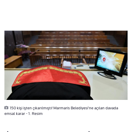
150 kişi işten çıkarılmıştı! Marmaris Belediyesi'ne açılan davada
emsal karar - 1. Resim