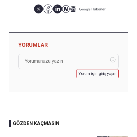
YORUMLAR
Yorum için giriş yapın
GÖZDEN KAÇMASIN