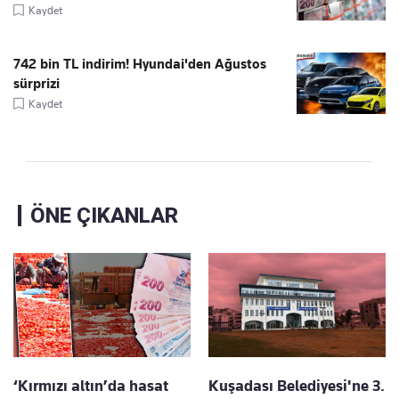
Kaydet
742 bin TL indirim! Hyundai'den Ağustos
sürprizi
Kaydet
ÖNE ÇIKANLAR
‘Kırmızı altın’da hasat
Kuşadası Belediyesi'ne 3.