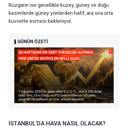
Rüzgarın ise genellikle kuzey, güney ve doğu
kesimlerde güney yönlerden hafif, ara sıra orta
kuvvette esmesi bekleniyor.
GÜNÜN ÖZETİ
İSTANBUL'DA HAVA NASIL OLACAK?