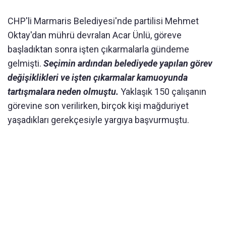
CHP'li Marmaris Belediyesi'nde partilisi Mehmet
Oktay'dan mührü devralan Acar Ünlü, göreve
başladıktan sonra işten çıkarmalarla gündeme
gelmişti.
Seçimin ardından belediyede yapılan görev
değişiklikleri ve işten çıkarmalar kamuoyunda
tartışmalara neden olmuştu.
Yaklaşık 150 çalışanın
görevine son verilirken, birçok kişi mağduriyet
yaşadıkları gerekçesiyle yargıya başvurmuştu.