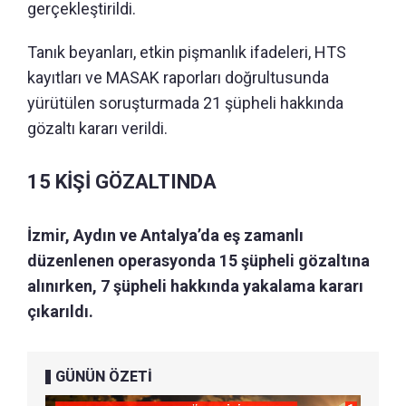
gerçekleştirildi.
Tanık beyanları, etkin pişmanlık ifadeleri, HTS
kayıtları ve MASAK raporları doğrultusunda
yürütülen soruşturmada 21 şüpheli hakkında
gözaltı kararı verildi.
15 KİŞİ GÖZALTINDA
İzmir, Aydın ve Antalya’da eş zamanlı
düzenlenen operasyonda 15 şüpheli gözaltına
alınırken, 7 şüpheli hakkında yakalama kararı
çıkarıldı.
GÜNÜN ÖZETİ