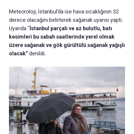
Meteoroloji, İstanbul’da ise hava sıcaklığının 32
derece olacağını belirterek sağanak uyarısı yaptı.
Uyarıda “
İstanbul parçalı ve az bulutlu, batı
kesimleri bu sabah saatlerinde yerel olmak
üzere sağanak ve gök gürültülü sağanak yağışlı
olacak”
denildi.