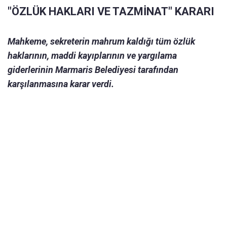
"ÖZLÜK HAKLARI VE TAZMİNAT" KARARI
Mahkeme, sekreterin mahrum kaldığı tüm özlük
haklarının, maddi kayıplarının ve yargılama
giderlerinin Marmaris Belediyesi tarafından
karşılanmasına karar verdi.