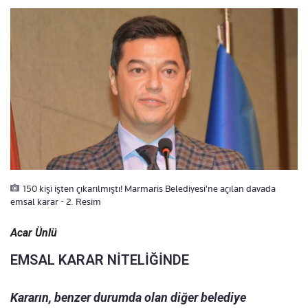
150 kişi işten çıkarılmıştı! Marmaris Belediyesi'ne açılan davada
emsal karar - 2. Resim
Acar Ünlü
EMSAL KARAR NİTELİĞİNDE
Kararın, benzer durumda olan diğer belediye