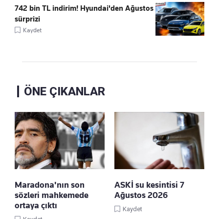
742 bin TL indirim! Hyundai'den Ağustos
sürprizi
Kaydet
ÖNE ÇIKANLAR
Maradona'nın son
ASKİ su kesintisi 7
sözleri mahkemede
Ağustos 2026
ortaya çıktı
Kaydet