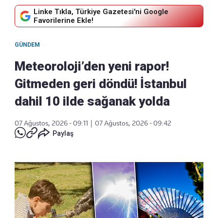
Linke Tıkla, Türkiye Gazetesi'ni Google
Favorilerine Ekle!
GÜNDEM
Meteoroloji’den yeni rapor!
Gitmeden geri döndü! İstanbul
dahil 10 ilde sağanak yolda
07 Ağustos, 2026 - 09:11
|
07 Ağustos, 2026 - 09:42
Paylaş