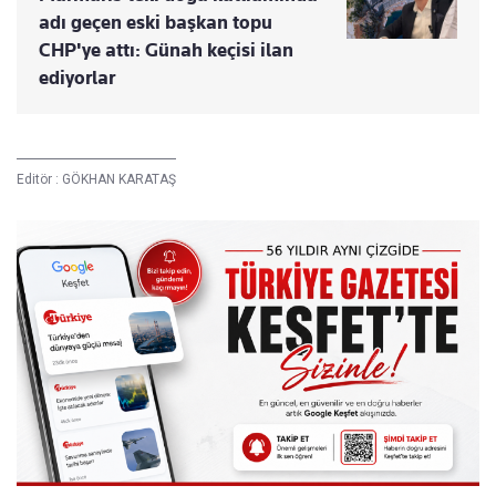
adı geçen eski başkan topu
CHP'ye attı: Günah keçisi ilan
ediyorlar
Editör :
GÖKHAN KARATAŞ