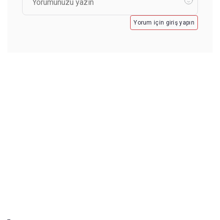
Yorum için giriş yapın