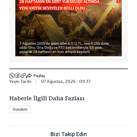
Paylaş
Yayın Tarihi
|
07 Ağustos, 2026 - 09:37
Haberle İlgili Daha Fazlası
Gündem
Bizi Takip Edin