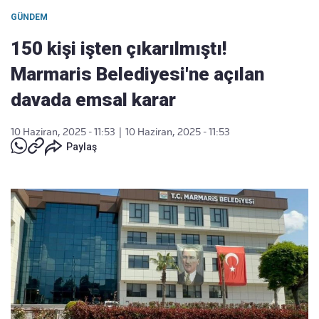
GÜNDEM
150 kişi işten çıkarılmıştı!
Marmaris Belediyesi'ne açılan
davada emsal karar
10 Haziran, 2025 - 11:53
|
10 Haziran, 2025 - 11:53
Paylaş