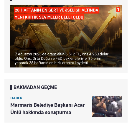
BAKMADAN GEÇME
HABER
Marmaris Belediye Başkanı Acar
Ünlü hakkında soruşturma