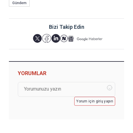
Gündem
Bizi Takip Edin
YORUMLAR
Yorum için giriş yapın