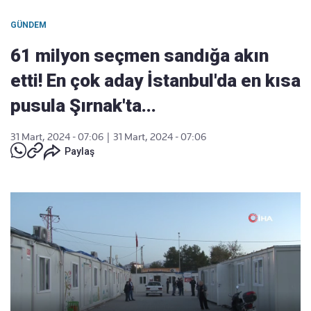
GÜNDEM
61 milyon seçmen sandığa akın
etti! En çok aday İstanbul'da en kısa
pusula Şırnak'ta...
31 Mart, 2024 - 07:06
|
31 Mart, 2024 - 07:06
Paylaş