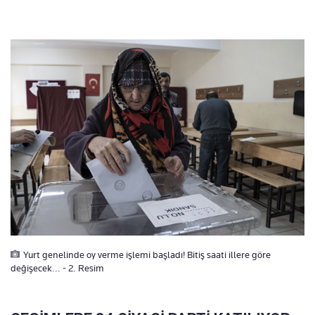
Yurt genelinde oy verme işlemi başladı! Bitiş saati illere göre
değişecek... - 2. Resim