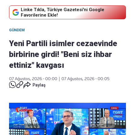
Linke Tıkla, Türkiye Gazetesi'ni Google
Favorilerine Ekle!
GÜNDEM
Yeni Partili isimler cezaevinde
birbirine girdi! "Beni siz ihbar
ettiniz" kavgası
07 Ağustos, 2026 - 00:00
|
07 Ağustos, 2026 - 00:05
Paylaş