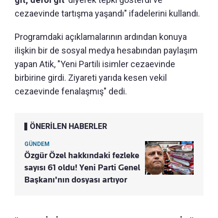
cezaevinde tartışma yaşandı" ifadelerini kullandı.
Programdaki açıklamalarının ardından konuya
ilişkin bir de sosyal medya hesabından paylaşım
yapan Atik, "Yeni Partili isimler cezaevinde
birbirine girdi. Ziyareti yarıda kesen vekil
cezaevinde fenalaşmış" dedi.
ÖNERİLEN HABERLER
GÜNDEM
Özgür Özel hakkındaki fezleke
sayısı 61 oldu! Yeni Parti Genel
Başkanı'nın dosyası artıyor