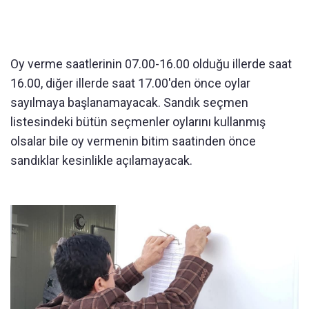
Oy verme saatlerinin 07.00-16.00 olduğu illerde saat
16.00, diğer illerde saat 17.00'den önce oylar
sayılmaya başlanamayacak. Sandık seçmen
listesindeki bütün seçmenler oylarını kullanmış
olsalar bile oy vermenin bitim saatinden önce
sandıklar kesinlikle açılamayacak.