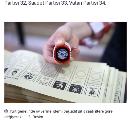
Partisi 32, Saadet Partisi 33, Vatan Partisi 34.
Yurt genelinde oy verme işlemi başladı! Bitiş saati illere göre
değişecek... - 3. Resim