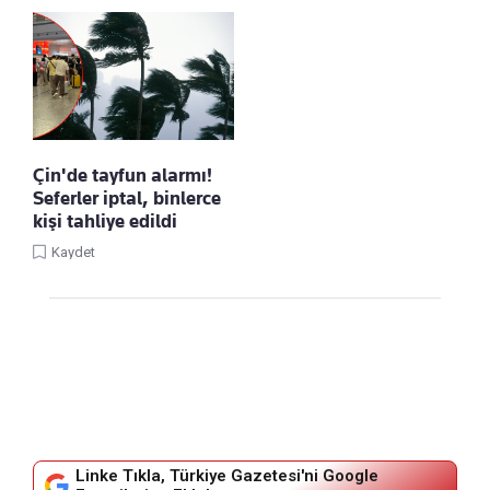
Çin'de tayfun alarmı!
Seferler iptal, binlerce
kişi tahliye edildi
Kaydet
Linke Tıkla, Türkiye Gazetesi'ni Google