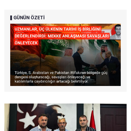
GÜNÜN ÖZETİ