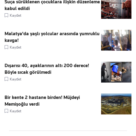
Suça sürüklenen çocuklara ilişkin düzenleme
kabul edildi
Kaydet
Malatya'da yaşlı yolcular arasında yumruklu
kavga!
Kaydet
Dışarısı 40, ayaklarının altı 200 derece!
Böyle sıcak görülmedi
Kaydet
Bir kente 2 hastane birden! Müjdeyi
Memişoğlu verdi
Kaydet