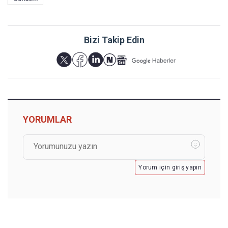
Bizi Takip Edin
YORUMLAR
Yorum için giriş yapın