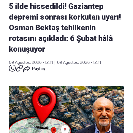
5 ilde hissedildi! Gaziantep
depremi sonrası korkutan uyarı!
Osman Bektaş tehlikenin
rotasını açıkladı: 6 Şubat hâlâ
konuşuyor
09 Ağustos, 2026 - 12:11
|
09 Ağustos, 2026 - 12:11
Paylaş