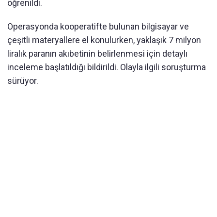
öğrenildi.
Operasyonda kooperatifte bulunan bilgisayar ve
çeşitli materyallere el konulurken, yaklaşık 7 milyon
liralık paranın akıbetinin belirlenmesi için detaylı
inceleme başlatıldığı bildirildi. Olayla ilgili soruşturma
sürüyor.