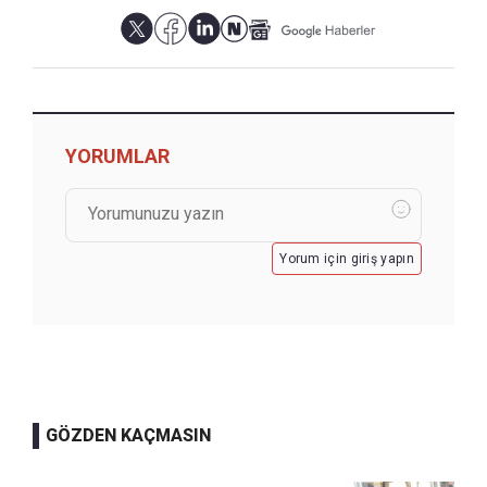
YORUMLAR
Yorum için giriş yapın
GÖZDEN KAÇMASIN