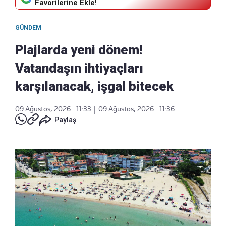
Favorilerine Ekle!
GÜNDEM
Plajlarda yeni dönem!
Vatandaşın ihtiyaçları
karşılanacak, işgal bitecek
09 Ağustos, 2026 - 11:33
|
09 Ağustos, 2026 - 11:36
Paylaş