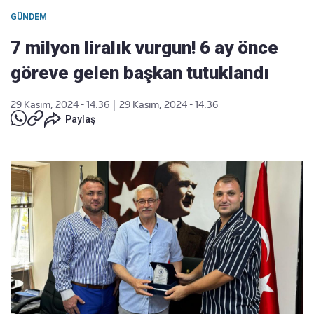
GÜNDEM
7 milyon liralık vurgun! 6 ay önce
göreve gelen başkan tutuklandı
29 Kasım, 2024 - 14:36
|
29 Kasım, 2024 - 14:36
Paylaş