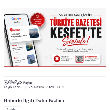
Paylaş
Yayın Tarihi
|
29 Kasım, 2024 - 14:36
Haberle İlgili Daha Fazlası
Gündem