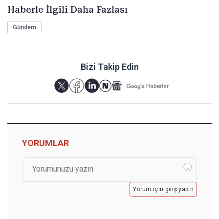
Haberle İlgili Daha Fazlası
Gündem
Bizi Takip Edin
YORUMLAR
Yorum için giriş yapın