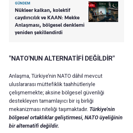
GÜNDEM
Nükleer kalkan, kolektif
caydırıcılık ve KAAN: Mekke
Anlaşması, bölgesel denklemi
yeniden şekillendirdi
"NATO'NUN ALTERNATİFİ DEĞİLDİR"
Anlaşma, Türkiye’nin NATO dâhil mevcut
uluslararası müttefiklik taahhütleriyle
çelişmemekte; aksine bölgesel güvenliği
destekleyen tamamlayıcı bir iş birliği
mekanizması niteliği taşımaktadır.
Türkiye’nin
bölgesel ortaklıklar geliştirmesi, NATO üyeliğinin
bir alternatifi değildir.