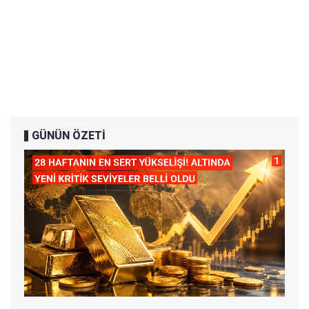
GÜNÜN ÖZETİ