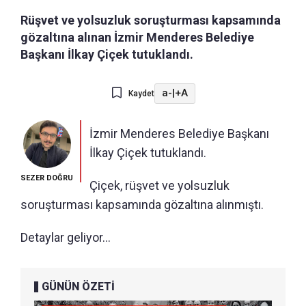
Rüşvet ve yolsuzluk soruşturması kapsamında
gözaltına alınan İzmir Menderes Belediye
Başkanı İlkay Çiçek tutuklandı.
a-
|
+A
Kaydet
İzmir Menderes Belediye Başkanı
İlkay Çiçek tutuklandı.
SEZER DOĞRU
Çiçek, rüşvet ve yolsuzluk
soruşturması kapsamında gözaltına alınmıştı.
Detaylar geliyor...
GÜNÜN ÖZETİ