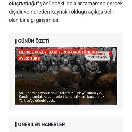
oluşturduğu"
yönündeki iddialar tamamen gerçek
dışıdır ve nereden kaynaklı olduğu açıkça belli
olan bir algı girişimidir.
GÜNÜN ÖZETİ
ÖNERİLEN HABERLER