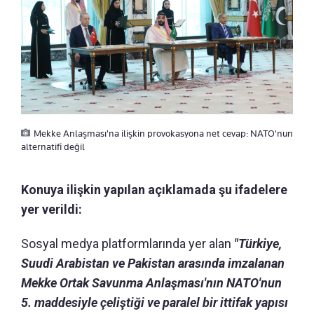
Mekke Anlaşması'na ilişkin provokasyona net cevap: NATO'nun
alternatifi değil
Konuya ilişkin yapılan açıklamada şu ifadelere
yer verildi:
Sosyal medya platformlarında yer alan
"Türkiye,
Suudi Arabistan ve Pakistan arasında imzalanan
Mekke Ortak Savunma Anlaşması'nın NATO'nun
5. maddesiyle çeliştiği ve paralel bir ittifak yapısı