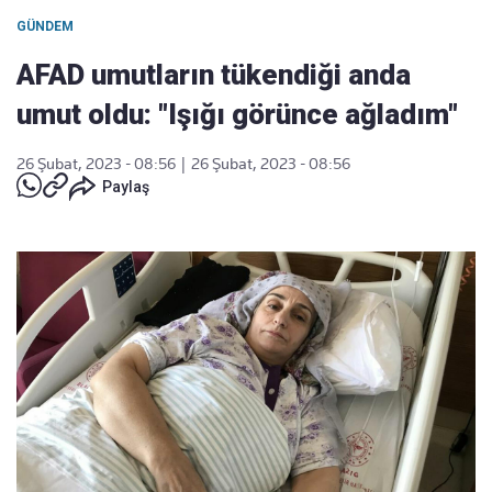
GÜNDEM
AFAD umutların tükendiği anda
umut oldu: "Işığı görünce ağladım"
26 Şubat, 2023 - 08:56
|
26 Şubat, 2023 - 08:56
Paylaş