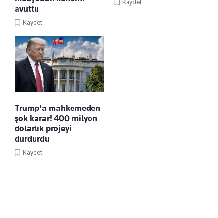
Kaydet
avuttu
Kaydet
Trump'a mahkemeden
şok karar! 400 milyon
dolarlık projeyi
durdurdu
Kaydet