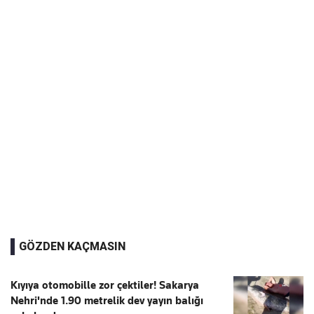
GÖZDEN KAÇMASIN
Kıyıya otomobille zor çektiler! Sakarya
Nehri'nde 1.90 metrelik dev yayın balığı