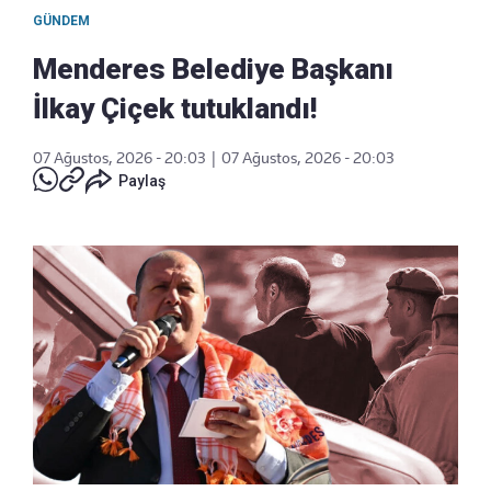
GÜNDEM
Menderes Belediye Başkanı
İlkay Çiçek tutuklandı!
07 Ağustos, 2026 - 20:03
|
07 Ağustos, 2026 - 20:03
Paylaş