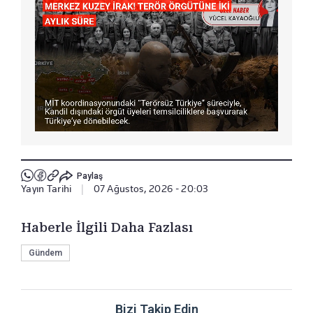
Paylaş
Yayın Tarihi
|
07 Ağustos, 2026 - 20:03
Haberle İlgili Daha Fazlası
Gündem
Bizi Takip Edin