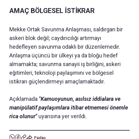
AMAÇ BÖLGESEL İSTİKRAR
Mekke Ortak Savunma Anlaşması, saldırgan bir
askeri blok değil; caydırıcılığı artırmayı
hedefleyen savunma odaklı bir düzenlemedir.
Anlaşma üçüncü bir ülkeyi ya da bloğu hedef
almamakta; savunma sanayii iş birliğini, askeri
eğitimleri, teknoloji paylaşımını ve bölgesel
istikrarı güçlendirmeyi amaçlamaktadır.
Açıklamada
"Kamuoyunun, asılsız iddialara ve
manipülatif paylaşımlara itibar etmemesi önemle
rica olunur"
uyarısına yer verildi.
Paylaş