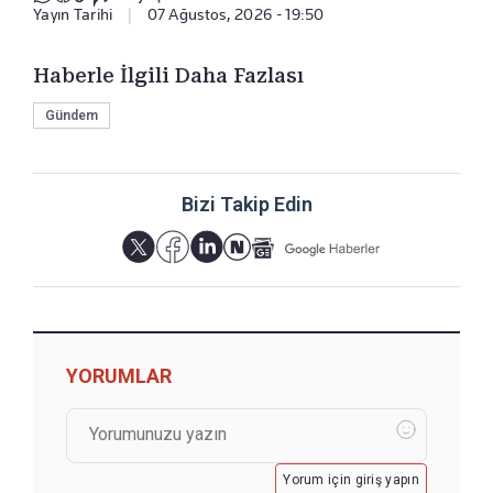
Yayın Tarihi
|
07 Ağustos, 2026 - 19:50
Haberle İlgili Daha Fazlası
Gündem
Bizi Takip Edin
YORUMLAR
Yorum için giriş yapın