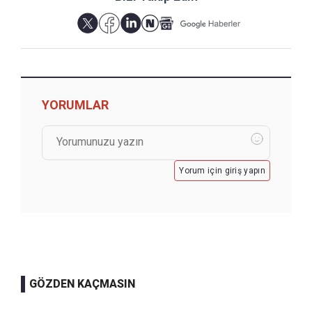
YORUMLAR
Yorum için giriş yapın
GÖZDEN KAÇMASIN