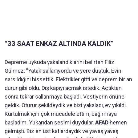
“33 SAAT ENKAZ ALTINDA KALDIK”
Depreme uykuda yakalandıklarını belirten Filiz
Gülmez, “Yatak sallanıyordu ve yere düştük. Evin
sarsıldığını hissettik. Elektrikler gitti ve deprem bir an
durur gibi oldu. Dış kapıyı açmak istedik. Açtıktan
sonra tekrar sallanmaya başladı. Vestiyerin önüne
geldik. Oturur şekildeydik ve bizi yakaladı, ev yıkıldı.
Kurtulmak için çok mücadele ettim, bağırmaya
başladım. Yukarıdan sesimi duydular.
AFAD
hemen
gelmişti. Biz en üst katlardaydık ve yavaş yavaş