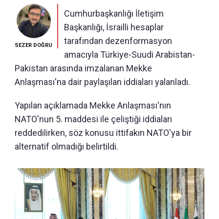
Cumhurbaşkanlığı İletişim
Başkanlığı, İsrailli hesaplar
tarafından dezenformasyon
SEZER DOĞRU
amacıyla Türkiye-Suudi Arabistan-
Pakistan arasında imzalanan Mekke
Anlaşması'na dair paylaşılan iddiaları yalanladı.
Yapılan açıklamada Mekke Anlaşması'nın
NATO'nun 5. maddesi ile çeliştiği iddiaları
reddedilirken, söz konusu ittifakın NATO'ya bir
alternatif olmadığı belirtildi.