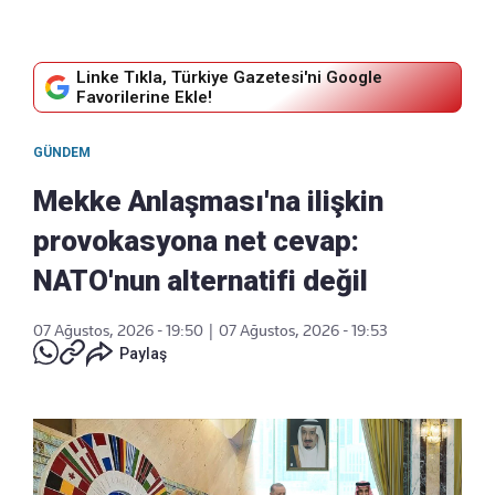
Linke Tıkla, Türkiye Gazetesi'ni Google
Favorilerine Ekle!
GÜNDEM
Mekke Anlaşması'na ilişkin
provokasyona net cevap:
NATO'nun alternatifi değil
07 Ağustos, 2026 - 19:50
|
07 Ağustos, 2026 - 19:53
Paylaş