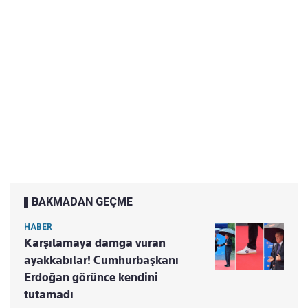
BAKMADAN GEÇME
HABER
Karşılamaya damga vuran
ayakkabılar! Cumhurbaşkanı
Erdoğan görünce kendini
tutamadı