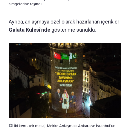
simgelerine taşındı
Ayrıca, anlaşmaya özel olarak hazırlanan içerikler
Galata Kulesi'nde
gösterime sunuldu.
İki kent, tek mesaj: Mekke Anlaşması Ankara ve İstanbul’un