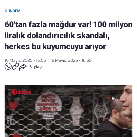
GÜNDEM
60'tan fazla mağdur var! 100 milyon
liralık dolandırıcılık skandalı,
herkes bu kuyumcuyu arıyor
16 Mayıs, 2025 - 16:55
|
16 Mayıs, 2025 - 16:55
Paylaş