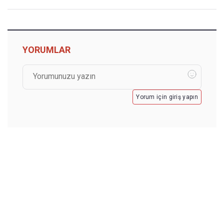
YORUMLAR
Yorum için giriş yapın