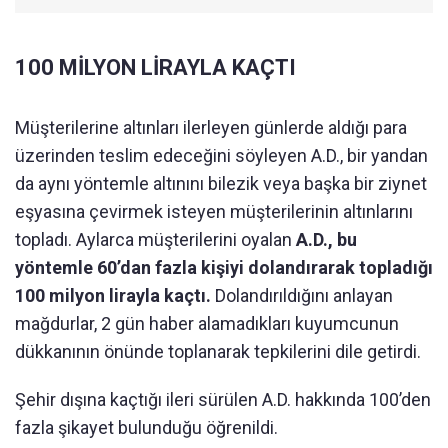
100 MİLYON LİRAYLA KAÇTI
Müşterilerine altınları ilerleyen günlerde aldığı para
üzerinden teslim edeceğini söyleyen A.D., bir yandan
da aynı yöntemle altınını bilezik veya başka bir ziynet
eşyasına çevirmek isteyen müşterilerinin altınlarını
topladı. Aylarca müşterilerini oyalan
A.D., bu
yöntemle 60’dan fazla kişiyi dolandırarak topladığı
100 milyon lirayla kaçtı.
Dolandırıldığını anlayan
mağdurlar, 2 gün haber alamadıkları kuyumcunun
dükkanının önünde toplanarak tepkilerini dile getirdi.
Şehir dışına kaçtığı ileri sürülen A.D. hakkında 100’den
fazla şikayet bulunduğu öğrenildi.