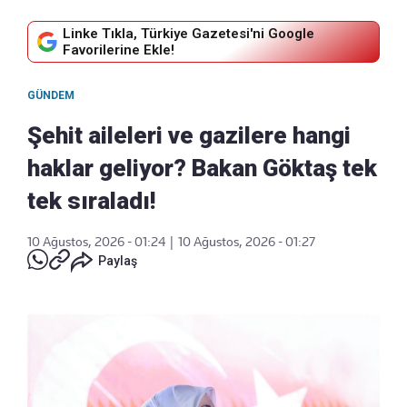
Linke Tıkla, Türkiye Gazetesi'ni Google
Favorilerine Ekle!
GÜNDEM
Şehit aileleri ve gazilere hangi
haklar geliyor? Bakan Göktaş tek
tek sıraladı!
10 Ağustos, 2026 - 01:24
|
10 Ağustos, 2026 - 01:27
Paylaş