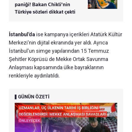
paniği! Bakan Chikli'nin
Türkiye sözleri dikkat çekti
İstanbul'da
ise kampanya içerikleri Atatürk Kültür
Merkezi'nin dijital ekranında yer aldı. Ayrıca
İstanbul'un simge yapılarından 15 Temmuz
Şehitler Köprüsü de Mekke Ortak Savunma
Anlaşması kapsamında ülke bayraklarının
renkleriyle aydınlatıldı.
GÜNÜN ÖZETİ