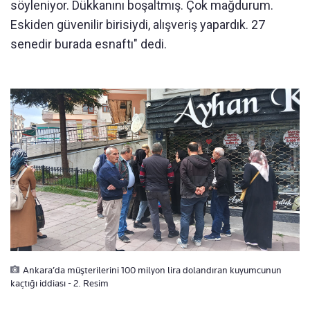
söyleniyor. Dükkanını boşaltmış. Çok mağdurum.
Eskiden güvenilir birisiydi, alışveriş yapardık. 27
senedir burada esnaftı" dedi.
Ankara’da müşterilerini 100 milyon lira dolandıran kuyumcunun
kaçtığı iddiası - 2. Resim