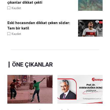
çıkanlar dikkat çekti
Kaydet
Eski hocasından dikkat çeken sözler:
Tam bir katil
Kaydet
ÖNE ÇIKANLAR