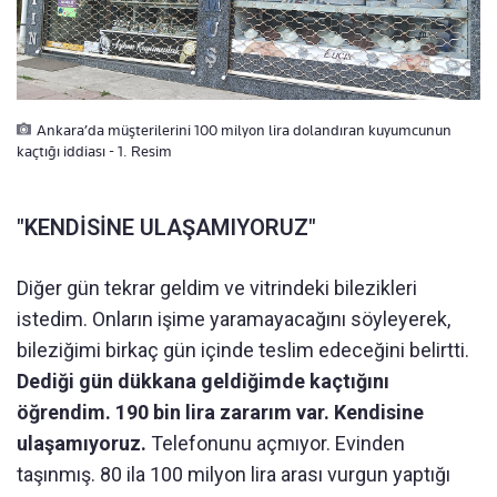
Ankara’da müşterilerini 100 milyon lira dolandıran kuyumcunun
kaçtığı iddiası - 1. Resim
"KENDİSİNE ULAŞAMIYORUZ"
Diğer gün tekrar geldim ve vitrindeki bilezikleri
istedim. Onların işime yaramayacağını söyleyerek,
bileziğimi birkaç gün içinde teslim edeceğini belirtti.
Dediği gün dükkana geldiğimde kaçtığını
öğrendim. 190 bin lira zararım var. Kendisine
ulaşamıyoruz.
Telefonunu açmıyor. Evinden
taşınmış. 80 ila 100 milyon lira arası vurgun yaptığı