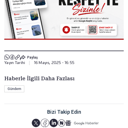
Paylaş
Yayın Tarihi
|
16 Mayıs, 2025 - 16:55
Haberle İlgili Daha Fazlası
Gündem
Bizi Takip Edin