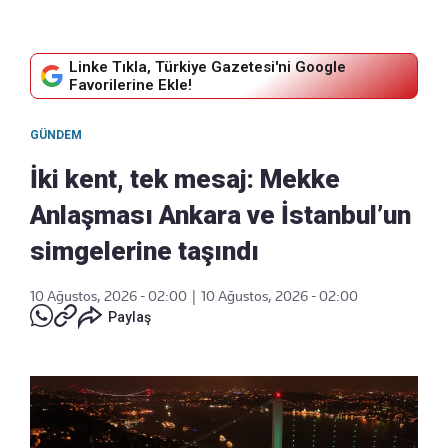
Linke Tıkla, Türkiye Gazetesi'ni Google
Favorilerine Ekle!
GÜNDEM
İki kent, tek mesaj: Mekke
Anlaşması Ankara ve İstanbul’un
simgelerine taşındı
10 Ağustos, 2026 - 02:00
|
10 Ağustos, 2026 - 02:00
Paylaş