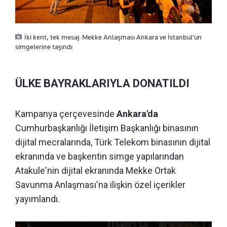
İki kent, tek mesaj: Mekke Anlaşması Ankara ve İstanbul’un
simgelerine taşındı
ÜLKE BAYRAKLARIYLA DONATILDI
Kampanya çerçevesinde
Ankara'da
Cumhurbaşkanlığı İletişim Başkanlığı binasının
dijital mecralarında, Türk Telekom binasının dijital
ekranında ve başkentin simge yapılarından
Atakule'nin dijital ekranında Mekke Ortak
Savunma Anlaşması'na ilişkin özel içerikler
yayımlandı.