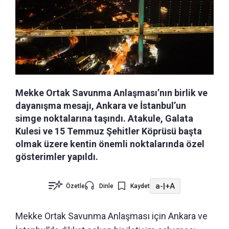
Mekke Ortak Savunma Anlaşması’nın birlik ve
dayanışma mesajı, Ankara ve İstanbul’un
simge noktalarına taşındı. Atakule, Galata
Kulesi ve 15 Temmuz Şehitler Köprüsü başta
olmak üzere kentin önemli noktalarında özel
gösterimler yapıldı.
a-
|
+A
Özetle
Dinle
Kaydet
Mekke Ortak Savunma Anlaşması için Ankara ve