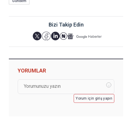
Gündem
Bizi Takip Edin
YORUMLAR
Yorum için giriş yapın