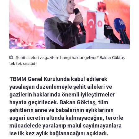
Şehit aileleri ve gazilere hangi haklar geliyor? Bakan Göktaş
tek tek sıraladı!
TBMM Genel Kurulunda kabul edilerek
yasalaşan düzenlemeyle şehit aileleri ve
gazilerin haklarında önemli iyileştirmeler
hayata geçirilecek. Bakan Göktaş, tüm
şehitlerin anne ve babalarının aylıklarının
asgari ücretin altında kalmayacağını, terörle
mücadelede yaralanıp malul sayılmayanlara
ise ilk kez aylık bağlanacağını açıkladı.