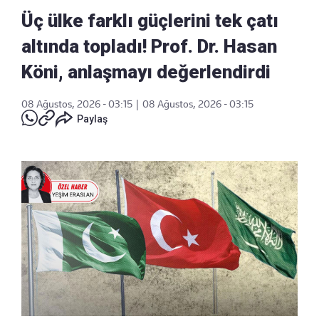
Üç ülke farklı güçlerini tek çatı
altında topladı! Prof. Dr. Hasan
Köni, anlaşmayı değerlendirdi
08 Ağustos, 2026 - 03:15
|
08 Ağustos, 2026 - 03:15
Paylaş