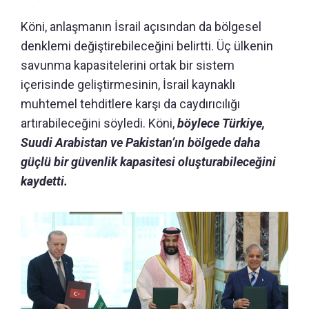
Köni, anlaşmanın İsrail açısından da bölgesel
denklemi değiştirebileceğini belirtti. Üç ülkenin
savunma kapasitelerini ortak bir sistem
içerisinde geliştirmesinin, İsrail kaynaklı
muhtemel tehditlere karşı da caydırıcılığı
artırabileceğini söyledi. Köni,
böylece Türkiye,
Suudi Arabistan ve Pakistan’ın bölgede daha
güçlü bir güvenlik kapasitesi oluşturabileceğini
kaydetti.