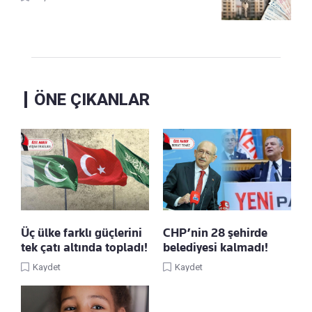
ÖNE ÇIKANLAR
Üç ülke farklı güçlerini
CHP’nin 28 şehirde
tek çatı altında topladı!
belediyesi kalmadı!
Kaydet
Kaydet