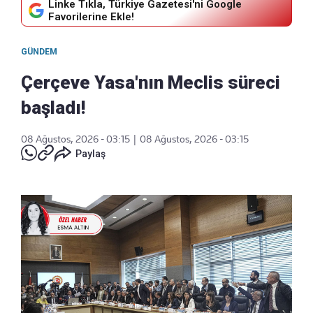
Linke Tıkla, Türkiye Gazetesi'ni Google
Favorilerine Ekle!
GÜNDEM
Çerçeve Yasa'nın Meclis süreci
başladı!
08 Ağustos, 2026 - 03:15
|
08 Ağustos, 2026 - 03:15
Paylaş