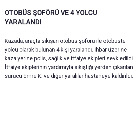
OTOBÜS ŞOFÖRÜ VE 4 YOLCU
YARALANDI
Kazada, araçta sıkışan otobüs şoförü ile otobüste
yolcu olarak bulunan 4 kişi yaralandı. İhbar üzerine
kaza yerine polis, sağlık ve itfaiye ekipleri sevk edildi.
İtfaiye ekiplerinin yardımıyla sıkıştığı yerden çıkarılan
sürücü Emre K. ve diğer yaralılar hastaneye kaldırıldı.