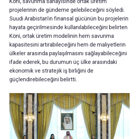
Köni, savunma sanayisinde ortak üretim
projelerinin de gündeme gelebileceğini söyledi.
Suudi Arabistan’ın finansal gücünün bu projelerin
hayata geçirilmesinde kullanılabileceğini belirten
Köni, ortak üretim modelinin hem savunma
kapasitesini artırabileceğini hem de maliyetlerin
ülkeler arasında paylaşılmasını sağlayabileceğini
ifade ederek, bu durumun üç ülke arasındaki
ekonomik ve stratejik iş birliğini de
güçlendirebileceğini belirtti.