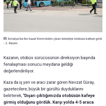
Antalya'da feci kaza! Kontrolden çıkan belediye otobüsü kafeye girdi
- 2. Resim
Kazanın, otobüs sürücüsünün direksiyon başında
fenalaşması sonucu meydana geldiği
değerlendiriliyor.
Kaza da iş yeri ve aracı zarar gören Nevzat Güray,
gazetecilere, büyük bir gürültü duyduklarını
belirterek,
"Dışarı çıktığımızda otobüsün kafeye
girmiş olduğunu gördük. Karşı yolda 4-5 araca