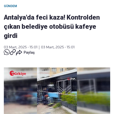
GÜNDEM
Antalya'da feci kaza! Kontrolden
çıkan belediye otobüsü kafeye
girdi
03 Mart, 2025 - 15:01
|
03 Mart, 2025 - 15:01
Paylaş