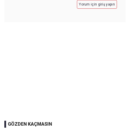
Yorum için giriş yapın
GÖZDEN KAÇMASIN