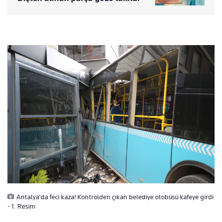
Antalya'da feci kaza! Kontrolden çıkan belediye otobüsü kafeye girdi
- 1. Resim