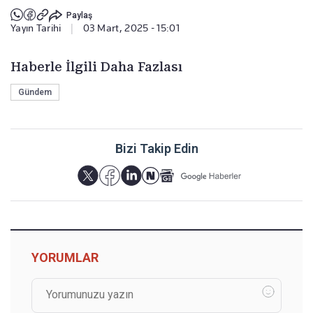
Paylaş
Yayın Tarihi
|
03 Mart, 2025 - 15:01
Haberle İlgili Daha Fazlası
Gündem
Bizi Takip Edin
YORUMLAR