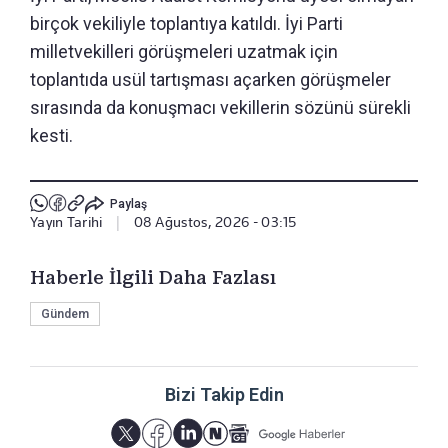
birçok vekiliyle toplantıya katıldı. İyi Parti
milletvekilleri görüşmeleri uzatmak için
toplantıda usül tartışması açarken görüşmeler
sırasında da konuşmacı vekillerin sözünü sürekli
kesti.
Paylaş
Yayın Tarihi
|
08 Ağustos, 2026 - 03:15
Haberle İlgili Daha Fazlası
Gündem
Bizi Takip Edin