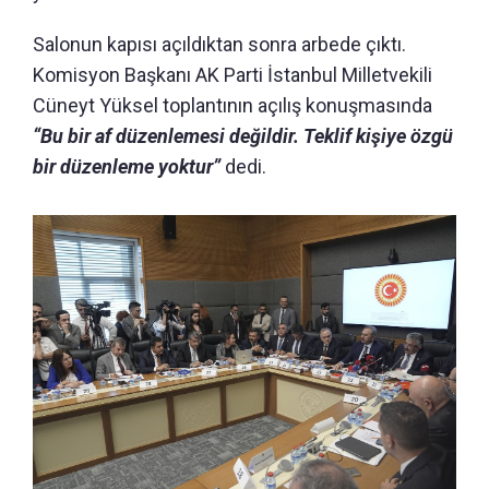
Salonun kapısı açıldıktan sonra arbede çıktı.
Komisyon Başkanı AK Parti İstanbul Milletvekili
Cüneyt Yüksel toplantının açılış konuşmasında
“Bu bir af düzenlemesi değildir. Teklif kişiye özgü
bir düzenleme yoktur”
dedi.