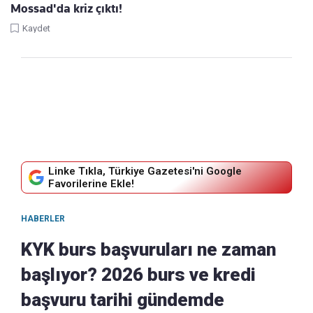
Mossad'da kriz çıktı!
Kaydet
Linke Tıkla, Türkiye Gazetesi'ni Google
Favorilerine Ekle!
HABERLER
KYK burs başvuruları ne zaman
başlıyor? 2026 burs ve kredi
başvuru tarihi gündemde