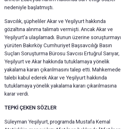
nedeniyle başlatmıştı.
Savcılık, şüpheliler Akar ve Yeşilyurt hakkında
gözaltına alınma talimatı vermişti. Ancak Akar ve
Yeşilyurt'a ulaşılamadı. Bunun üzerine soruşturmayı
yürüten Bakırköy Cumhuriyet Başsavcılığı Basın
Suçları Soruşturma Bürosu Savcısı Ertuğrul Sarıyar,
Yeşilyurt ve Akar hakkında tutuklamaya yönelik
yakalama kararı çıkarılmasını talep etti. Mahkemede
talebi kabul ederek Akar ve Yeşilyurt hakkında
tutuklamaya yönelik yakalama kararı çıkarılmasına
karar verdi.
TEPKİ ÇEKEN SÖZLER
Süleyman Yeşilyurt, programda Mustafa Kemal