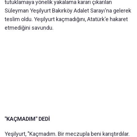
tutuklamaya yönelik yakalama kararı çıkarılan
Süleyman Yeşilyurt Bakırköy Adalet Sarayı'na gelerek
teslim oldu. Yeşilyurt kaçmadığını, Atatürk'e hakaret
etmediğini savundu.
"KAÇMADIM" DEDİ
Yeşilyurt, "Kaçmadım. Bir meczupla beni karıştırdılar.