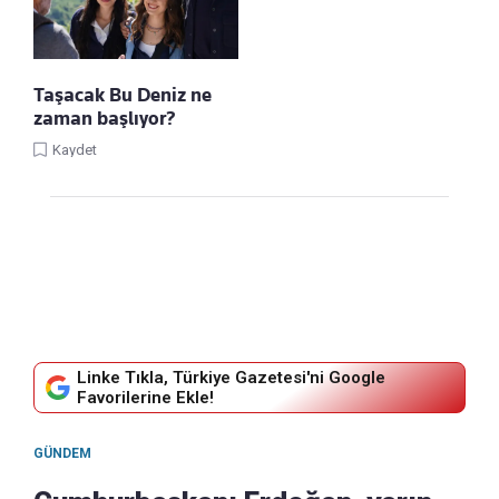
Taşacak Bu Deniz ne
zaman başlıyor?
Kaydet
Linke Tıkla, Türkiye Gazetesi'ni Google
Favorilerine Ekle!
GÜNDEM