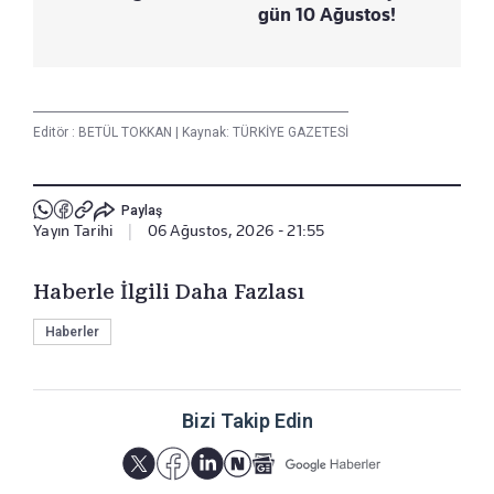
gün 10 Ağustos!
Editör :
BETÜL TOKKAN
|
Kaynak: TÜRKİYE GAZETESİ
Paylaş
Yayın Tarihi
|
06 Ağustos, 2026 - 21:55
Haberle İlgili Daha Fazlası
Haberler
Bizi Takip Edin