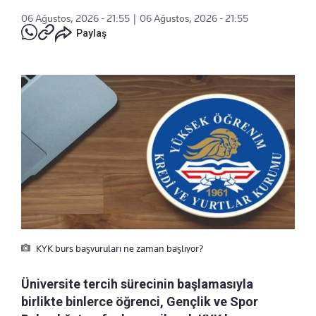
06 Ağustos, 2026 - 21:55
|
06 Ağustos, 2026 - 21:55
Paylaş
KYK burs başvuruları ne zaman başlıyor?
Üniversite tercih sürecinin başlamasıyla
birlikte binlerce öğrenci, Gençlik ve Spor