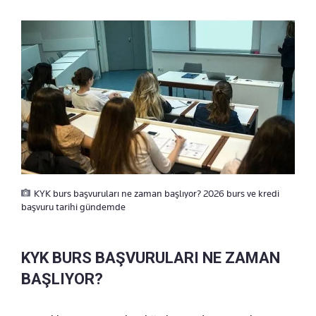
KYK burs başvuruları ne zaman başlıyor? 2026 burs ve kredi
başvuru tarihi gündemde
KYK BURS BAŞVURULARI NE ZAMAN
BAŞLIYOR?