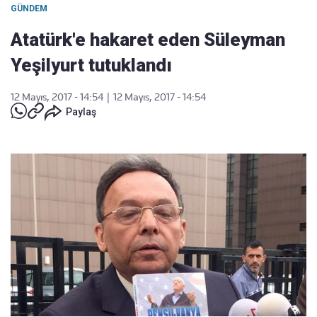
GÜNDEM
Atatürk'e hakaret eden Süleyman
Yeşilyurt tutuklandı
12 Mayıs, 2017 - 14:54
|
12 Mayıs, 2017 - 14:54
Paylaş