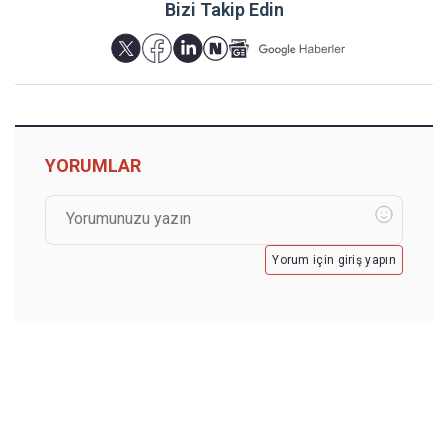
Bizi Takip Edin
YORUMLAR
Yorum için giriş yapın