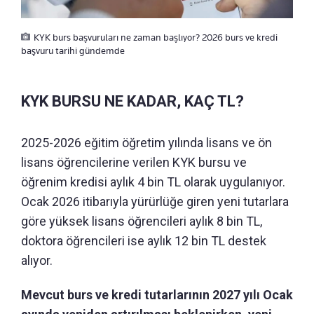
KYK burs başvuruları ne zaman başlıyor? 2026 burs ve kredi
başvuru tarihi gündemde
KYK BURSU NE KADAR, KAÇ TL?
2025-2026 eğitim öğretim yılında lisans ve ön
lisans öğrencilerine verilen KYK bursu ve
öğrenim kredisi aylık 4 bin TL olarak uygulanıyor.
Ocak 2026 itibarıyla yürürlüğe giren yeni tutarlara
göre yüksek lisans öğrencileri aylık 8 bin TL,
doktora öğrencileri ise aylık 12 bin TL destek
alıyor.
Mevcut burs ve kredi tutarlarının 2027 yılı Ocak