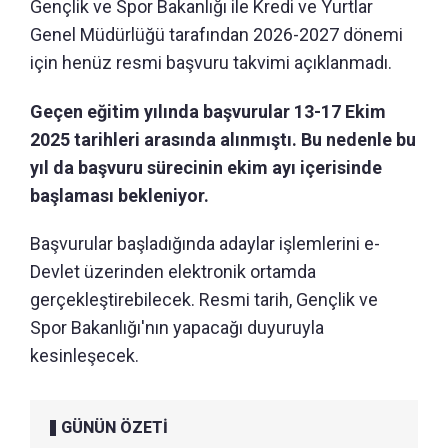
Gençlik ve Spor Bakanlığı ile Kredi ve Yurtlar
Genel Müdürlüğü tarafından 2026-2027 dönemi
için henüz resmi başvuru takvimi açıklanmadı.
Geçen eğitim yılında başvurular 13-17 Ekim
2025 tarihleri arasında alınmıştı. Bu nedenle bu
yıl da başvuru sürecinin ekim ayı içerisinde
başlaması bekleniyor.
Başvurular başladığında adaylar işlemlerini e-
Devlet üzerinden elektronik ortamda
gerçekleştirebilecek. Resmi tarih, Gençlik ve
Spor Bakanlığı'nın yapacağı duyuruyla
kesinleşecek.
GÜNÜN ÖZETİ