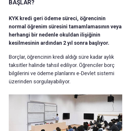
BAŞLAR?
KYK kredi geri ödeme süreci, öğrencinin
normal öğrenim süresini tamamlamasının veya
herhangi bir nedenle okuldan ilişiğinin
kesilmesinin ardından 2 yıl sonra başlıyor.
Borçlar, öğrencinin kredi aldığı süre kadar aylık
taksitler halinde tahsil ediliyor. Öğrenciler borç
bilgilerini ve ödeme planlarını e-Devlet sistemi
üzerinden sorgulayabiliyor.