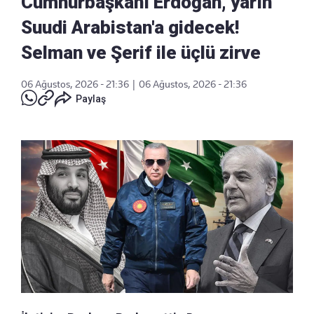
Cumhurbaşkanı Erdoğan, yarın
Suudi Arabistan'a gidecek!
Selman ve Şerif ile üçlü zirve
06 Ağustos, 2026 - 21:36
|
06 Ağustos, 2026 - 21:36
Paylaş