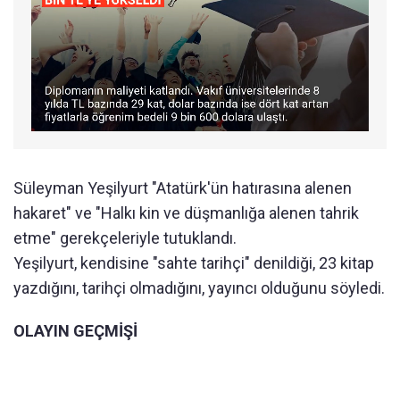
Süleyman Yeşilyurt "Atatürk'ün hatırasına alenen
hakaret" ve "Halkı kin ve düşmanlığa alenen tahrik
etme" gerekçeleriyle tutuklandı.
Yeşilyurt, kendisine "sahte tarihçi" denildiği, 23 kitap
yazdığını, tarihçi olmadığını, yayıncı olduğunu söyledi.
OLAYIN GEÇMİŞİ