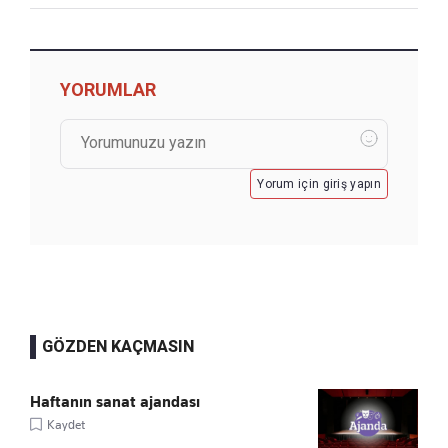
YORUMLAR
Yorum için giriş yapın
GÖZDEN KAÇMASIN
Haftanın sanat ajandası
Kaydet