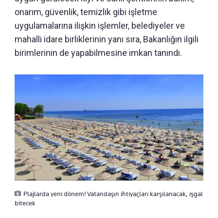
onarım, güvenlik, temizlik gibi işletme
uygulamalarına ilişkin işlemler, belediyeler ve
mahalli idare birliklerinin yanı sıra, Bakanlığın ilgili
birimlerinin de yapabilmesine imkan tanındı.
Plajlarda yeni dönem! Vatandaşın ihtiyaçları karşılanacak, işgal
bitecek