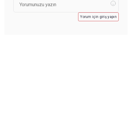
Yorum için giriş yapın