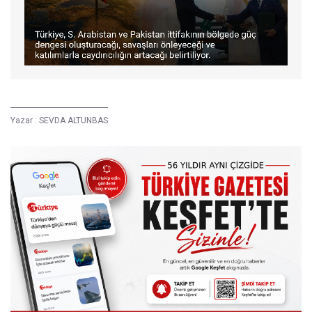
Yazar :
SEVDA ALTUNBAS