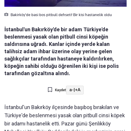
Bakirköy'de basi bos pitbull dehseti! Bir kisi hastanelik oldu
İstanbul'un Bakırköy'de bir adam Türkiye'de
beslenmesi yasak olan pitbull cinsi köpeğin
saldırısına uğradı. Kanlar içinde yerde kalan
talihsiz adam ihbar üzerine olay yerine gelen
sağlıkçılar tarafından hastaneye kaldırılırken,
köpeğin sahibi olduğu öğrenilen iki kişi ise polis
tarafından gözaltına alındı.
a-
|
+A
Kaydet
İstanbul'un Bakırköy ilçesinde başıboş bırakılan ve
Türkiye'de beslenmesi yasak olan pitbull cinsi köpek
bir adamı hastanelik etti. Pazar günü Şenlikköy