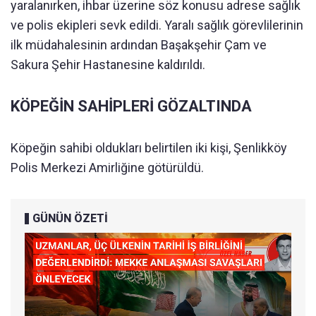
yaralanırken, ihbar üzerine söz konusu adrese sağlık
ve polis ekipleri sevk edildi. Yaralı sağlık görevlilerinin
ilk müdahalesinin ardından Başakşehir Çam ve
Sakura Şehir Hastanesine kaldırıldı.
KÖPEĞİN SAHİPLERİ GÖZALTINDA
Köpeğin sahibi oldukları belirtilen iki kişi, Şenlikköy
Polis Merkezi Amirliğine götürüldü.
GÜNÜN ÖZETİ