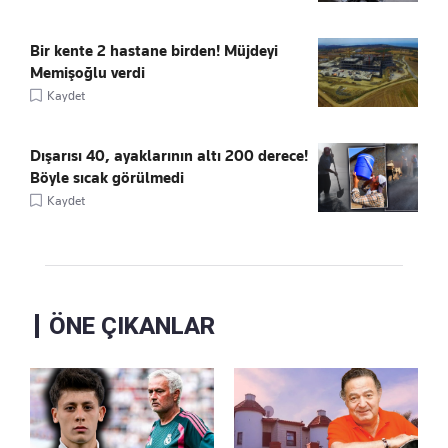
Bir kente 2 hastane birden! Müjdeyi
Memişoğlu verdi
Kaydet
Dışarısı 40, ayaklarının altı 200 derece!
Böyle sıcak görülmedi
Kaydet
ÖNE ÇIKANLAR