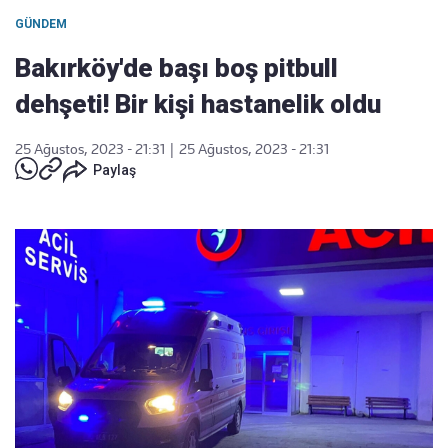
GÜNDEM
Bakırköy'de başı boş pitbull
dehşeti! Bir kişi hastanelik oldu
25 Ağustos, 2023 - 21:31
|
25 Ağustos, 2023 - 21:31
Paylaş