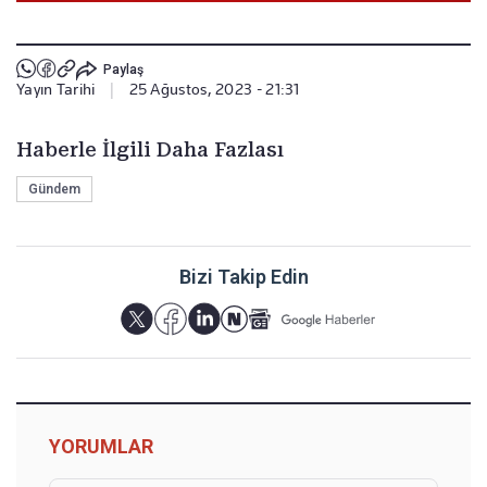
Paylaş
Yayın Tarihi
|
25 Ağustos, 2023 - 21:31
Haberle İlgili Daha Fazlası
Gündem
Bizi Takip Edin
YORUMLAR