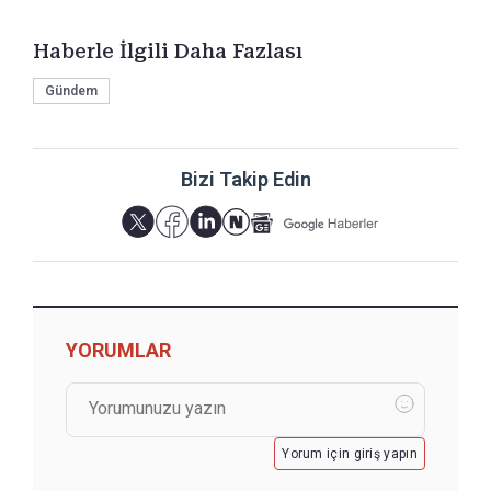
Haberle İlgili Daha Fazlası
Gündem
Bizi Takip Edin
YORUMLAR
Yorum için giriş yapın