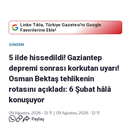
Linke Tıkla, Türkiye Gazetesi'ni Google
Favorilerine Ekle!
GÜNDEM
5 ilde hissedildi! Gaziantep
depremi sonrası korkutan uyarı!
Osman Bektaş tehlikenin
rotasını açıkladı: 6 Şubat hâlâ
konuşuyor
09 Ağustos, 2026 - 12:11
|
09 Ağustos, 2026 - 12:11
Paylaş