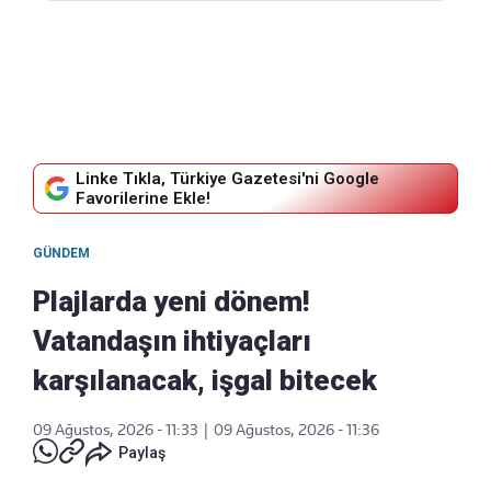
Linke Tıkla, Türkiye Gazetesi'ni Google
Favorilerine Ekle!
GÜNDEM
Plajlarda yeni dönem!
Vatandaşın ihtiyaçları
karşılanacak, işgal bitecek
09 Ağustos, 2026 - 11:33
|
09 Ağustos, 2026 - 11:36
Paylaş