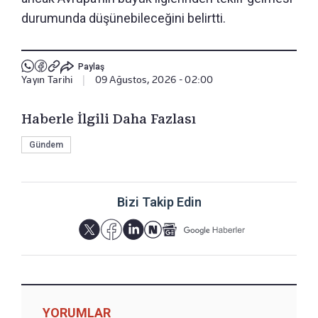
durumunda düşünebileceğini belirtti.
Paylaş
Yayın Tarihi
|
09 Ağustos, 2026 - 02:00
Haberle İlgili Daha Fazlası
Gündem
Bizi Takip Edin
YORUMLAR