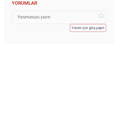
YORUMLAR
Yorum için giriş yapın