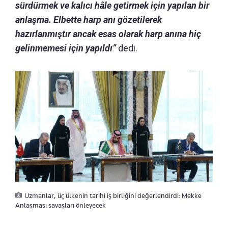
sürdürmek ve kalıcı hâle getirmek için yapılan bir
anlaşma. Elbette harp anı gözetilerek
hazırlanmıştır ancak esas olarak harp anına hiç
gelinmemesi için yapıldı”
dedi.
Uzmanlar, üç ülkenin tarihi iş birliğini değerlendirdi: Mekke
Anlaşması savaşları önleyecek