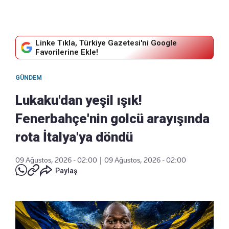
Linke Tıkla, Türkiye Gazetesi'ni Google
Favorilerine Ekle!
GÜNDEM
Lukaku'dan yeşil ışık!
Fenerbahçe'nin golcü arayışında
rota İtalya'ya döndü
09 Ağustos, 2026 - 02:00
|
09 Ağustos, 2026 - 02:00
Paylaş