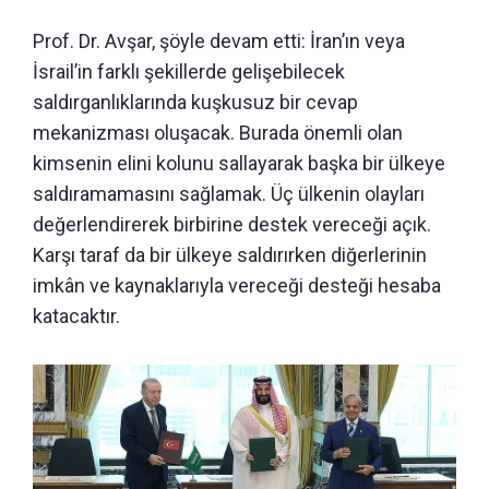
Prof. Dr. Avşar, şöyle devam etti: İran’ın veya
İsrail’in farklı şekillerde gelişebilecek
saldırganlıklarında kuşkusuz bir cevap
mekanizması oluşacak. Burada önemli olan
kimsenin elini kolunu sallayarak başka bir ülkeye
saldıramamasını sağlamak. Üç ülkenin olayları
değerlendirerek birbirine destek vereceği açık.
Karşı taraf da bir ülkeye saldırırken diğerlerinin
imkân ve kaynaklarıyla vereceği desteği hesaba
katacaktır.