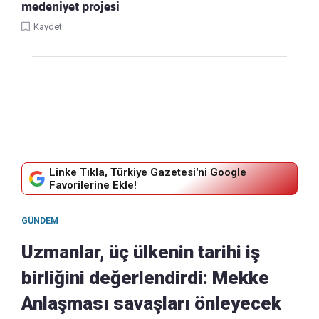
medeniyet projesi
Kaydet
Linke Tıkla, Türkiye Gazetesi'ni Google
Favorilerine Ekle!
GÜNDEM
Uzmanlar, üç ülkenin tarihi iş
birliğini değerlendirdi: Mekke
Anlaşması savaşları önleyecek