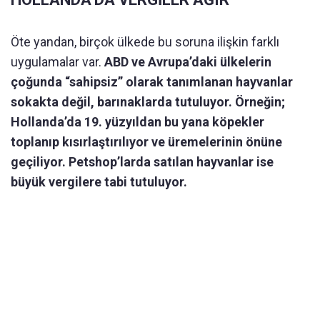
Öte yandan, birçok ülkede bu soruna ilişkin farklı
uygulamalar var.
ABD ve Avrupa’daki ülkelerin
çoğunda “sahipsiz” olarak tanımlanan hayvanlar
sokakta değil, barınaklarda tutuluyor. Örneğin;
Hollanda’da 19. yüzyıldan bu yana köpekler
toplanıp kısırlaştırılıyor ve üremelerinin önüne
geçiliyor. Petshop’larda satılan hayvanlar ise
büyük vergilere tabi tutuluyor.