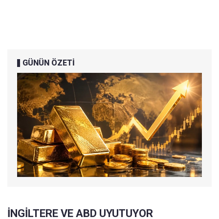
GÜNÜN ÖZETİ
İNGİLTERE VE ABD UYUTUYOR