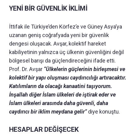
YENİ BİR GÜVENLİK İKLİMİ
İttifak ile Türkiye’den Körfez’e ve Güney Asya’ya
uzanan geniş coğrafyada yeni bir güvenlik
dengesi oluşacak. Avşar, kolektif hareket
kabiliyetinin yalnızca üç ülkenin güvenliğini değil
bölgesel barışı da güçlendireceğini ifade etti.
Prof. Dr. Avşar
“Ülkelerin güçlerinin birleşmesi ve
kolektif bir yapı oluşması caydırıcılığı artıracaktır.
Katılımların da olacağı kanaatini taşıyorum.
İnşallah diğer İslam ülkeleri de iştirak eder ve
İslam ülkeleri arasında daha güvenli, daha
caydırıcı bir iklim meydana gelir”
diye konuştu.
HESAPLAR DEĞİŞECEK