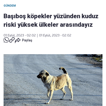
GÜNDEM
Başıboş köpekler yüzünden kuduz
riski yüksek ülkeler arasındayız
01 Eylül, 2023 - 02:02
|
01 Eylül, 2023 - 02:02
Paylaş