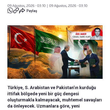
09 Ağustos, 2026 - 03:10
|
09 Ağustos, 2026 - 03:10
Paylaş
Türkiye, S. Arabistan ve Pakistan’ın kurduğu
ittifak bölgede yeni bir güç dengesi
oluşturmakla kalmayacak, muhtemel savaşları
da önleyecek. Uzmanlara göre, yeni