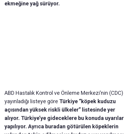
ekmeğine yağ sürüyor.
ABD Hastalık Kontrol ve Önleme Merkezi’nin (CDC)
yayınladığı listeye göre
Türkiye “köpek kuduzu
açısından yüksek riskli ülkeler” listesinde yer
alıyor. Türkiye’ye gideceklere bu konuda uyarılar
yapılıyor. Ayrıca buradan götürülen köpeklerin