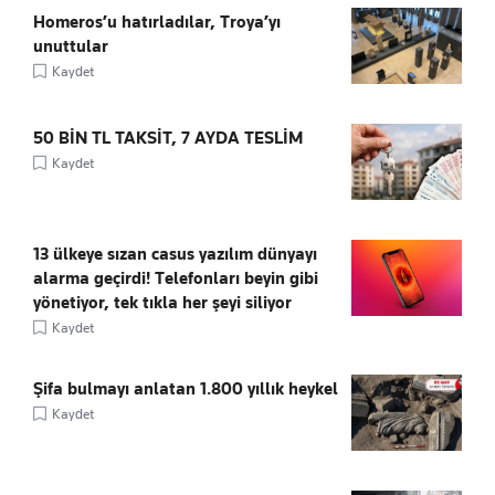
Homeros’u hatırladılar, Troya’yı
unuttular
Kaydet
50 BİN TL TAKSİT, 7 AYDA TESLİM
Kaydet
13 ülkeye sızan casus yazılım dünyayı
alarma geçirdi! Telefonları beyin gibi
yönetiyor, tek tıkla her şeyi siliyor
Kaydet
Şifa bulmayı anlatan 1.800 yıllık heykel
Kaydet