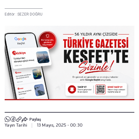
Editör :
SEZER DOĞRU
Paylaş
Yayın Tarihi
|
13 Mayıs, 2025 - 00:30