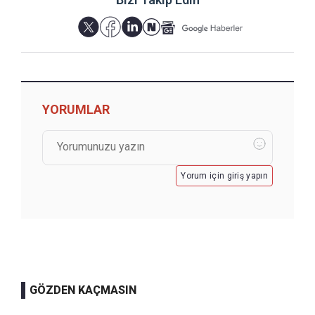
YORUMLAR
Yorum için giriş yapın
GÖZDEN KAÇMASIN