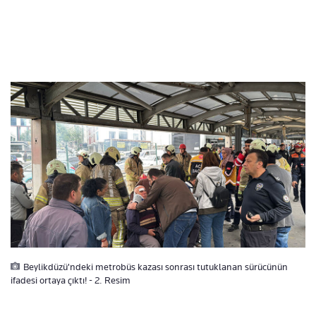
Beylikdüzü'ndeki metrobüs kazası sonrası tutuklanan sürücünün
ifadesi ortaya çıktı! - 2. Resim