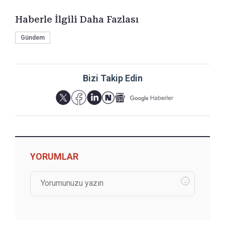
Haberle İlgili Daha Fazlası
Gündem
Bizi Takip Edin
YORUMLAR