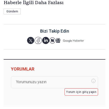
Haberle İlgili Daha Fazlası
Gündem
Bizi Takip Edin
YORUMLAR
Yorum için giriş yapın