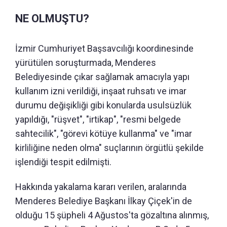
NE OLMUŞTU?
İzmir Cumhuriyet Başsavcılığı koordinesinde
yürütülen soruşturmada, Menderes
Belediyesinde çıkar sağlamak amacıyla yapı
kullanım izni verildiği, inşaat ruhsatı ve imar
durumu değişikliği gibi konularda usulsüzlük
yapıldığı, "rüşvet", "irtikap", "resmi belgede
sahtecilik", "görevi kötüye kullanma" ve "imar
kirliliğine neden olma" suçlarının örgütlü şekilde
işlendiği tespit edilmişti.
Hakkında yakalama kararı verilen, aralarında
Menderes Belediye Başkanı İlkay Çiçek'in de
olduğu 15 şüpheli 4 Ağustos'ta gözaltına alınmış,