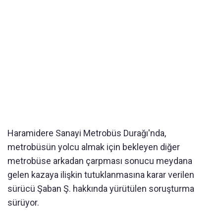
Haramidere Sanayi Metrobüs Durağı'nda,
metrobüsün yolcu almak için bekleyen diğer
metrobüse arkadan çarpması sonucu meydana
gelen kazaya ilişkin tutuklanmasına karar verilen
sürücü Şaban Ş. hakkında yürütülen soruşturma
sürüyor.