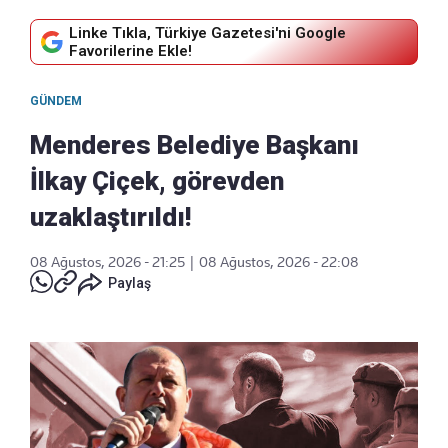
Linke Tıkla, Türkiye Gazetesi'ni Google
Favorilerine Ekle!
GÜNDEM
Menderes Belediye Başkanı
İlkay Çiçek, görevden
uzaklaştırıldı!
08 Ağustos, 2026 - 21:25
|
08 Ağustos, 2026 - 22:08
Paylaş