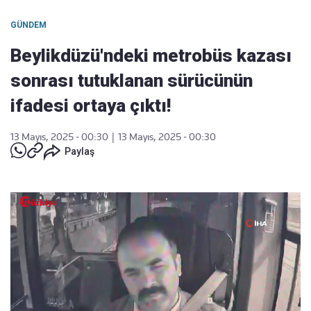
GÜNDEM
Beylikdüzü'ndeki metrobüs kazası
sonrası tutuklanan sürücünün
ifadesi ortaya çıktı!
13 Mayıs, 2025 - 00:30
|
13 Mayıs, 2025 - 00:30
Paylaş