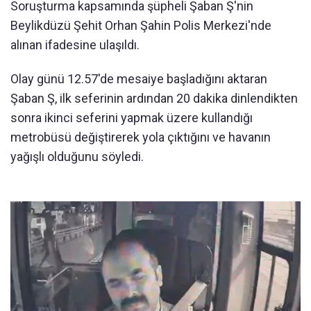
Soruşturma kapsamında şüpheli Şaban Ş'nin
Beylikdüzü Şehit Orhan Şahin Polis Merkezi'nde
alınan ifadesine ulaşıldı.
Olay günü 12.57'de mesaiye başladığını aktaran
Şaban Ş, ilk seferinin ardından 20 dakika dinlendikten
sonra ikinci seferini yapmak üzere kullandığı
metrobüsü değiştirerek yola çıktığını ve havanın
yağışlı olduğunu söyledi.