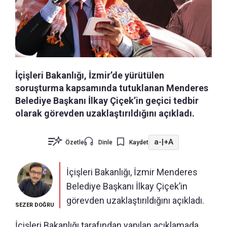
İçişleri Bakanlığı, İzmir’de yürütülen
soruşturma kapsamında tutuklanan Menderes
Belediye Başkanı İlkay Çiçek’in geçici tedbir
olarak görevden uzaklaştırıldığını açıkladı.
a-
|
+A
Özetle
Dinle
Kaydet
İçişleri Bakanlığı, İzmir Menderes
Belediye Başkanı İlkay Çiçek’in
görevden uzaklaştırıldığını açıkladı.
SEZER DOĞRU
İçişleri Bakanlığı tarafından yapılan açıklamada,