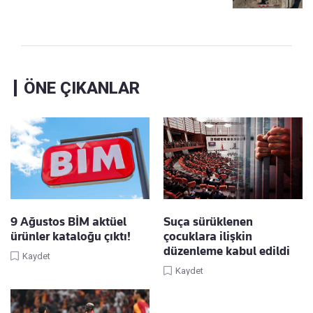
ÖNE ÇIKANLAR
9 Ağustos BİM aktüel
Suça sürüklenen
ürünler kataloğu çıktı!
çocuklara ilişkin
düzenleme kabul edildi
Kaydet
Kaydet