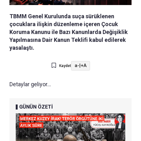
TBMM Genel Kurulunda suça sürüklenen
çocuklara ilişkin düzenleme içeren Çocuk
Koruma Kanunu ile Bazı Kanunlarda Değişiklik
Yapılmasına Dair Kanun Teklifi kabul edilerek
yasalaştı.
a-
|
+A
Kaydet
Detaylar geliyor...
GÜNÜN ÖZETİ