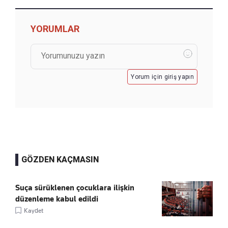
YORUMLAR
Yorum için giriş yapın
GÖZDEN KAÇMASIN
Suça sürüklenen çocuklara ilişkin
düzenleme kabul edildi
Kaydet