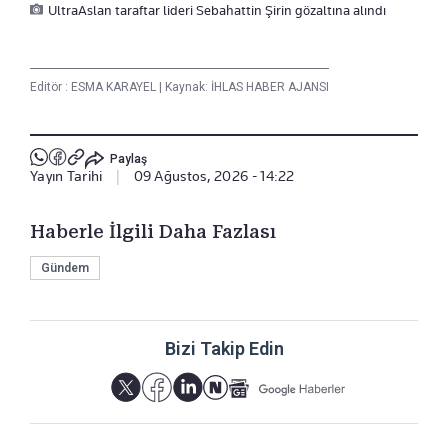
UltraAslan taraftar lideri Sebahattin Şirin gözaltına alındı
Editör :
ESMA KARAYEL
|
Kaynak: İHLAS HABER AJANSI
Paylaş
Yayın Tarihi
|
09 Ağustos, 2026 - 14:22
Haberle İlgili Daha Fazlası
Gündem
Bizi Takip Edin