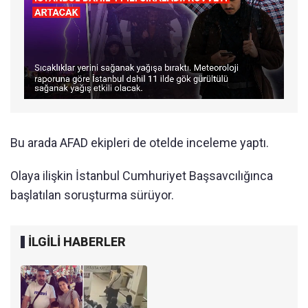
Bu arada AFAD ekipleri de otelde inceleme yaptı.
Olaya ilişkin İstanbul Cumhuriyet Başsavcılığınca
başlatılan soruşturma sürüyor.
İLGİLİ HABERLER