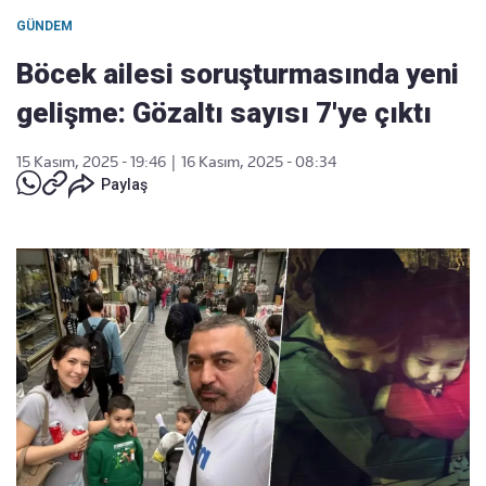
GÜNDEM
Böcek ailesi soruşturmasında yeni
gelişme: Gözaltı sayısı 7'ye çıktı
15 Kasım, 2025 - 19:46
|
16 Kasım, 2025 - 08:34
Paylaş