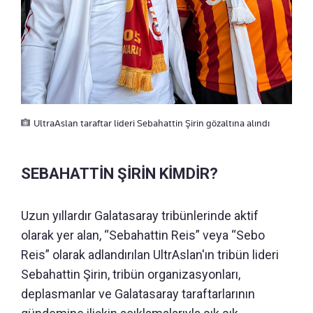
UltraAslan taraftar lideri Sebahattin Şirin gözaltına alındı
SEBAHATTİN ŞİRİN KİMDİR?
Uzun yıllardır Galatasaray tribünlerinde aktif
olarak yer alan, “Sebahattin Reis” veya “Sebo
Reis” olarak adlandırılan UltrAslan'ın tribün lideri
Sebahattin Şirin, tribün organizasyonları,
deplasmanlar ve Galatasaray taraftarlarının