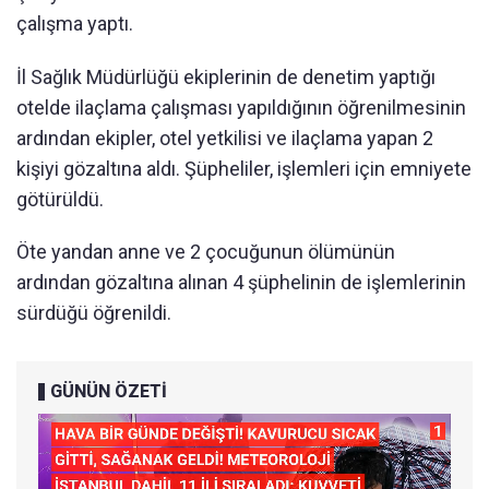
çalışma yaptı.
İl Sağlık Müdürlüğü ekiplerinin de denetim yaptığı
otelde ilaçlama çalışması yapıldığının öğrenilmesinin
ardından ekipler, otel yetkilisi ve ilaçlama yapan 2
kişiyi gözaltına aldı. Şüpheliler, işlemleri için emniyete
götürüldü.
Öte yandan anne ve 2 çocuğunun ölümünün
ardından gözaltına alınan 4 şüphelinin de işlemlerinin
sürdüğü öğrenildi.
GÜNÜN ÖZETİ