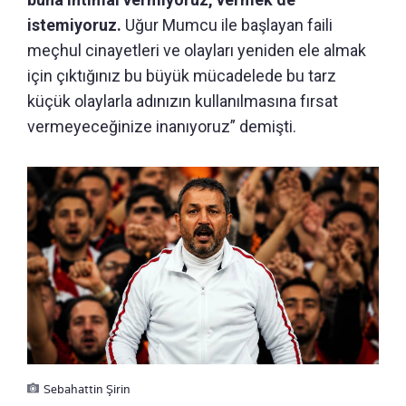
istemiyoruz.
Uğur Mumcu ile başlayan faili
meçhul cinayetleri ve olayları yeniden ele almak
için çıktığınız bu büyük mücadelede bu tarz
küçük olaylarla adınızın kullanılmasına fırsat
vermeyeceğinize inanıyoruz” demişti.
Sebahattin Şirin