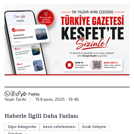
Paylaş
Yayın Tarihi
|
15 Kasım, 2025 - 19:46
Haberle İlgili Daha Fazlası
Diğer Kategoriler
besin zehirlenmesi
Sıcak Gelişme