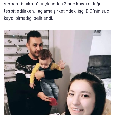
serbest bırakma" suçlarından 3 suç kaydı olduğu
tespit edilirken, ilaçlama şirketindeki işçi D.C.'nin suç
kaydı olmadığı belirlendi.