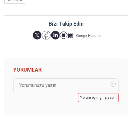
Gündem
Bizi Takip Edin
YORUMLAR
Yorum için giriş yapın