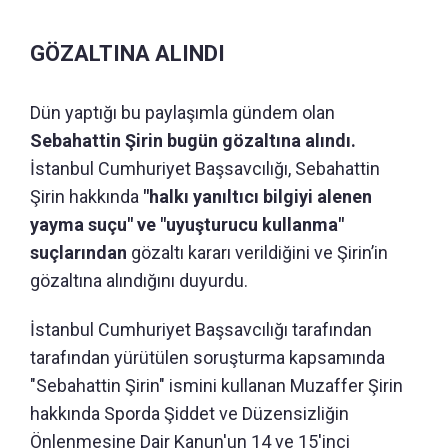
GÖZALTINA ALINDI
Dün yaptığı bu paylaşımla gündem olan
Sebahattin Şirin bugün gözaltına alındı.
İstanbul Cumhuriyet Başsavcılığı, Sebahattin
Şirin hakkında
"halkı yanıltıcı bilgiyi alenen
yayma suçu" ve "uyuşturucu kullanma"
suçlarından
gözaltı kararı verildiğini ve Şirin’in
gözaltına alındığını duyurdu.
İstanbul Cumhuriyet Başsavcılığı tarafından
tarafından yürütülen soruşturma kapsamında
"Sebahattin Şirin" ismini kullanan Muzaffer Şirin
hakkında Sporda Şiddet ve Düzensizliğin
Önlenmesine Dair Kanun'un 14 ve 15'inci