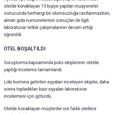
otelde konaklayan 15 kişiye yapılan muayeneler
sonucunda herhangi bir olumsuzluğa rastlanmazken,
alınan gıda numunelerinin sonuçları ile ilgili
laboratuvar tetkik çalışmalarının devam ettiği
öğrenildi.
OTEL BOŞALTILDI
Soruşturma kapsamında polis ekiplerinin otelde
yaptığı inceleme tamamlandı.
Lobi kısmına getirilen eşyaları inceleyen ekipler, daha
sonra topladıkları bazı eşyaları laboratuvar
incelemesi için götürdü.
Otelde konaklayan müşteriler ise farklı otellere