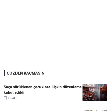
GÖZDEN KAÇMASIN
Suça sürüklenen çocuklara ilişkin düzenleme
kabul edildi
Kaydet