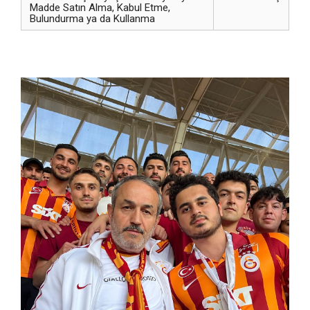
Madde Satın Alma, Kabul Etme,
Bulundurma ya da Kullanma