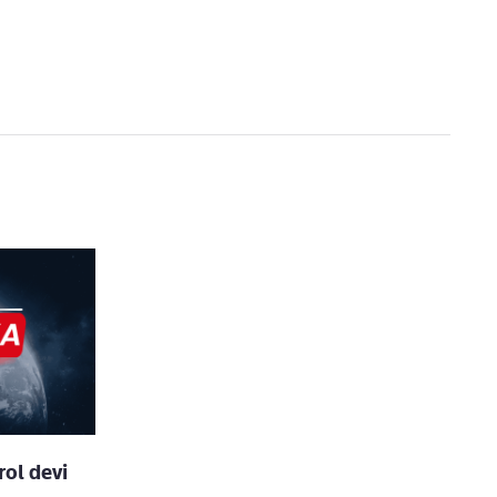
rol devi