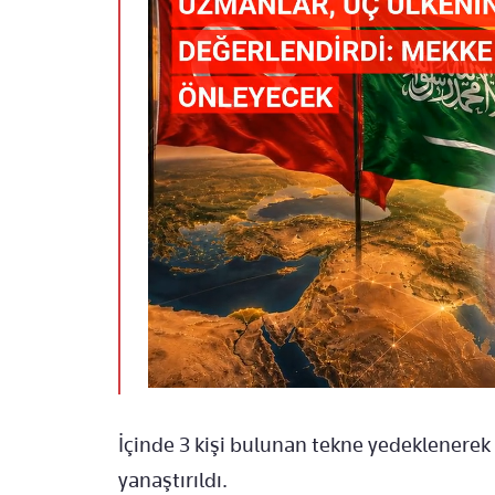
İçinde 3 kişi bulunan tekne yedeklenere
yanaştırıldı.