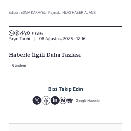
Editör :
ESMA KARAYEL
|
Kaynak: İHLAS HABER AJANSI
Paylaş
Yayın Tarihi
|
08 Ağustos, 2026 - 12:16
Haberle İlgili Daha Fazlası
Gündem
Bizi Takip Edin