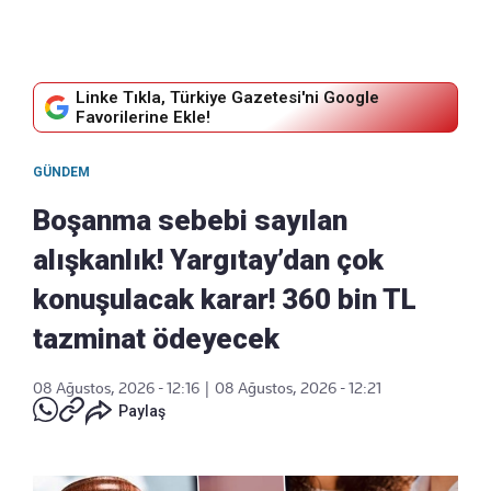
Linke Tıkla, Türkiye Gazetesi'ni Google
Favorilerine Ekle!
GÜNDEM
Boşanma sebebi sayılan
alışkanlık! Yargıtay’dan çok
konuşulacak karar! 360 bin TL
tazminat ödeyecek
08 Ağustos, 2026 - 12:16
|
08 Ağustos, 2026 - 12:21
Paylaş