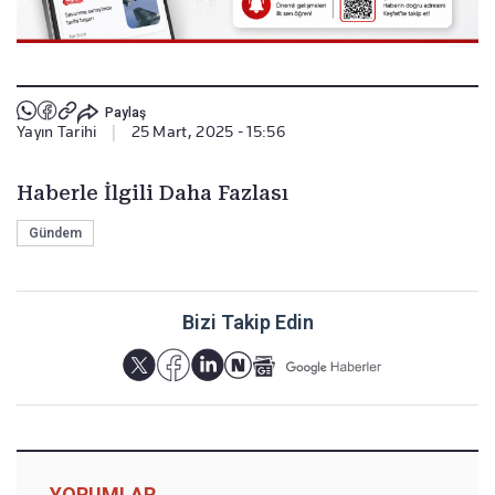
Paylaş
Yayın Tarihi
|
25 Mart, 2025 - 15:56
Haberle İlgili Daha Fazlası
Gündem
Bizi Takip Edin
YORUMLAR