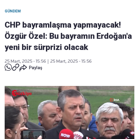
GÜNDEM
CHP bayramlaşma yapmayacak!
Özgür Özel: Bu bayramın Erdoğan'a
yeni bir sürprizi olacak
25 Mart, 2025 - 15:56
|
25 Mart, 2025 - 15:56
Paylaş