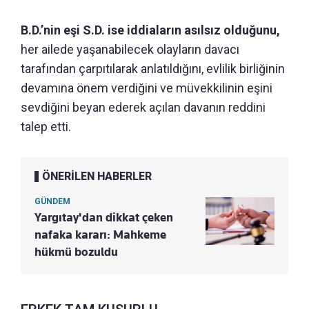
B.D.’nin eşi S.D. ise iddiaların asılsız olduğunu,
her ailede yaşanabilecek olayların davacı
tarafından çarpıtılarak anlatıldığını, evlilik birliğinin
devamına önem verdiğini ve müvekkilinin eşini
sevdiğini beyan ederek açılan davanın reddini
talep etti.
ÖNERİLEN HABERLER
GÜNDEM
Yargıtay'dan dikkat çeken
nafaka kararı: Mahkeme
hükmü bozuldu