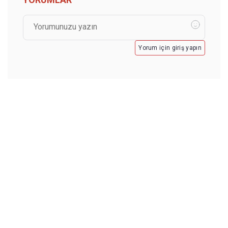
Yorum için giriş yapın