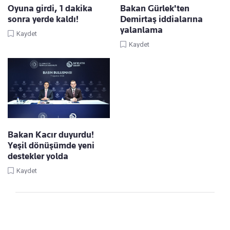
Oyuna girdi, 1 dakika
Bakan Gürlek'ten
sonra yerde kaldı!
Demirtaş iddialarına
yalanlama
Kaydet
Kaydet
Bakan Kacır duyurdu!
Yeşil dönüşümde yeni
destekler yolda
Kaydet