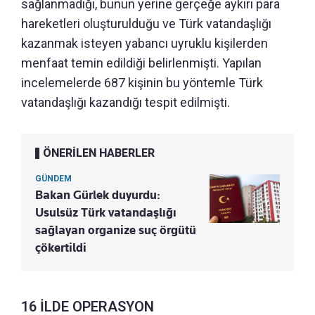
sağlanmadığı, bunun yerine gerçeğe aykırı para
hareketleri oluşturulduğu ve Türk vatandaşlığı
kazanmak isteyen yabancı uyruklu kişilerden
menfaat temin edildiği belirlenmişti. Yapılan
incelemelerde 687 kişinin bu yöntemle Türk
vatandaşlığı kazandığı tespit edilmişti.
ÖNERİLEN HABERLER
GÜNDEM
Bakan Gürlek duyurdu:
Usulsüz Türk vatandaşlığı
sağlayan organize suç örgütü
çökertildi
16 İLDE OPERASYON