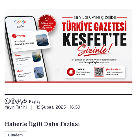
Paylaş
Yayın Tarihi
|
19 Şubat, 2025 - 16:59
Haberle İlgili Daha Fazlası
Gündem