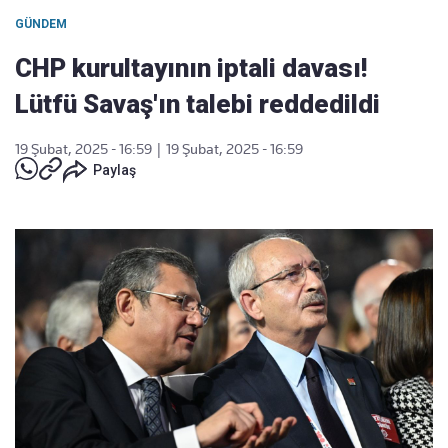
GÜNDEM
CHP kurultayının iptali davası!
Lütfü Savaş'ın talebi reddedildi
19 Şubat, 2025 - 16:59
|
19 Şubat, 2025 - 16:59
Paylaş