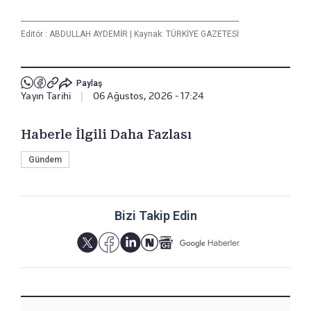
Editör :
ABDULLAH AYDEMİR
|
Kaynak: TÜRKİYE GAZETESİ
Paylaş
Yayın Tarihi
|
06 Ağustos, 2026 - 17:24
Haberle İlgili Daha Fazlası
Gündem
Bizi Takip Edin