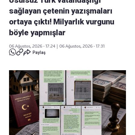
sağlayan çetenin yazışmaları
ortaya çıktı! Milyarlık vurgunu
böyle yapmışlar
06 Ağustos, 2026 - 17:24
|
06 Ağustos, 2026 - 17:31
Paylaş