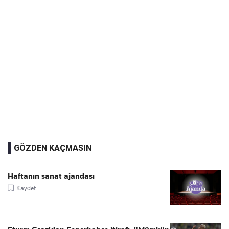
GÖZDEN KAÇMASIN
Haftanın sanat ajandası
Kaydet