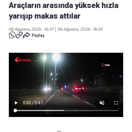
Araçların arasında yüksek hızla
yarışıp makas attılar
06 Ağustos, 2026 - 16:01
|
06 Ağustos, 2026 - 16:01
Paylaş