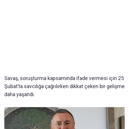
Savaş, soruşturma kapsamında ifade vermesi için 25
Şubat’ta savcılığa çağrılırken dikkat çeken bir gelişme
daha yaşandı.