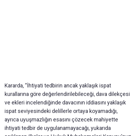
Kararda, “İhtiyati tedbirin ancak yaklaşık ispat
kurallarına göre değerlendirilebileceği, dava dilekçesi
ve ekleri incelendiğinde davacının iddiasını yaklaşık
ispat seviyesindeki delillerle ortaya koyamadığı,
ayrıca uyuşmazlığın esasını çözecek mahiyette
ihtiyati tedbir de uygulanamayacağı, yukarıda