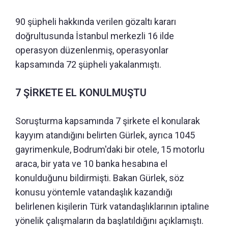
90 şüpheli hakkında verilen gözaltı kararı
doğrultusunda İstanbul merkezli 16 ilde
operasyon düzenlenmiş, operasyonlar
kapsamında 72 şüpheli yakalanmıştı.
7 ŞİRKETE EL KONULMUŞTU
Soruşturma kapsamında 7 şirkete el konularak
kayyım atandığını belirten Gürlek, ayrıca 1045
gayrimenkule, Bodrum'daki bir otele, 15 motorlu
araca, bir yata ve 10 banka hesabına el
konulduğunu bildirmişti. Bakan Gürlek, söz
konusu yöntemle vatandaşlık kazandığı
belirlenen kişilerin Türk vatandaşlıklarının iptaline
yönelik çalışmaların da başlatıldığını açıklamıştı.