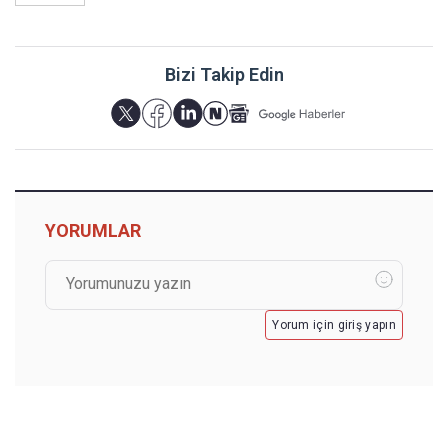
Bizi Takip Edin
YORUMLAR
Yorum için giriş yapın