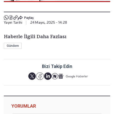
Paylaş
Yayın Tarihi
|
24 Mayıs, 2025 - 14:28
Haberle İlgili Daha Fazlası
Gündem
Bizi Takip Edin
YORUMLAR