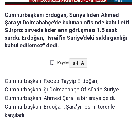
Cumhurbaşkanı Erdoğan, Suriye lideri Ahmed
Şara'yı Dolmabahçe'de bulunan ofisinde kabul etti.
Sürpriz zirvede liderlerin görüşmesi 1.5 saat
sürdü. Erdoğan, "İsrail'in Suriye'deki saldırganlığı
kabul edilemez" dedi.
a-
|
+A
Kaydet
Cumhurbaşkanı Recep Tayyip Erdoğan,
Cumhurbaşkanlığı Dolmabahçe Ofisi'nde Suriye
Cumhurbaşkanı Ahmed Şara ile bir araya geldi.
Cumhurbaşkanı Erdoğan, Şara'yı resmi törenle
karşıladı.