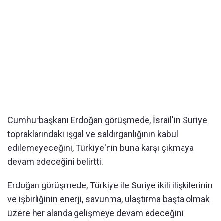
Cumhurbaşkanı Erdoğan görüşmede, İsrail'in Suriye
topraklarındaki işgal ve saldırganlığının kabul
edilemeyeceğini, Türkiye'nin buna karşı çıkmaya
devam edeceğini belirtti.
Erdoğan görüşmede, Türkiye ile Suriye ikili ilişkilerinin
ve işbirliğinin enerji, savunma, ulaştırma başta olmak
üzere her alanda gelişmeye devam edeceğini