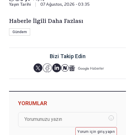
Yayın Tarihi
|
07 Ağustos, 2026 - 03:35
Haberle İlgili Daha Fazlası
Gündem
Bizi Takip Edin
YORUMLAR
Yorum için giriş yapın