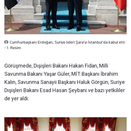
Cumhurbaşkanı Erdoğan, Suriye lideri Şara'yı İstanbul'da kabul etti
- 1. Resim
Görüşmede, Dışişleri Bakanı Hakan Fidan, Milli
Savunma Bakanı Yaşar Güler, MİT Başkanı İbrahim
Kalın, Savunma Sanayii Başkanı Haluk Görgün, Suriye
Dışişleri Bakanı Esad Hasan Şeybani ve bazı yetkililer
de yer aldı.