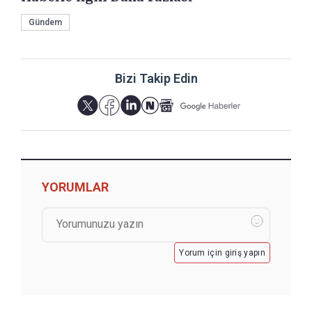
Gündem
Bizi Takip Edin
YORUMLAR
Yorum için giriş yapın