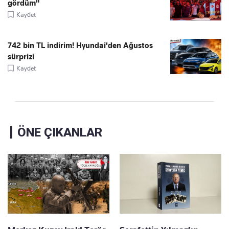
gördüm"
Kaydet
742 bin TL indirim! Hyundai'den Ağustos
sürprizi
Kaydet
ÖNE ÇIKANLAR