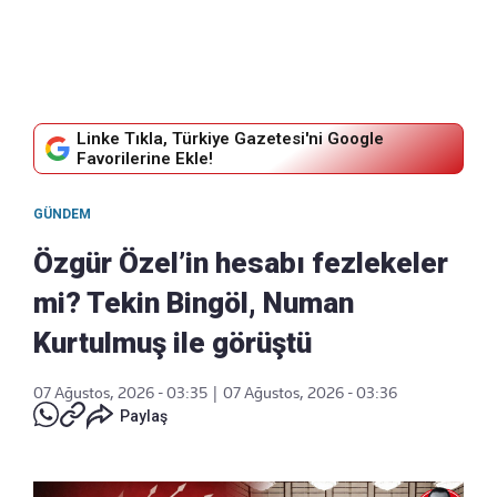
Linke Tıkla, Türkiye Gazetesi'ni Google
Favorilerine Ekle!
GÜNDEM
Özgür Özel’in hesabı fezlekeler
mi? Tekin Bingöl, Numan
Kurtulmuş ile görüştü
07 Ağustos, 2026 - 03:35
|
07 Ağustos, 2026 - 03:36
Paylaş