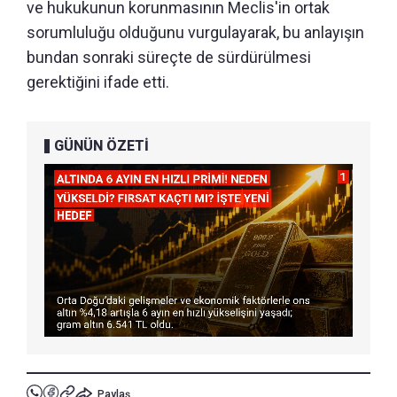
ve hukukunun korunmasının Meclis'in ortak
sorumluluğu olduğunu vurgulayarak, bu anlayışın
bundan sonraki süreçte de sürdürülmesi
gerektiğini ifade etti.
GÜNÜN ÖZETİ
Paylaş