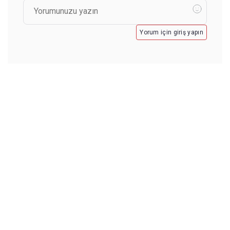
Yorum için giriş yapın