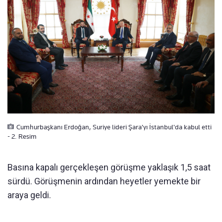
Cumhurbaşkanı Erdoğan, Suriye lideri Şara'yı İstanbul'da kabul etti
- 2. Resim
Basına kapalı gerçekleşen görüşme yaklaşık 1,5 saat
sürdü. Görüşmenin ardından heyetler yemekte bir
araya geldi.