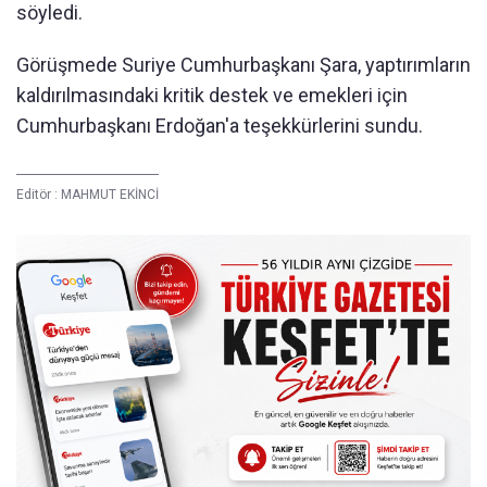
söyledi.
Görüşmede Suriye Cumhurbaşkanı Şara, yaptırımların
kaldırılmasındaki kritik destek ve emekleri için
Cumhurbaşkanı Erdoğan'a teşekkürlerini sundu.
Editör :
MAHMUT EKİNCİ