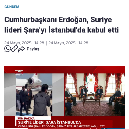
GÜNDEM
Cumhurbaşkanı Erdoğan, Suriye
lideri Şara'yı İstanbul'da kabul etti
24 Mayıs, 2025 - 14:28
|
24 Mayıs, 2025 - 14:28
Paylaş