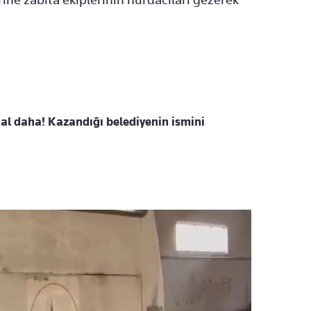
al daha! Kazandığı belediyenin ismini