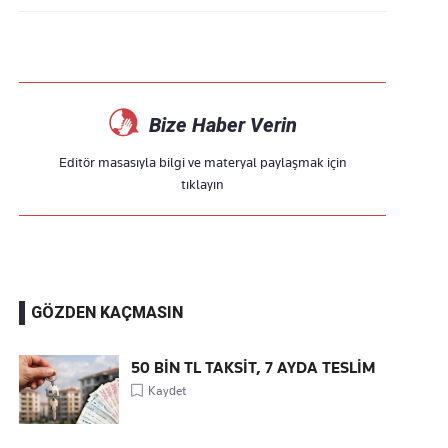
Bize Haber Verin
Editör masasıyla bilgi ve materyal paylaşmak için
tıklayın
GÖZDEN KAÇMASIN
50 BİN TL TAKSİT, 7 AYDA TESLİM
Kaydet