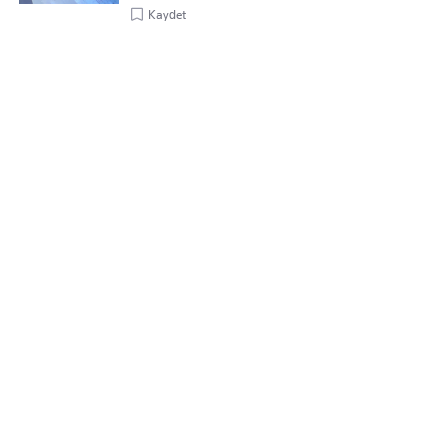
Kaydet