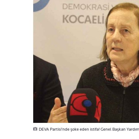
DEVA Partisi'nde şoke eden istifa! Genel Başkan Yardımcı