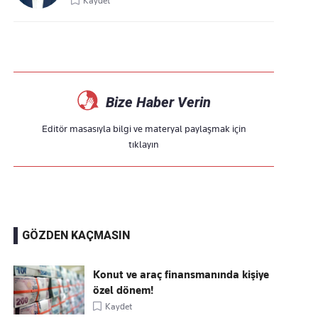
Kaydet
Bize Haber Verin
Editör masasıyla bilgi ve materyal paylaşmak için
tıklayın
GÖZDEN KAÇMASIN
Konut ve araç finansmanında kişiye
özel dönem!
Kaydet