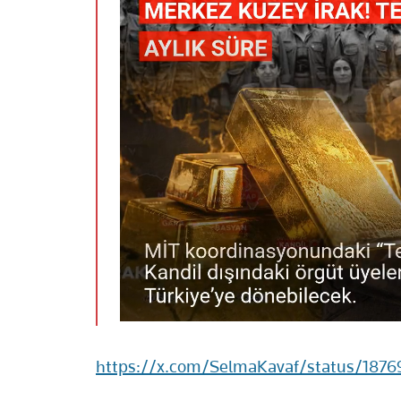
https://x.com/SelmaKavaf/status/18