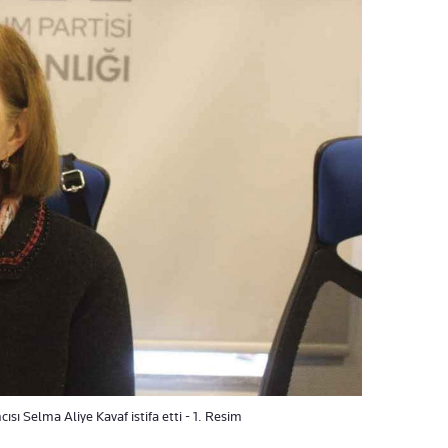
sı Selma Aliye Kavaf istifa etti - 1. Resim