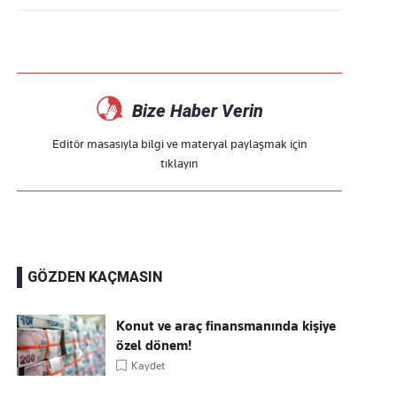
Bize Haber Verin
Editör masasıyla bilgi ve materyal paylaşmak için
tıklayın
GÖZDEN KAÇMASIN
Konut ve araç finansmanında kişiye
özel dönem!
Kaydet