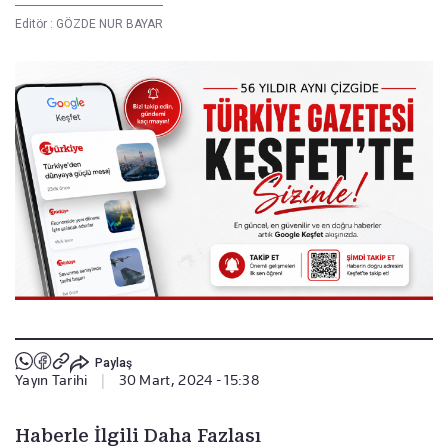
Editör :
GÖZDE NUR BAYAR
Paylaş
Yayın Tarihi
|
30 Mart, 2024 - 15:38
Haberle İlgili Daha Fazlası