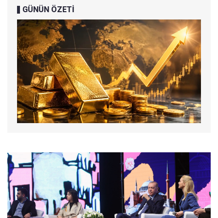
GÜNÜN ÖZETİ