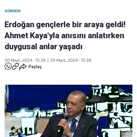
GÜNDEM
Erdoğan gençlerle bir araya geldi!
Ahmet Kaya'yla anısını anlatırken
duygusal anlar yaşadı
30 Mart, 2024 - 15:38
|
30 Mart, 2024 - 15:38
Paylaş