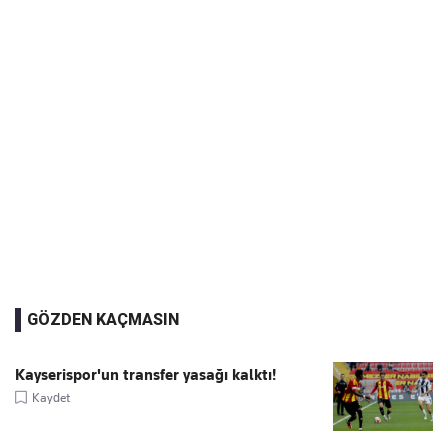
GÖZDEN KAÇMASIN
Kayserispor'un transfer yasağı kalktı!
Kaydet