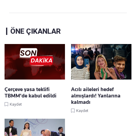
ÖNE ÇIKANLAR
Çerçeve yasa teklifi
Acılı aileleri hedef
TBMM'de kabul edildi
almışlardı! Yanlarına
kalmadı
Kaydet
Kaydet