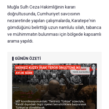
Muğla Sulh Ceza Hakimliğinin kararı
doğrultusunda, Cumhuriyet savcısının
nezaretinde yapılan çalışmalarda, Karatepe'nin
gömdüğünü belirttiği uzun namlulu silah, tabanca
ve mühimmatın bulunması için bölgede kapsamlı
arama yapıldı.
GÜNÜN ÖZETİ