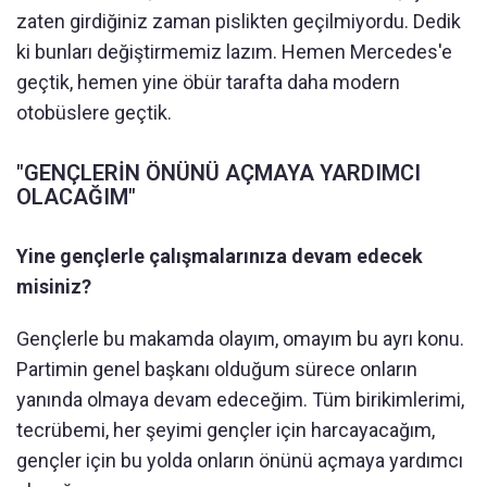
zaten girdiğiniz zaman pislikten geçilmiyordu. Dedik
ki bunları değiştirmemiz lazım. Hemen Mercedes'e
geçtik, hemen yine öbür tarafta daha modern
otobüslere geçtik.
"GENÇLERİN ÖNÜNÜ AÇMAYA YARDIMCI
OLACAĞIM"
Yine gençlerle çalışmalarınıza devam edecek
misiniz?
Gençlerle bu makamda olayım, omayım bu ayrı konu.
Partimin genel başkanı olduğum sürece onların
yanında olmaya devam edeceğim. Tüm birikimlerimi,
tecrübemi, her şeyimi gençler için harcayacağım,
gençler için bu yolda onların önünü açmaya yardımcı