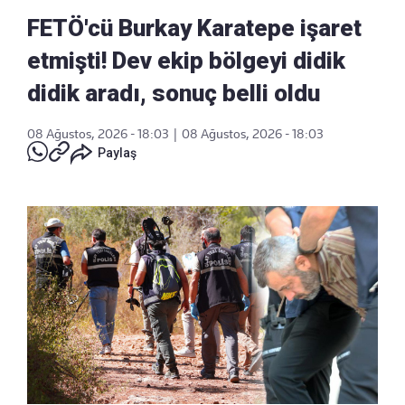
FETÖ'cü Burkay Karatepe işaret
etmişti! Dev ekip bölgeyi didik
didik aradı, sonuç belli oldu
08 Ağustos, 2026 - 18:03
|
08 Ağustos, 2026 - 18:03
Paylaş