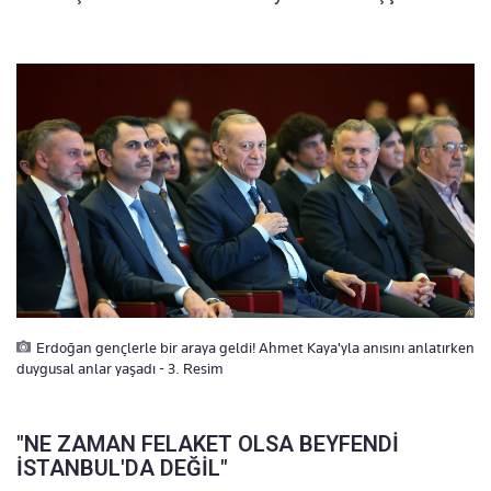
Erdoğan gençlerle bir araya geldi! Ahmet Kaya'yla anısını anlatırken
duygusal anlar yaşadı - 3. Resim
"NE ZAMAN FELAKET OLSA BEYFENDİ
İSTANBUL'DA DEĞİL"