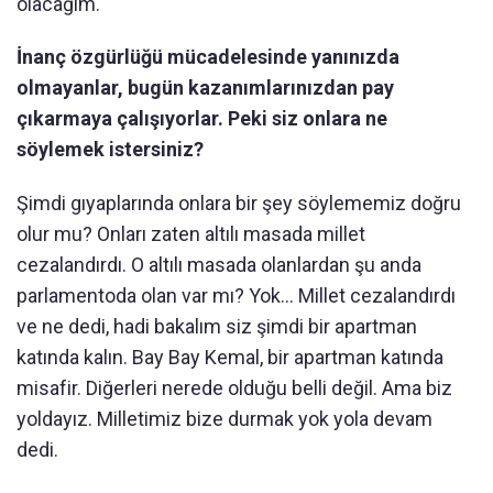
olacağım.
İnanç özgürlüğü mücadelesinde yanınızda
olmayanlar, bugün kazanımlarınızdan pay
çıkarmaya çalışıyorlar. Peki siz onlara ne
söylemek istersiniz?
Şimdi gıyaplarında onlara bir şey söylememiz doğru
olur mu? Onları zaten altılı masada millet
cezalandırdı. O altılı masada olanlardan şu anda
parlamentoda olan var mı? Yok… Millet cezalandırdı
ve ne dedi, hadi bakalım siz şimdi bir apartman
katında kalın. Bay Bay Kemal, bir apartman katında
misafir. Diğerleri nerede olduğu belli değil. Ama biz
yoldayız. Milletimiz bize durmak yok yola devam
dedi.