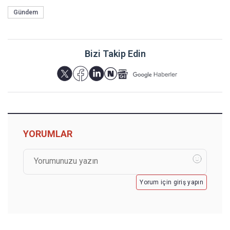
Gündem
Bizi Takip Edin
YORUMLAR
Yorum için giriş yapın