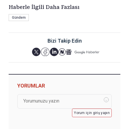
Haberle İlgili Daha Fazlası
Gündem
Bizi Takip Edin
YORUMLAR
Yorum için giriş yapın