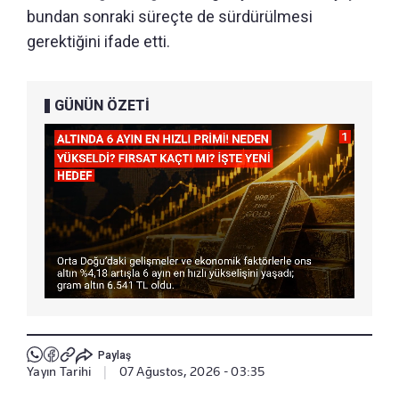
bundan sonraki süreçte de sürdürülmesi
gerektiğini ifade etti.
GÜNÜN ÖZETİ
Paylaş
Yayın Tarihi
|
07 Ağustos, 2026 - 03:35