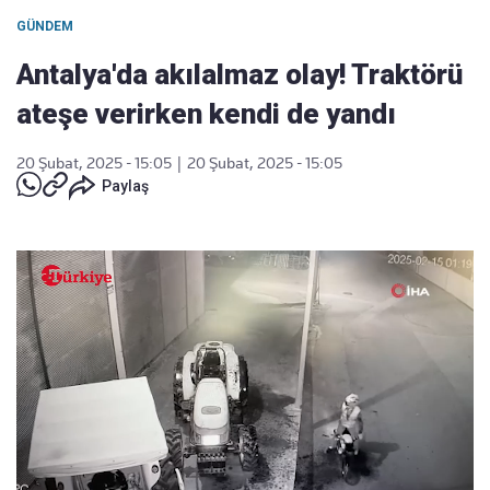
GÜNDEM
Antalya'da akılalmaz olay! Traktörü
ateşe verirken kendi de yandı
20 Şubat, 2025 - 15:05
|
20 Şubat, 2025 - 15:05
Paylaş