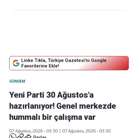
Linke Tıkla, Türkiye Gazetesi'ni Google
Favorilerine Ekle!
GÜNDEM
Yeni Parti 30 Ağustos'a
hazırlanıyor! Genel merkezde
hummalı bir çalışma var
07 Ağustos, 2026 - 03:30
|
07 Ağustos, 2026 - 03:30
Paylaş