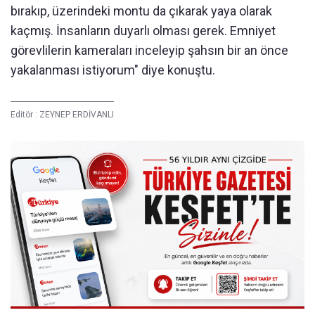
bırakıp, üzerindeki montu da çıkarak yaya olarak
kaçmış. İnsanların duyarlı olması gerek. Emniyet
görevlilerin kameraları inceleyip şahsın bir an önce
yakalanması istiyorum" diye konuştu.
Editör :
ZEYNEP ERDİVANLI