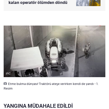
kalan operatör ölümden döndü
Etme bulma dünyası! Traktörü ateşe verirken kendi de yandı - 1.
Resim
YANGINA MÜDAHALE EDİLDİ