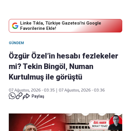
Linke Tıkla, Türkiye Gazetesi'ni Google
Favorilerine Ekle!
GÜNDEM
Özgür Özel’in hesabı fezlekeler
mi? Tekin Bingöl, Numan
Kurtulmuş ile görüştü
07 Ağustos, 2026 - 03:35
|
07 Ağustos, 2026 - 03:36
Paylaş