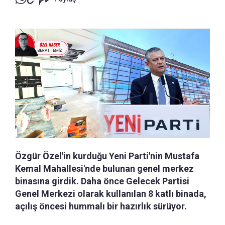
Özgür Özel'in kurduğu Yeni Parti'nin Mustafa
Kemal Mahallesi'nde bulunan genel merkez
binasına girdik. Daha önce Gelecek Partisi
Genel Merkezi olarak kullanılan 8 katlı binada,
açılış öncesi hummalı bir hazırlık sürüyor.