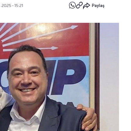
 2025 - 15:21
Paylaş