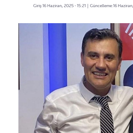
Giriş:
16 Haziran, 2025 - 15:21
|
Güncelleme:
16 Haziran,