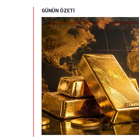
GÜNÜN ÖZETİ