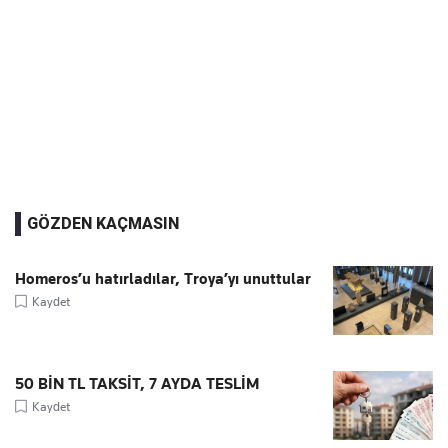
GÖZDEN KAÇMASIN
Homeros’u hatırladılar, Troya’yı unuttular
Kaydet
50 BİN TL TAKSİT, 7 AYDA TESLİM
Kaydet