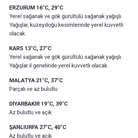
ERZURUM 16°C, 29°C
Yerel sağanak ve gök gürültülü sağanak yağışlı.
Yağışlar, kuzeydoğu kesimlerinde yerel kuvvetli
olacak.
KARS 13°C, 27°C
Yerel sağanak ve gök gürültülü sağanak yağışlı.
Yağışlar il genelinde yerel kuvvetli olacak.
MALATYA 21°C, 37°C
Parçalı ve az bulutlu
DİYARBAKIR 19°C, 39°C
Az bulutlu ve açık
ŞANLIURFA 27°C, 40°C
Az bulutlu ve açık