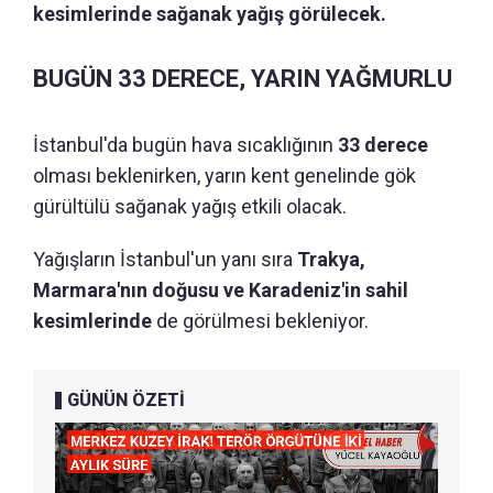
kesimlerinde sağanak yağış görülecek.
BUGÜN 33 DERECE, YARIN YAĞMURLU
İstanbul'da bugün hava sıcaklığının
33 derece
olması beklenirken, yarın kent genelinde gök
gürültülü sağanak yağış etkili olacak.
Yağışların İstanbul'un yanı sıra
Trakya,
Marmara'nın doğusu ve Karadeniz'in sahil
kesimlerinde
de görülmesi bekleniyor.
GÜNÜN ÖZETİ