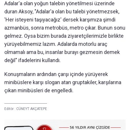
Adalar'a olan yoğun talebin yönetilmesi üzerinde
duran Aksoy, "Adalar'a olan bu talebi yönetmezsek,
'Her isteyeni taşıyacağız' dersek karşımıza şimdi
azmanbüs, sonra metrobüs, metro çıkar. Bunun sonu
gelmez. Oysa bizim burada ziyaretçilerimizle birlikte
yürüyebilmemiz lazım. Adalarda motorlu araç
olmamalı ama bu, insanlar burayı gezmesin demek
değil" ifadelerini kullandı.
Konuşmaların ardından çarşı içinde yürüyerek
minibüslere karşı slogan atan gruptakiler, karşılarına
çıkan minibüsleri de engelledi.
Editör :
CÜNEYT AKÇATEPE