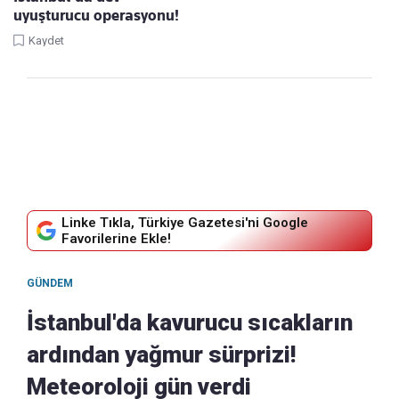
uyuşturucu operasyonu!
Kaydet
Linke Tıkla, Türkiye Gazetesi'ni Google
Favorilerine Ekle!
GÜNDEM
İstanbul'da kavurucu sıcakların
ardından yağmur sürprizi!
Meteoroloji gün verdi