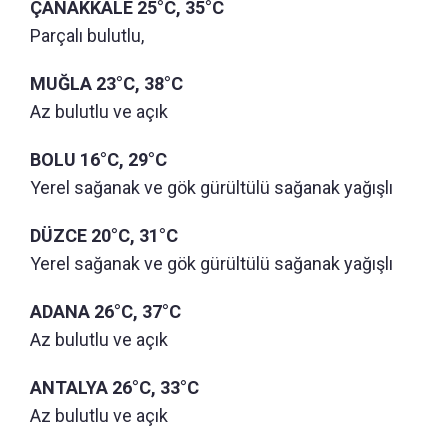
ÇANAKKALE 25°C, 35°C
Parçalı bulutlu,
MUĞLA 23°C, 38°C
Az bulutlu ve açık
BOLU 16°C, 29°C
Yerel sağanak ve gök gürültülü sağanak yağışlı
DÜZCE 20°C, 31°C
Yerel sağanak ve gök gürültülü sağanak yağışlı
ADANA 26°C, 37°C
Az bulutlu ve açık
ANTALYA 26°C, 33°C
Az bulutlu ve açık