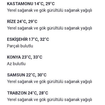
KASTAMONU 14°C, 29°C
Yerel sağanak ve gök gürültülü sağanak yağışlı
RİZE 24°C, 29°C
Yerel sağanak ve gök gürültülü sağanak yağışlı
ESKİŞEHİR 17°C, 32°C
Parçalı bulutlu
KONYA 23°C, 33°C
Az bulutlu
SAMSUN 22°C, 30°C
Yerel sağanak ve gök gürültülü sağanak yağışlı
TRABZON 24°C, 28°C
Yerel sağanak ve gök gürültülü sağanak yağışlı