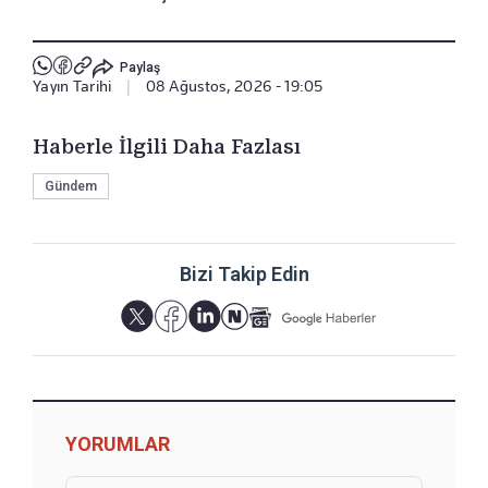
Paylaş
Yayın Tarihi
|
08 Ağustos, 2026 - 19:05
Haberle İlgili Daha Fazlası
Gündem
Bizi Takip Edin
YORUMLAR