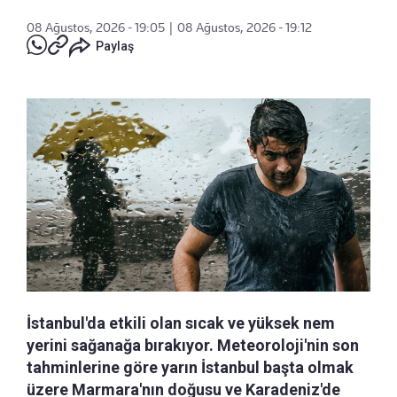
08 Ağustos, 2026 - 19:05
|
08 Ağustos, 2026 - 19:12
Paylaş
İstanbul'da etkili olan sıcak ve yüksek nem
yerini sağanağa bırakıyor. Meteoroloji'nin son
tahminlerine göre yarın İstanbul başta olmak
üzere Marmara'nın doğusu ve Karadeniz'de