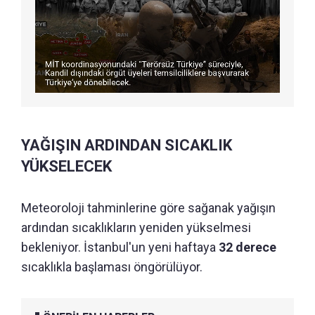
YAĞIŞIN ARDINDAN SICAKLIK
YÜKSELECEK
Meteoroloji tahminlerine göre sağanak yağışın
ardından sıcaklıkların yeniden yükselmesi
bekleniyor. İstanbul'un yeni haftaya
32 derece
sıcaklıkla başlaması öngörülüyor.