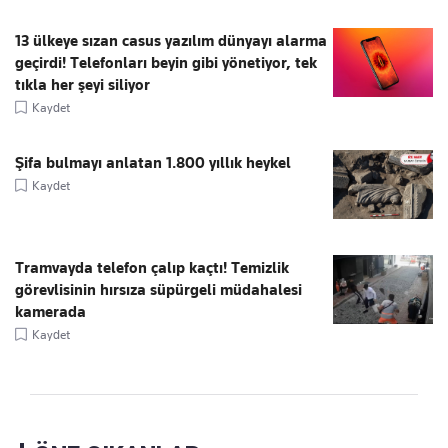
13 ülkeye sızan casus yazılım dünyayı alarma
geçirdi! Telefonları beyin gibi yönetiyor, tek
tıkla her şeyi siliyor
Kaydet
Şifa bulmayı anlatan 1.800 yıllık heykel
Kaydet
Tramvayda telefon çalıp kaçtı! Temizlik
görevlisinin hırsıza süpürgeli müdahalesi
kamerada
Kaydet