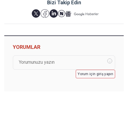
Bizi Takip Edin
YORUMLAR
Yorum için giriş yapın