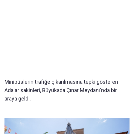
Minibüslerin trafiğe çıkarılmasına tepki gösteren
Adalar sakinleri, Büyükada Çınar Meydanı'nda bir
araya geldi.