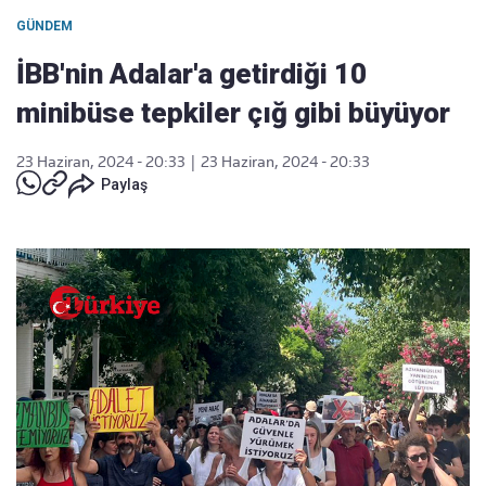
GÜNDEM
İBB'nin Adalar'a getirdiği 10
minibüse tepkiler çığ gibi büyüyor
23 Haziran, 2024 - 20:33
|
23 Haziran, 2024 - 20:33
Paylaş