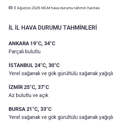
9 Ağustos 2026 MGM hava durumu tahmin haritası
İL İL HAVA DURUMU TAHMİNLERİ
ANKARA 19°C, 34°C
Parçalı bulutlu
İSTANBUL 24°C, 30°C
Yerel sağanak ve gök gürültülü sağanak yağışlı
İZMİR 25°C, 37°C
Az bulutlu ve açık
BURSA 21°C, 33°C
Yerel sağanak ve gök gürültülü sağanak yağışlı