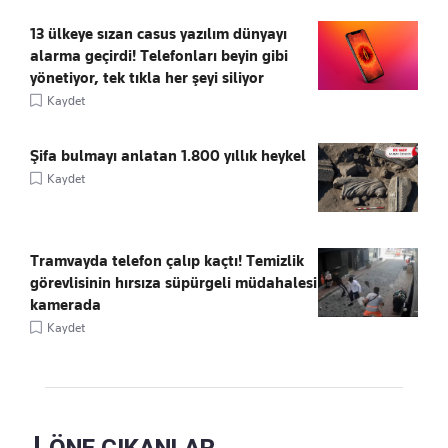
13 ülkeye sızan casus yazılım dünyayı
alarma geçirdi! Telefonları beyin gibi
yönetiyor, tek tıkla her şeyi siliyor
Kaydet
Şifa bulmayı anlatan 1.800 yıllık heykel
Kaydet
Tramvayda telefon çalıp kaçtı! Temizlik
görevlisinin hırsıza süpürgeli müdahalesi
kamerada
Kaydet