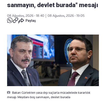
sanmayın, devlet burada" mesajı
08 Ağustos, 2026 - 18:40
|
08 Ağustos, 2026 - 19:05
Paylaş
Bakan Gürlekten yasa dışı suçlarla mücadelede kararlılık
mesajı: Meydanı boş sanmayın, devlet burada