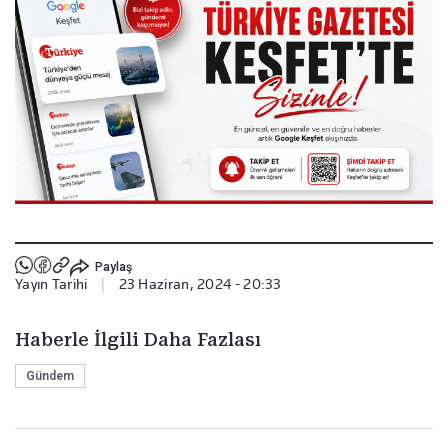
Paylaş
Yayın Tarihi
|
23 Haziran, 2024 - 20:33
Haberle İlgili Daha Fazlası
Gündem