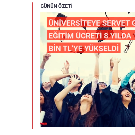
GÜNÜN ÖZETİ