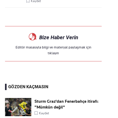
Kaydet
Bize Haber Verin
Editör masasıyla bilgi ve materyal paylaşmak için
tıklayın
GÖZDEN KAÇMASIN
Sturm Graz'dan Fenerbahçe itirafı:
"Mümkün değil"
Kaydet