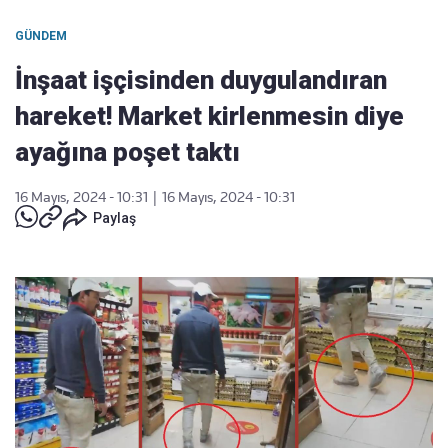
GÜNDEM
İnşaat işçisinden duygulandıran
hareket! Market kirlenmesin diye
ayağına poşet taktı
16 Mayıs, 2024 - 10:31
|
16 Mayıs, 2024 - 10:31
Paylaş