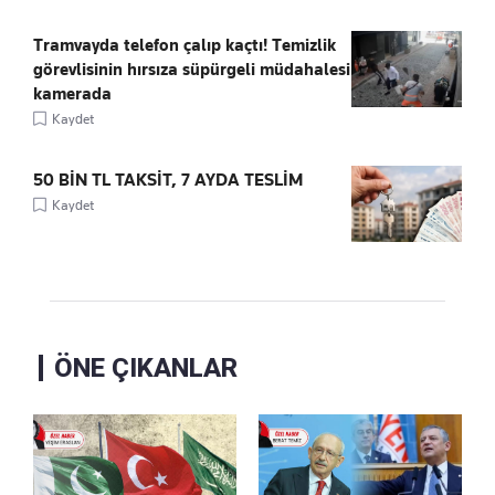
Tramvayda telefon çalıp kaçtı! Temizlik
görevlisinin hırsıza süpürgeli müdahalesi
kamerada
Kaydet
50 BİN TL TAKSİT, 7 AYDA TESLİM
Kaydet
ÖNE ÇIKANLAR