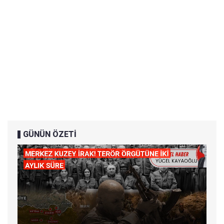
GÜNÜN ÖZETİ