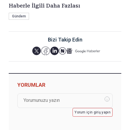
Haberle İlgili Daha Fazlası
Gündem
Bizi Takip Edin
YORUMLAR
Yorum için giriş yapın