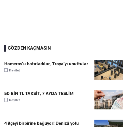
GÖZDEN KAÇMASIN
Homeros’u hatırladılar, Troya’yı unuttular
Kaydet
50 BİN TL TAKSİT, 7 AYDA TESLİM
Kaydet
4 ilçeyi birbirine bağlıyor! Denizli yolu