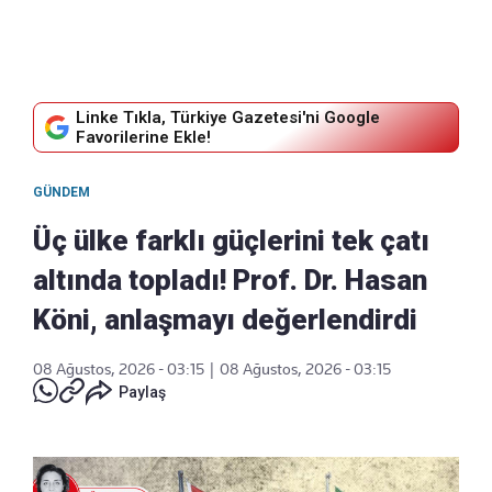
Linke Tıkla, Türkiye Gazetesi'ni Google
Favorilerine Ekle!
GÜNDEM
Üç ülke farklı güçlerini tek çatı
altında topladı! Prof. Dr. Hasan
Köni, anlaşmayı değerlendirdi
08 Ağustos, 2026 - 03:15
|
08 Ağustos, 2026 - 03:15
Paylaş