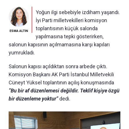
Yoğun ilgi sebebiyle izdiham yaşandı.
İyi Parti milletvekilleri komisyon
toplantısının küçük salonda
ESMA ALTIN
yapılmasına tepki gösterirken,
salonun kapısının açılmamasına karşı kapıları
yumrukladı.
Salonun kapısı açıldıktan sonra arbede çıktı.
Komisyon Başkanı AK Parti İstanbul Milletvekili
Cüneyt Yüksel toplantının açılış konuşmasında
“Bu bir af düzenlemesi değildir. Teklif kişiye özgü
bir düzenleme yoktur”
dedi.