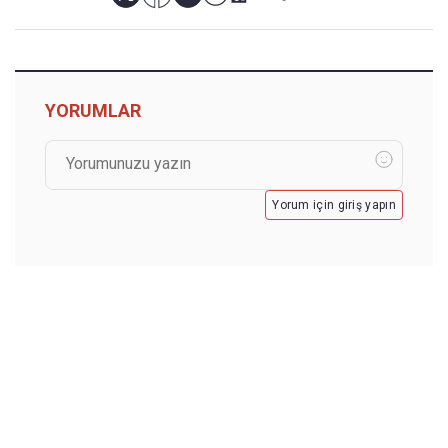
YORUMLAR
Yorum için giriş yapın