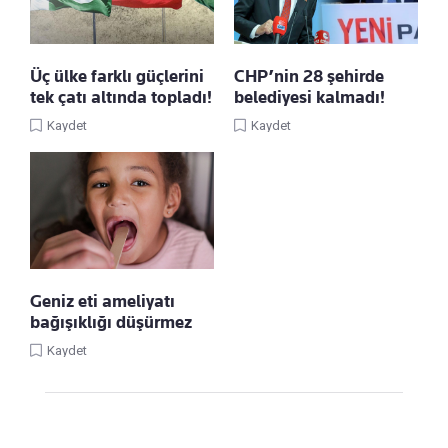
Üç ülke farklı güçlerini
CHP’nin 28 şehirde
tek çatı altında topladı!
belediyesi kalmadı!
Kaydet
Kaydet
Geniz eti ameliyatı
bağışıklığı düşürmez
Kaydet