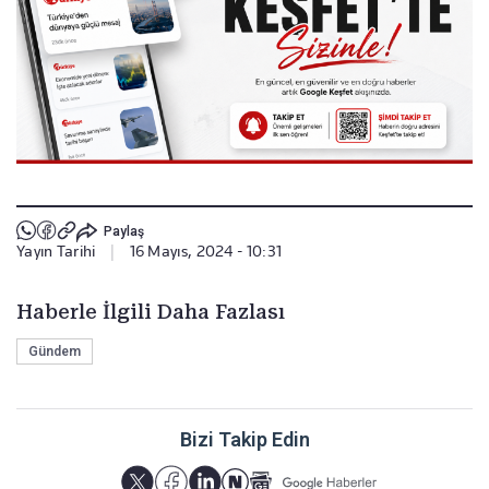
Paylaş
Yayın Tarihi
|
16 Mayıs, 2024 - 10:31
Haberle İlgili Daha Fazlası
Gündem
Bizi Takip Edin