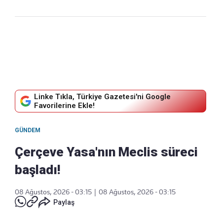
Linke Tıkla, Türkiye Gazetesi'ni Google
Favorilerine Ekle!
GÜNDEM
Çerçeve Yasa'nın Meclis süreci
başladı!
08 Ağustos, 2026 - 03:15
|
08 Ağustos, 2026 - 03:15
Paylaş