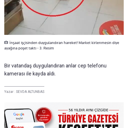
İnşaat işçisinden duygulandıran hareket! Market kirlenmesin diye
ayağına poşet taktı - 3. Resim
Bir vatandaş duygulandıran anlar cep telefonu
kamerası ile kayda aldı.
Yazar :
SEVDA ALTUNBAS